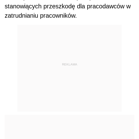
stanowiących przeszkodę dla pracodawców w
zatrudnianiu pracowników.
REKLAMA