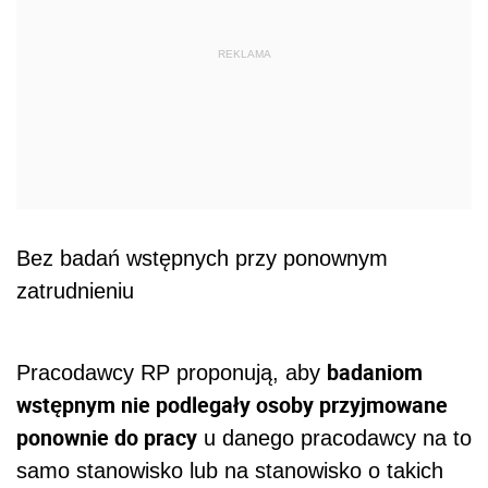
REKLAMA
Bez badań wstępnych przy ponownym
zatrudnieniu
badaniom
Pracodawcy RP proponują, aby
wstępnym nie podlegały osoby przyjmowane
ponownie do pracy
u danego pracodawcy na to
samo stanowisko lub na stanowisko o takich