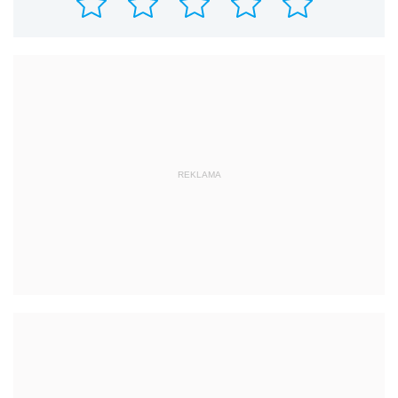
REKLAMA