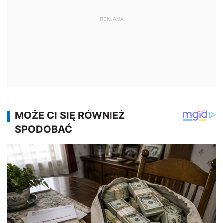
REKLAMA