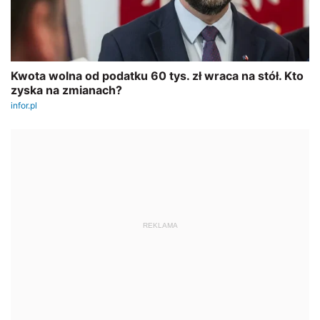
REKLAMA