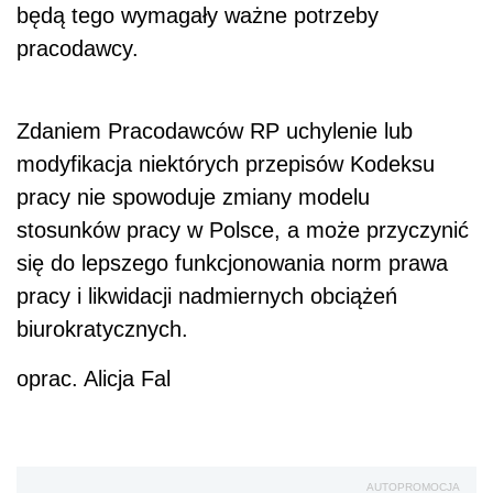
będą tego wymagały ważne potrzeby
pracodawcy.
Zdaniem Pracodawców RP uchylenie lub
modyfikacja niektórych przepisów Kodeksu
pracy nie spowoduje zmiany modelu
stosunków pracy w Polsce, a może przyczynić
się do lepszego funkcjonowania norm prawa
pracy i likwidacji nadmiernych obciążeń
biurokratycznych.
oprac. Alicja Fal
AUTOPROMOCJA