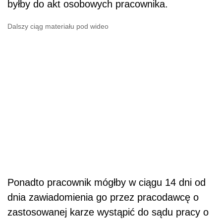
byłby do akt osobowych pracownika.
Dalszy ciąg materiału pod wideo
Ponadto pracownik mógłby w ciągu 14 dni od
dnia zawiadomienia go przez pracodawcę o
zastosowanej karze wystąpić do sądu pracy o