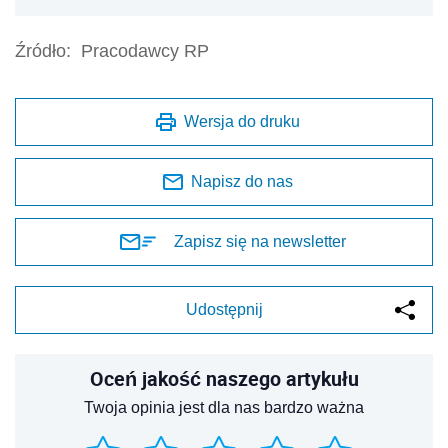
Źródło:
Pracodawcy RP
Wersja do druku
Napisz do nas
Zapisz się na newsletter
Udostępnij
Oceń jakość naszego artykułu
Twoja opinia jest dla nas bardzo ważna