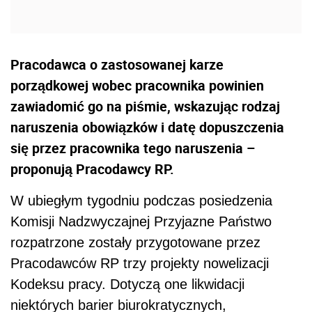
Pracodawca o zastosowanej karze
porządkowej wobec pracownika powinien
zawiadomić go na piśmie, wskazując rodzaj
naruszenia obowiązków i datę dopuszczenia
się przez pracownika tego naruszenia –
proponują Pracodawcy RP.
W ubiegłym tygodniu podczas posiedzenia
Komisji Nadzwyczajnej Przyjazne Państwo
rozpatrzone zostały przygotowane przez
Pracodawców RP trzy projekty nowelizacji
Kodeksu pracy. Dotyczą one likwidacji
niektórych barier biurokratycznych,