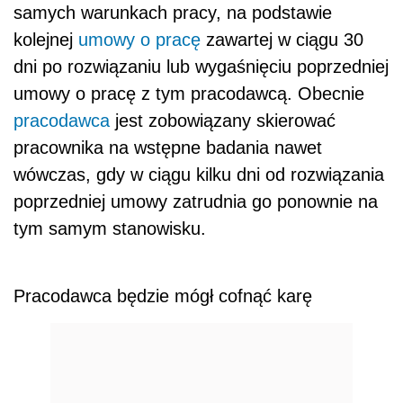
samych warunkach pracy, na podstawie
kolejnej
umowy o pracę
zawartej w ciągu 30
dni po rozwiązaniu lub wygaśnięciu poprzedniej
umowy o pracę z tym pracodawcą. Obecnie
pracodawca
jest zobowiązany skierować
pracownika na wstępne badania nawet
wówczas, gdy w ciągu kilku dni od rozwiązania
poprzedniej umowy zatrudnia go ponownie na
tym samym stanowisku.
Pracodawca będzie mógł cofnąć karę