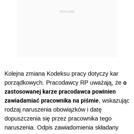
REKLAMA
Kolejna zmiana Kodeksu pracy dotyczy kar
o
porządkowych. Pracodawcy RP uważają, że
zastosowanej karze pracodawca powinien
zawiadamiać pracownika na piśmie
, wskazując
rodzaj naruszenia obowiązków i datę
dopuszczenia się przez pracownika tego
naruszenia. Odpis zawiadomienia składany