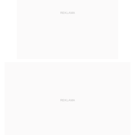
REKLAMA
REKLAMA