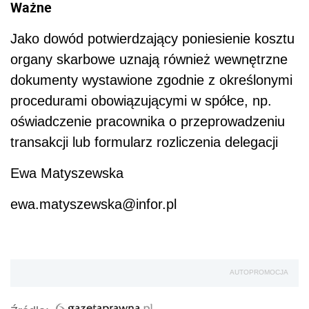
Ważne
Jako dowód potwierdzający poniesienie kosztu
organy skarbowe uznają również wewnętrzne
dokumenty wystawione zgodnie z określonymi
procedurami obowiązującymi w spółce, np.
oświadczenie pracownika o przeprowadzeniu
transakcji lub formularz rozliczenia delegacji
Ewa Matyszewska
ewa.matyszewska@infor.pl
AUTOPROMOCJA