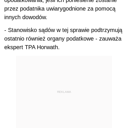
przez podatnika uwiarygodnione za pomocą
innych dowodów.
- Stanowisko sądów w tej sprawie podtrzymują
ostatnio również organy podatkowe - zauważa
ekspert TPA Horwath.
REKLAMA