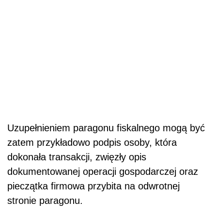
Uzupełnieniem paragonu fiskalnego mogą być
zatem przykładowo podpis osoby, która
dokonała transakcji, zwięzły opis
dokumentowanej operacji gospodarczej oraz
pieczątka firmowa przybita na odwrotnej
stronie paragonu.