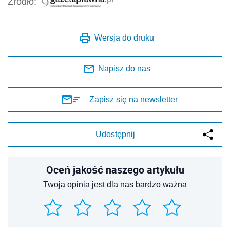
Źródło:
Wersja do druku
Napisz do nas
Zapisz się na newsletter
Udostępnij
Oceń jakość naszego artykułu
Twoja opinia jest dla nas bardzo ważna