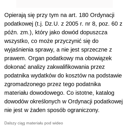
Opierają się przy tym na art. 180 Ordynacji
podatkowej (t.j. Dz.U. z 2005 r. nr 8, poz. 60 z
późn. zm.), który jako dowód dopuszcza
wszystko, co może przyczynić się do
wyjaśnienia sprawy, a nie jest sprzeczne z
prawem. Organ podatkowy ma obowiązek
dokonać analizy zakwalifikowania przez
podatnika wydatków do kosztów na podstawie
zgromadzonego przez tego podatnika
materiału dowodowego. Co istotne, katalog
dowodów określonych w Ordynacji podatkowej
nie jest w żaden sposób ograniczony.
Dalszy ciąg materiału pod wideo