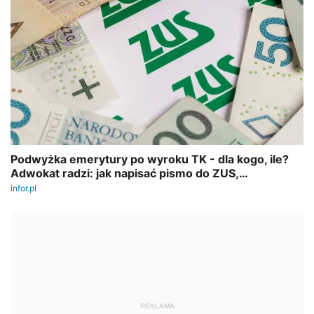
REKLAMA