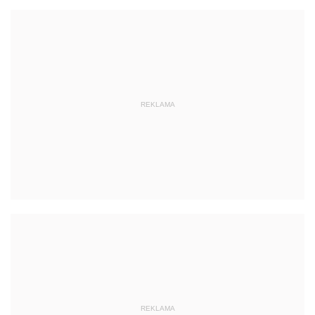
REKLAMA
REKLAMA