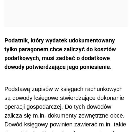
Podatnik, który wydatek udokumentowany
tylko paragonem chce zaliczyć do kosztów
podatkowych, musi zadbać o dodatkowe
dowody potwierdzające jego poniesienie.
Podstawą zapisów w księgach rachunkowych
są dowody księgowe stwierdzające dokonanie
operacji gospodarczej. Do tych dowodów
zalicza się m.in. dokumenty zewnętrzne obce.
Dowód księgowy powinien zawierać m.in. takie