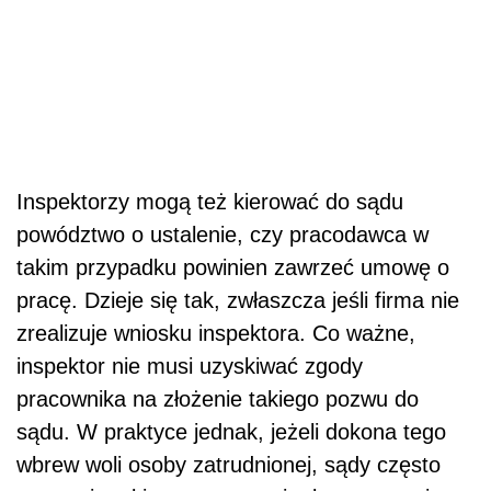
Inspektorzy mogą też kierować do sądu
powództwo o ustalenie, czy pracodawca w
takim przypadku powinien zawrzeć umowę o
pracę. Dzieje się tak, zwłaszcza jeśli firma nie
zrealizuje wniosku inspektora. Co ważne,
inspektor nie musi uzyskiwać zgody
pracownika na złożenie takiego pozwu do
sądu. W praktyce jednak, jeżeli dokona tego
wbrew woli osoby zatrudnionej, sądy często