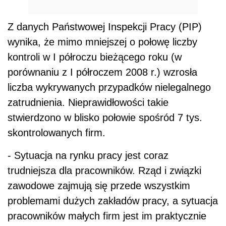
Z danych Państwowej Inspekcji Pracy (PIP)
wynika, że mimo mniejszej o połowę liczby
kontroli w I półroczu bieżącego roku (w
porównaniu z I półroczem 2008 r.) wzrosła
liczba wykrywanych przypadków nielegalnego
zatrudnienia. Nieprawidłowości takie
stwierdzono w blisko połowie spośród 7 tys.
skontrolowanych firm.
- Sytuacja na rynku pracy jest coraz
trudniejsza dla pracowników. Rząd i związki
zawodowe zajmują się przede wszystkim
problemami dużych zakładów pracy, a sytuacja
pracowników małych firm jest im praktycznie