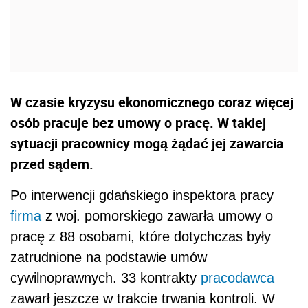
W czasie kryzysu ekonomicznego coraz więcej
osób pracuje bez umowy o pracę. W takiej
sytuacji pracownicy mogą żądać jej zawarcia
przed sądem.
Po interwencji gdańskiego inspektora pracy
firma
z woj. pomorskiego zawarła umowy o
pracę z 88 osobami, które dotychczas były
zatrudnione na podstawie umów
cywilnoprawnych. 33 kontrakty
pracodawca
zawarł jeszcze w trakcie trwania kontroli. W