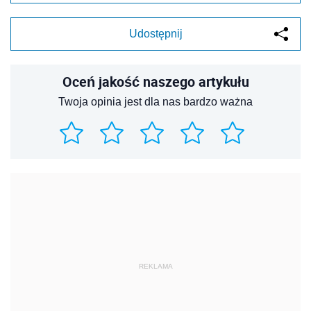
Udostępnij
Oceń jakość naszego artykułu
Twoja opinia jest dla nas bardzo ważna
REKLAMA