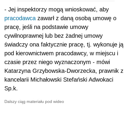
- Jej inspektorzy mogą wnioskować, aby
pracodawca
zawarł z daną osobą umowę o
pracę, jeśli na podstawie umowy
cywilnoprawnej lub bez żadnej umowy
świadczy ona faktycznie pracę, tj. wykonuje ją
pod kierownictwem pracodawcy, w miejscu i
czasie przez niego wyznaczonym - mówi
Katarzyna Grzybowska-Dworzecka, prawnik z
kancelarii Michałowski Stefański Adwokaci
Sp.k.
Dalszy ciąg materiału pod wideo