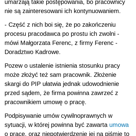
umarzają takie postępowania, bo pracownicy
nie są zainteresowani ich kontynuowaniem.
- Część z nich boi się, że po zakończeniu
procesu pracodawca po prostu ich zwolni -
mówi Małgorzata Ferenc, z firmy Ferenc -
Doradztwo Kadrowe.
Pozew o ustalenie istnienia stosunku pracy
może złożyć też sam pracownik. Złożenie
skargi do PIP ułatwia jednak udowodnienie
przed sądem, że firma powinna zawrzeć z
pracownikiem umowę o pracę.
Podpisywanie umów cywilnoprawnych w
sytuacji, w której powinna być zawarta
umowa
o pracę, oraz niepotwierdzenie jej na piśmie to