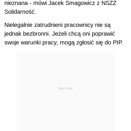
nieznana - mówi Jacek Smagowicz z NSZZ
Solidarność.
Nielegalnie zatrudnieni pracownicy nie są
jednak bezbronni. Jeżeli chcą oni poprawić
swoje warunki pracy, mogą zgłosić się do PIP.
REKLAMA