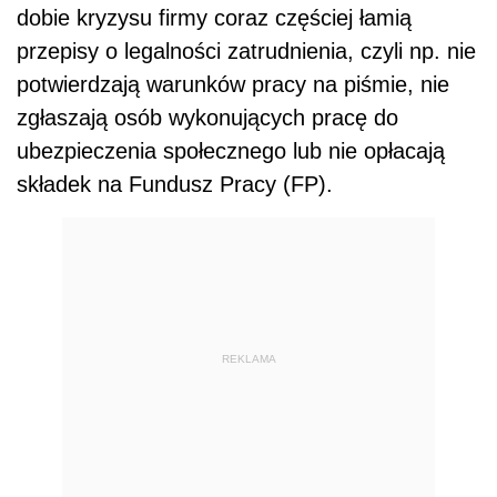
dobie kryzysu firmy coraz częściej łamią
przepisy o legalności zatrudnienia, czyli np. nie
potwierdzają warunków pracy na piśmie, nie
zgłaszają osób wykonujących pracę do
ubezpieczenia społecznego lub nie opłacają
składek na Fundusz Pracy (FP).
REKLAMA