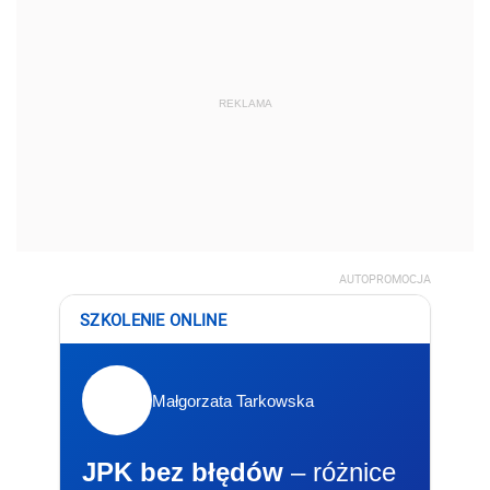
REKLAMA
AUTOPROMOCJA
SZKOLENIE ONLINE
Małgorzata Tarkowska
JPK bez błędów
– różnice