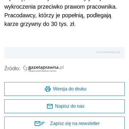
wykroczenia przeciwko prawom pracownika.
Pracodawcy, którzy je popełnią, podlegają
karze grzywny do 30 tys. zł.
AUTOPROMOCJA
Źródło:
Wersja do druku
Napisz do nas
Zapisz się na newsletter