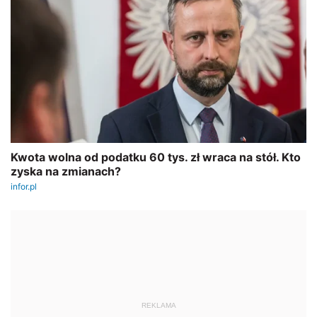
REKLAMA