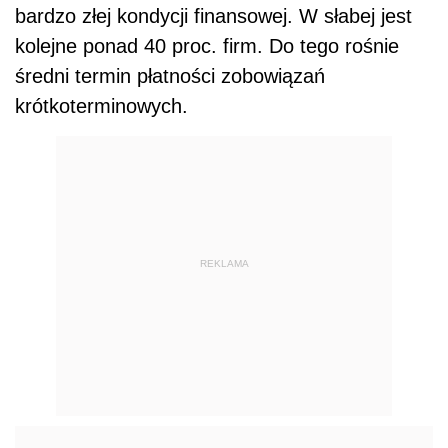
bardzo złej kondycji finansowej. W słabej jest
kolejne ponad 40 proc. firm. Do tego rośnie
średni termin płatności zobowiązań
krótkoterminowych.
REKLAMA