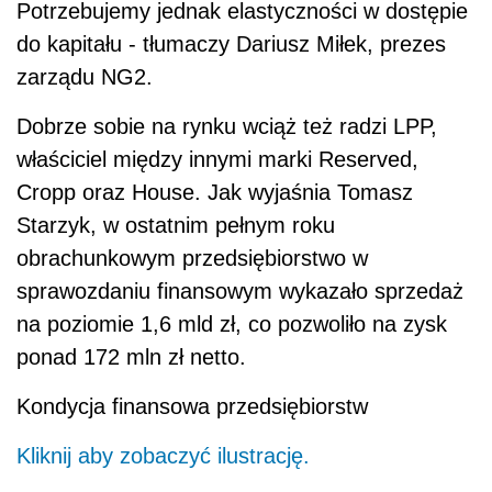
Potrzebujemy jednak elastyczności w dostępie
do kapitału - tłumaczy Dariusz Miłek, prezes
zarządu NG2.
Dobrze sobie na rynku wciąż też radzi LPP,
właściciel między innymi marki Reserved,
Cropp oraz House. Jak wyjaśnia Tomasz
Starzyk, w ostatnim pełnym roku
obrachunkowym przedsiębiorstwo w
sprawozdaniu finansowym wykazało sprzedaż
na poziomie 1,6 mld zł, co pozwoliło na zysk
ponad 172 mln zł netto.
Kondycja finansowa przedsiębiorstw
Kliknij aby zobaczyć ilustrację.