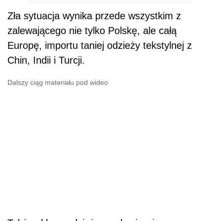
Zła sytuacja wynika przede wszystkim z
zalewającego nie tylko Polskę, ale całą
Europę, importu taniej odzieży tekstylnej z
Chin, Indii i Turcji.
Dalszy ciąg materiału pod wideo