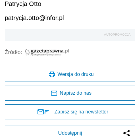
Patrycja Otto
patrycja.otto@infor.pl
AUTOPROMOCJA
Źródło:
Wersja do druku
Napisz do nas
Zapisz się na newsletter
Udostępnij