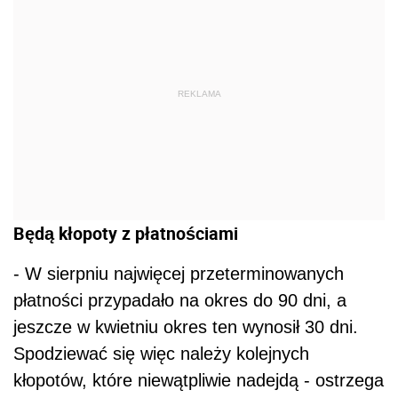
REKLAMA
Będą kłopoty z płatnościami
- W sierpniu najwięcej przeterminowanych
płatności przypadało na okres do 90 dni, a
jeszcze w kwietniu okres ten wynosił 30 dni.
Spodziewać się więc należy kolejnych
kłopotów, które niewątpliwie nadejdą - ostrzega