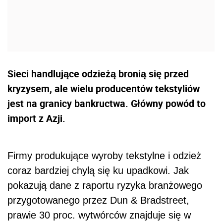
Sieci handlujące odzieżą bronią się przed
kryzysem, ale wielu producentów tekstyliów
jest na granicy bankructwa. Główny powód to
import z Azji.
Firmy produkujące wyroby tekstylne i odzież
coraz bardziej chylą się ku upadkowi. Jak
pokazują dane z raportu ryzyka branżowego
przygotowanego przez Dun & Bradstreet,
prawie 30 proc. wytwórców znajduje się w