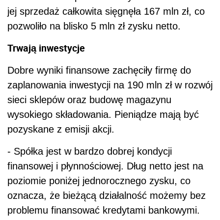
jej sprzedaż całkowita sięgnęła 167 mln zł, co
pozwoliło na blisko 5 mln zł zysku netto.
Trwają inwestycje
Dobre wyniki finansowe zachęciły firmę do
zaplanowania inwestycji na 190 mln zł w rozwój
sieci sklepów oraz budowę magazynu
wysokiego składowania. Pieniądze mają być
pozyskane z emisji akcji.
- Spółka jest w bardzo dobrej kondycji
finansowej i płynnościowej. Dług netto jest na
poziomie poniżej jednorocznego zysku, co
oznacza, że bieżącą działalność możemy bez
problemu finansować kredytami bankowymi.