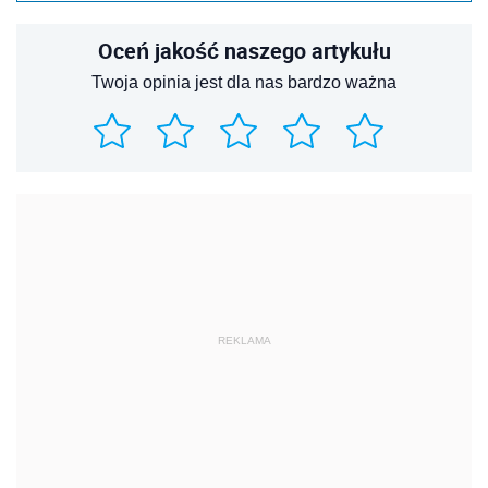
Oceń jakość naszego artykułu
Twoja opinia jest dla nas bardzo ważna
REKLAMA