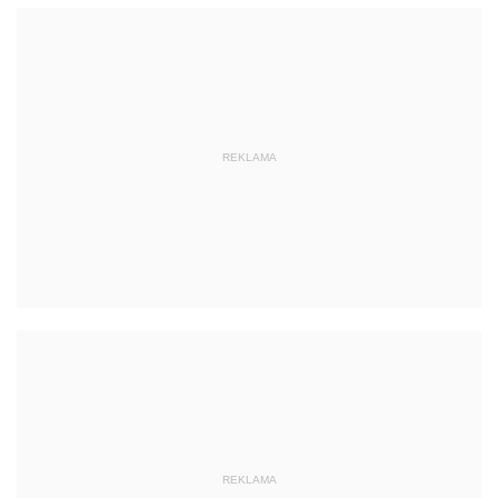
REKLAMA
REKLAMA