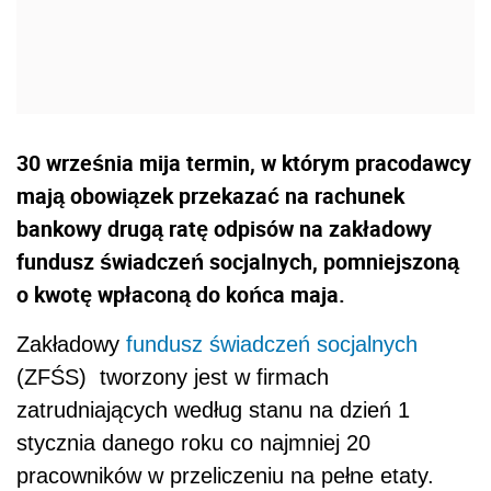
30 września mija termin, w którym pracodawcy
mają obowiązek przekazać na rachunek
bankowy drugą ratę odpisów na zakładowy
fundusz świadczeń socjalnych, pomniejszoną
o kwotę wpłaconą do końca maja.
Zakładowy
fundusz świadczeń socjalnych
(ZFŚS) tworzony jest w firmach
zatrudniających według stanu na dzień 1
stycznia danego roku co najmniej 20
pracowników w przeliczeniu na pełne etaty.