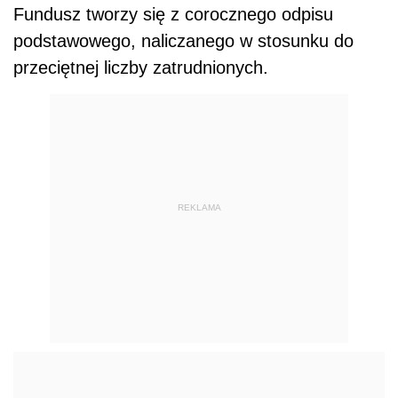
Fundusz tworzy się z corocznego odpisu
podstawowego, naliczanego w stosunku do
przeciętnej liczby zatrudnionych.
REKLAMA