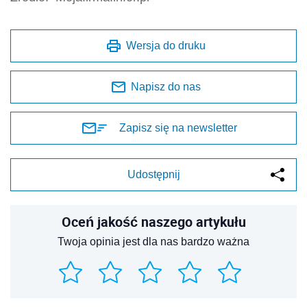
Wersja do druku
Napisz do nas
Zapisz się na newsletter
Udostępnij
Oceń jakość naszego artykułu
Twoja opinia jest dla nas bardzo ważna