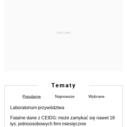
REKLAMA
Tematy
Popularne
Najnowsze
Wybrane
Laboratorium przywództwa
Fatalne dane z CEIDG: może zamykać się nawet 18
tys. jednoosobowych firm miesięcznie