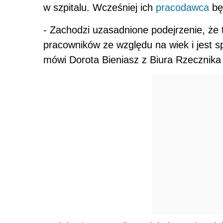
w szpitalu. Wcześniej ich
pracodawca
będ
- Zachodzi uzasadnione podejrzenie, że 
pracowników ze względu na wiek i jest 
mówi Dorota Bieniasz z Biura Rzecznika