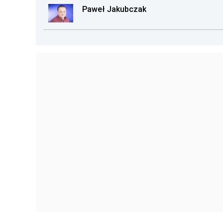
Paweł Jakubczak