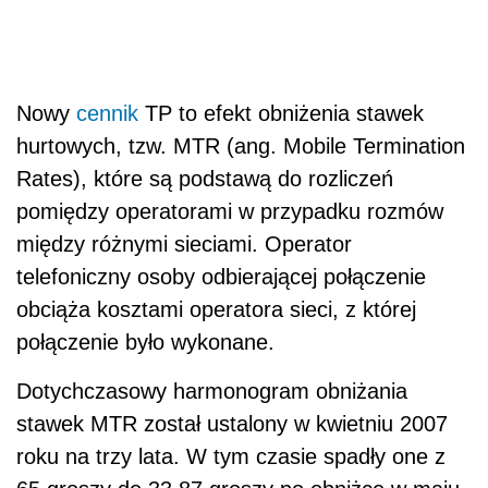
Nowy
cennik
TP to efekt obniżenia stawek
hurtowych, tzw. MTR (ang. Mobile Termination
Rates), które są podstawą do rozliczeń
pomiędzy operatorami w przypadku rozmów
między różnymi sieciami. Operator
telefoniczny osoby odbierającej połączenie
obciąża kosztami operatora sieci, z której
połączenie było wykonane.
Dotychczasowy harmonogram obniżania
stawek MTR został ustalony w kwietniu 2007
roku na trzy lata. W tym czasie spadły one z