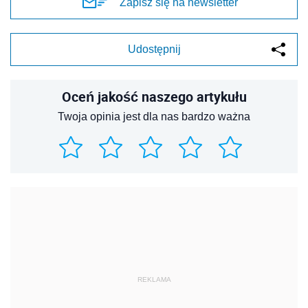
Zapisz się na newsletter
Udostępnij
Oceń jakość naszego artykułu
Twoja opinia jest dla nas bardzo ważna
REKLAMA