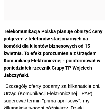
Telekomunikacja Polska planuje obniżyć ceny
połączeń z telefonów stacjonarnych na
komórki dla klientów biznesowych od 15
kwietnia. To efekt porozumienia z Urzędem
Komunikacji Elektronicznej - poinformował w
poniedziałek rzecznik Grupy TP Wojciech
Jabczyński.
"Szczegóły oferty podamy za kilkanaście dni.
Urząd (Komunikacji Elektronicznej - PAP)
sugerował termin "prima aprilisowy", my
kilkanaście tygodni późniejszy. Dzięki