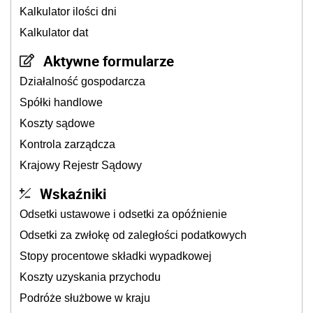
Kalkulator ilości dni
Kalkulator dat
Aktywne formularze
Działalność gospodarcza
Spółki handlowe
Koszty sądowe
Kontrola zarządcza
Krajowy Rejestr Sądowy
Wskaźniki
Odsetki ustawowe i odsetki za opóźnienie
Odsetki za zwłokę od zaległości podatkowych
Stopy procentowe składki wypadkowej
Koszty uzyskania przychodu
Podróże służbowe w kraju