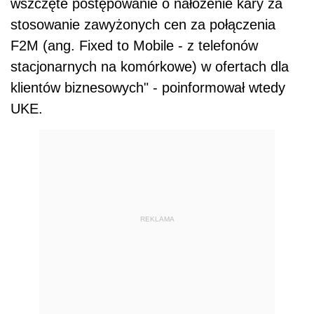
wszczęte postępowanie o nałożenie kary za
stosowanie zawyżonych cen za połączenia
F2M (ang. Fixed to Mobile - z telefonów
stacjonarnych na komórkowe) w ofertach dla
klientów biznesowych" - poinformował wtedy
UKE.
REKLAMA