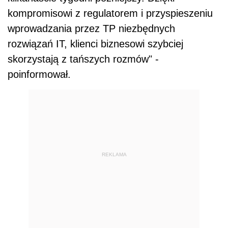
kompromisowi z regulatorem i przyspieszeniu
wprowadzania przez TP niezbędnych
rozwiązań IT, klienci biznesowi szybciej
skorzystają z tańszych rozmów" -
poinformował.
REKLAMA