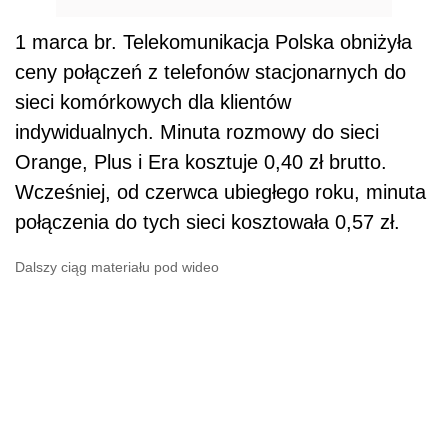
1 marca br. Telekomunikacja Polska obniżyła
ceny połączeń z telefonów stacjonarnych do
sieci komórkowych dla klientów
indywidualnych. Minuta rozmowy do sieci
Orange, Plus i Era kosztuje 0,40 zł brutto.
Wcześniej, od czerwca ubiegłego roku, minuta
połączenia do tych sieci kosztowała 0,57 zł.
Dalszy ciąg materiału pod wideo