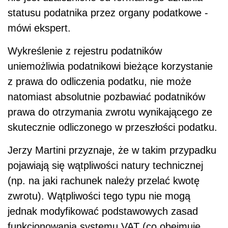
statusu podatnika przez organy podatkowe -
mówi ekspert.
Wykreślenie z rejestru podatników
uniemożliwia podatnikowi bieżące korzystanie
z prawa do odliczenia podatku, nie może
natomiast absolutnie pozbawiać podatników
prawa do otrzymania zwrotu wynikającego ze
skutecznie odliczonego w przeszłości podatku.
Jerzy Martini przyznaje, że w takim przypadku
pojawiają się wątpliwości natury technicznej
(np. na jaki rachunek należy przelać kwotę
zwrotu). Wątpliwości tego typu nie mogą
jednak modyfikować podstawowych zasad
funkcjonowania systemu VAT (co obejmuje