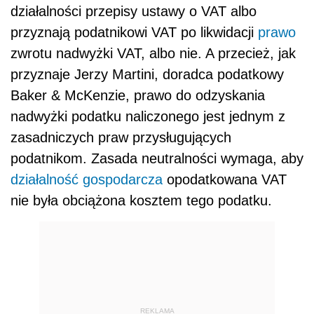
działalności przepisy ustawy o VAT albo
przyznają podatnikowi VAT po likwidacji
prawo
zwrotu nadwyżki VAT, albo nie. A przecież, jak
przyznaje Jerzy Martini, doradca podatkowy
Baker & McKenzie, prawo do odzyskania
nadwyżki podatku naliczonego jest jednym z
zasadniczych praw przysługujących
podatnikom. Zasada neutralności wymaga, aby
działalność gospodarcza
opodatkowana VAT
nie była obciążona kosztem tego podatku.
REKLAMA