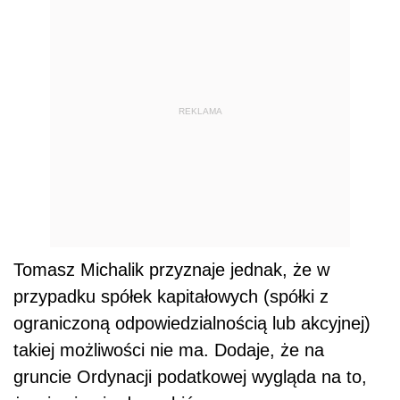
REKLAMA
Tomasz Michalik przyznaje jednak, że w
przypadku spółek kapitałowych (spółki z
ograniczoną odpowiedzialnością lub akcyjnej)
takiej możliwości nie ma. Dodaje, że na
gruncie Ordynacji podatkowej wygląda na to,