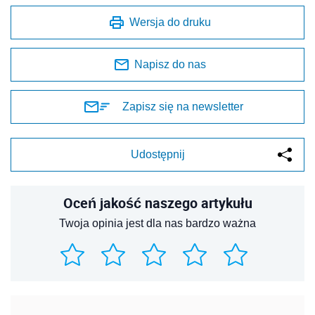
Wersja do druku
Napisz do nas
Zapisz się na newsletter
Udostępnij
Oceń jakość naszego artykułu
Twoja opinia jest dla nas bardzo ważna