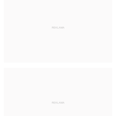
REKLAMA
REKLAMA