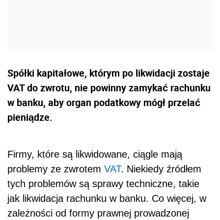
Spółki kapitałowe, którym po likwidacji zostaje
VAT do zwrotu, nie powinny zamykać rachunku
w banku, aby organ podatkowy mógł przelać
pieniądze.
Firmy, które są likwidowane, ciągle mają
problemy ze zwrotem
VAT
. Niekiedy źródłem
tych problemów są sprawy techniczne, takie
jak likwidacja rachunku w banku. Co więcej, w
zależności od formy prawnej prowadzonej