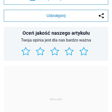
Udostępnij
Oceń jakość naszego artykułu
Twoja opinia jest dla nas bardzo ważna
REKLAMA