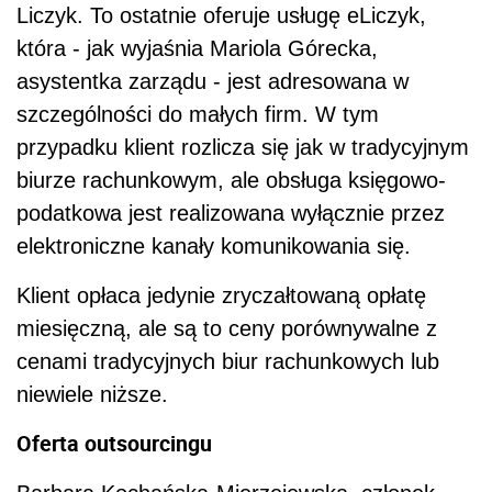
Liczyk. To ostatnie oferuje usługę eLiczyk,
która - jak wyjaśnia Mariola Górecka,
asystentka zarządu - jest adresowana w
szczególności do małych firm. W tym
przypadku klient rozlicza się jak w tradycyjnym
biurze rachunkowym, ale obsługa księgowo-
podatkowa jest realizowana wyłącznie przez
elektroniczne kanały komunikowania się.
Klient opłaca jedynie zryczałtowaną opłatę
miesięczną, ale są to ceny porównywalne z
cenami tradycyjnych biur rachunkowych lub
niewiele niższe.
Oferta outsourcingu