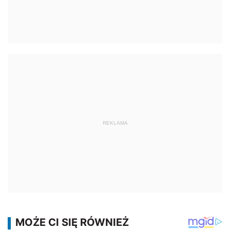
REKLAMA