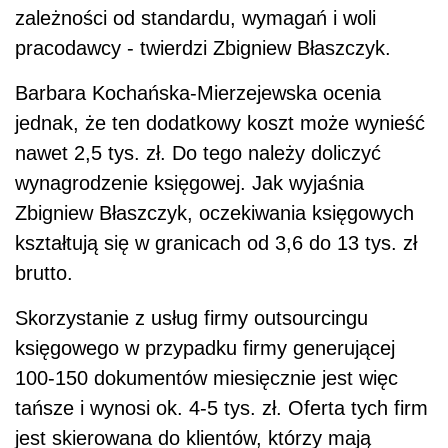
zależności od standardu, wymagań i woli
pracodawcy - twierdzi Zbigniew Błaszczyk.
Barbara Kochańska-Mierzejewska ocenia
jednak, że ten dodatkowy koszt może wynieść
nawet 2,5 tys. zł. Do tego należy doliczyć
wynagrodzenie księgowej. Jak wyjaśnia
Zbigniew Błaszczyk, oczekiwania księgowych
kształtują się w granicach od 3,6 do 13 tys. zł
brutto.
Skorzystanie z usług firmy outsourcingu
księgowego w przypadku firmy generującej
100-150 dokumentów miesięcznie jest więc
tańsze i wynosi ok. 4-5 tys. zł. Oferta tych firm
jest skierowana do klientów, którzy mają