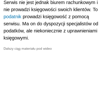
Serwis nie jest jednak biurem rachunkowym i
nie prowadzi księgowości swoich klientów. To
podatnik
prowadzi księgowość z pomocą
serwisu. Ma on do dyspozycji specjalistów od
podatków, ale niekoniecznie z uprawnieniami
księgowymi.
Dalszy ciąg materiału pod wideo