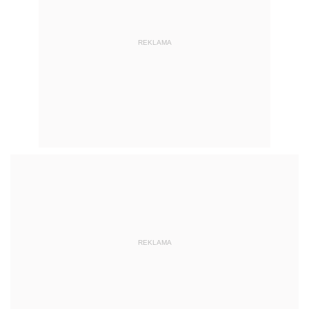
REKLAMA
REKLAMA