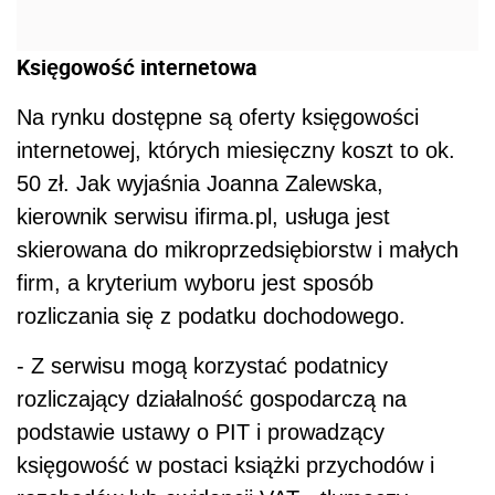
Księgowość internetowa
Na rynku dostępne są oferty księgowości
internetowej, których miesięczny koszt to ok.
50 zł. Jak wyjaśnia Joanna Zalewska,
kierownik serwisu ifirma.pl, usługa jest
skierowana do mikroprzedsiębiorstw i małych
firm, a kryterium wyboru jest sposób
rozliczania się z podatku dochodowego.
- Z serwisu mogą korzystać podatnicy
rozliczający działalność gospodarczą na
podstawie ustawy o PIT i prowadzący
księgowość w postaci książki przychodów i