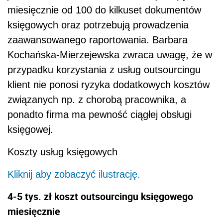
miesięcznie od 100 do kilkuset dokumentów
księgowych oraz potrzebują prowadzenia
zaawansowanego raportowania. Barbara
Kochańska-Mierzejewska zwraca uwagę, że w
przypadku korzystania z usług outsourcingu
klient nie ponosi ryzyka dodatkowych kosztów
związanych np. z chorobą pracownika, a
ponadto firma ma pewność ciągłej obsługi
księgowej.
Koszty usług księgowych
Kliknij aby zobaczyć ilustrację.
4-5
tys. zł koszt outsourcingu księgowego
miesięcznie