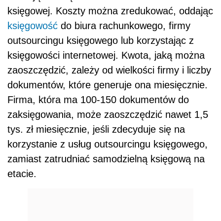
księgowej. Koszty można zredukować, oddając
księgowość
do biura rachunkowego, firmy
outsourcingu księgowego lub korzystając z
księgowości internetowej. Kwota, jaką można
zaoszczędzić, zależy od wielkości firmy i liczby
dokumentów, które generuje ona miesięcznie.
Firma, która ma 100-150 dokumentów do
zaksięgowania, może zaoszczędzić nawet 1,5
tys. zł miesięcznie, jeśli zdecyduje się na
korzystanie z usług outsourcingu księgowego,
zamiast zatrudniać samodzielną księgową na
etacie.