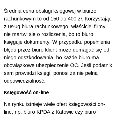
Średnia cena obsługi księgowej w biurze
rachunkowym to od 150 do 400 zł. Korzystając
z usług biura rachunkowego, właściciel firmy
nie martwi się o rozliczenia, bo to biuro
księguje dokumenty. W przypadku popełnienia
błędu przez biuro klient może domagać się od
niego odszkodowania, bo każde biuro ma
obowiązkowe ubezpieczenie OC. Jeśli podatnik
sam prowadzi księgi, ponosi za nie pełną
odpowiedzialność.
Księgowość on-line
Na rynku istnieje wiele ofert księgowości on-
line, np. biuro KPDA z Katowic czy biuro