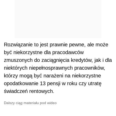
Rozwiązanie to jest prawnie pewne, ale może
być niekorzystne dla pracodawców
zmuszonych do zaciągnięcia kredytów, jak i dla
niektórych niepełnosprawnych pracowników,
którzy mogą być narażeni na niekorzystne
opodatkowanie 13 pensji w roku czy utratę
świadczeń rentowych.
Dalszy ciąg materiału pod wideo