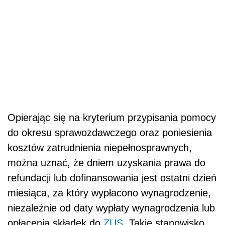
Opierając się na kryterium przypisania pomocy
do okresu sprawozdawczego oraz poniesienia
kosztów zatrudnienia niepełnosprawnych,
można uznać, że dniem uzyskania prawa do
refundacji lub dofinansowania jest ostatni dzień
miesiąca, za który wypłacono wynagrodzenie,
niezależnie od daty wypłaty wynagrodzenia lub
opłacenia składek do
ZUS
. Takie stanowisko