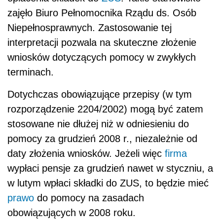
zajęło Biuro Pełnomocnika Rządu ds. Osób
Niepełnosprawnych. Zastosowanie tej
interpretacji pozwala na skuteczne złożenie
wniosków dotyczących pomocy w zwykłych
terminach.
Dotychczas obowiązujące przepisy (w tym
rozporządzenie 2204/2002) mogą być zatem
stosowane nie dłużej niż w odniesieniu do
pomocy za grudzień 2008 r., niezależnie od
daty złożenia wniosków. Jeżeli więc
firma
wypłaci pensje za grudzień nawet w styczniu, a
w lutym wpłaci składki do ZUS, to będzie mieć
prawo
do pomocy na zasadach
obowiązujących w 2008 roku.