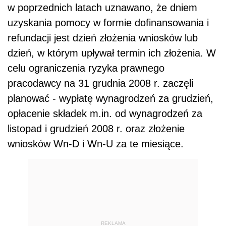
w poprzednich latach uznawano, że dniem
uzyskania pomocy w formie dofinansowania i
refundacji jest dzień złożenia wniosków lub
dzień, w którym upływał termin ich złożenia. W
celu ograniczenia ryzyka prawnego
pracodawcy na 31 grudnia 2008 r. zaczęli
planować - wypłatę wynagrodzeń za grudzień,
opłacenie składek m.in. od wynagrodzeń za
listopad i grudzień 2008 r. oraz złożenie
wniosków Wn-D i Wn-U za te miesiące.
REKLAMA