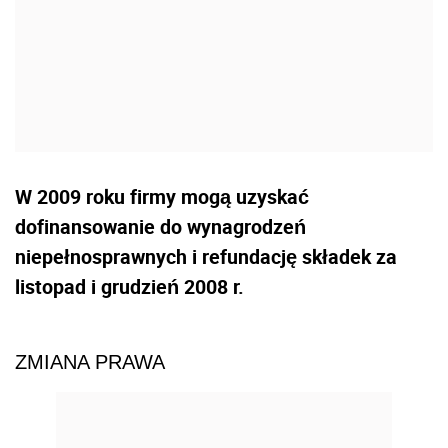
W 2009 roku firmy mogą uzyskać
dofinansowanie do wynagrodzeń
niepełnosprawnych i refundację składek za
listopad i grudzień 2008 r.
ZMIANA PRAWA