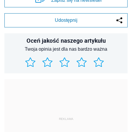
Zapisz się na newsletter
Udostępnij
Oceń jakość naszego artykułu
Twoja opinia jest dla nas bardzo ważna
REKLAMA