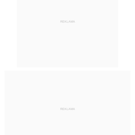
REKLAMA
REKLAMA