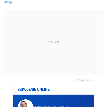
REKLAMA
AUTOPROMOCJA
SZKOLENIE ONLINE