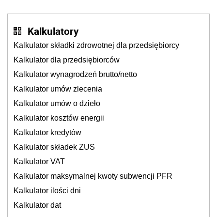
Kalkulatory
Kalkulator składki zdrowotnej dla przedsiębiorcy
Kalkulator dla przedsiębiorców
Kalkulator wynagrodzeń brutto/netto
Kalkulator umów zlecenia
Kalkulator umów o dzieło
Kalkulator kosztów energii
Kalkulator kredytów
Kalkulator składek ZUS
Kalkulator VAT
Kalkulator maksymalnej kwoty subwencji PFR
Kalkulator ilości dni
Kalkulator dat