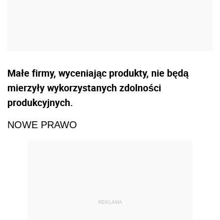
Małe firmy, wyceniając produkty, nie będą
mierzyły wykorzystanych zdolności
produkcyjnych.
NOWE PRAWO
REKLAMA