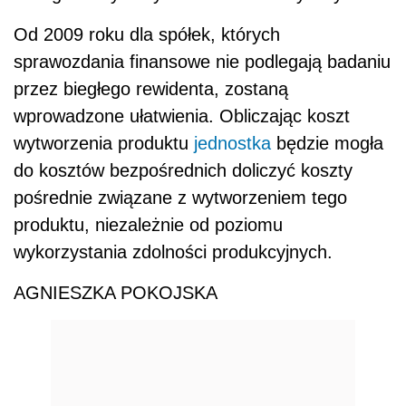
Od 2009 roku dla spółek, których
sprawozdania finansowe nie podlegają badaniu
przez biegłego rewidenta, zostaną
wprowadzone ułatwienia. Obliczając koszt
wytworzenia produktu
jednostka
będzie mogła
do kosztów bezpośrednich doliczyć koszty
pośrednie związane z wytworzeniem tego
produktu, niezależnie od poziomu
wykorzystania zdolności produkcyjnych.
AGNIESZKA POKOJSKA