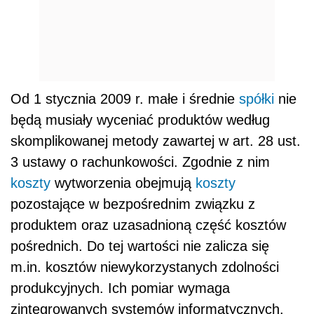
Od 1 stycznia 2009 r. małe i średnie
spółki
nie
będą musiały wyceniać produktów według
skomplikowanej metody zawartej w art. 28 ust.
3 ustawy o rachunkowości. Zgodnie z nim
koszty
wytworzenia obejmują
koszty
pozostające w bezpośrednim związku z
produktem oraz uzasadnioną część kosztów
pośrednich. Do tej wartości nie zalicza się
m.in. kosztów niewykorzystanych zdolności
produkcyjnych. Ich pomiar wymaga
zintegrowanych systemów informatycznych.