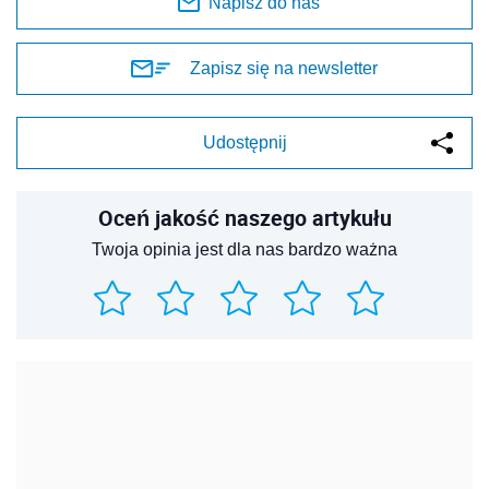
Napisz do nas
Zapisz się na newsletter
Udostępnij
Oceń jakość naszego artykułu
Twoja opinia jest dla nas bardzo ważna