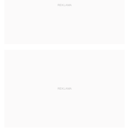
REKLAMA
REKLAMA