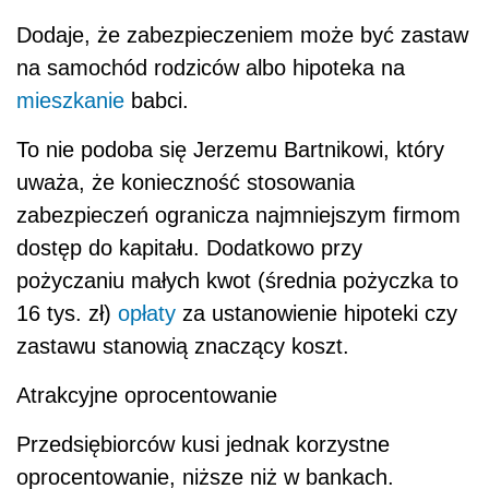
Dodaje, że zabezpieczeniem może być zastaw
na samochód rodziców albo hipoteka na
mieszkanie
babci.
To nie podoba się Jerzemu Bartnikowi, który
uważa, że konieczność stosowania
zabezpieczeń ogranicza najmniejszym firmom
dostęp do kapitału. Dodatkowo przy
pożyczaniu małych kwot (średnia pożyczka to
16 tys. zł)
opłaty
za ustanowienie hipoteki czy
zastawu stanowią znaczący koszt.
Atrakcyjne oprocentowanie
Przedsiębiorców kusi jednak korzystne
oprocentowanie, niższe niż w bankach.