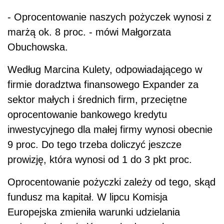
- Oprocentowanie naszych pożyczek wynosi z
marżą ok. 8 proc. - mówi Małgorzata
Obuchowska.
Według Marcina Kulety, odpowiadającego w
firmie doradztwa finansowego Expander za
sektor małych i średnich firm, przeciętne
oprocentowanie bankowego kredytu
inwestycyjnego dla małej firmy wynosi obecnie
9 proc. Do tego trzeba doliczyć jeszcze
prowizję, która wynosi od 1 do 3 pkt proc.
Oprocentowanie pożyczki zależy od tego, skąd
fundusz ma kapitał. W lipcu Komisja
Europejska zmieniła warunki udzielania