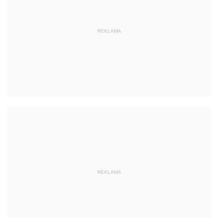
REKLAMA
REKLAMA