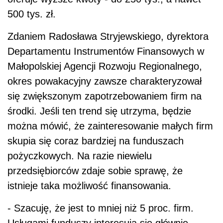
500 tys. zł.
Zdaniem Radosława Stryjewskiego, dyrektora
Departamentu Instrumentów Finansowych w
Małopolskiej Agencji Rozwoju Regionalnego,
okres powakacyjny zawsze charakteryzował
się zwiększonym zapotrzebowaniem firm na
środki. Jeśli ten trend się utrzyma, będzie
można mówić, że zainteresowanie małych firm
skupia się coraz bardziej na funduszach
pożyczkowych. Na razie niewielu
przedsiębiorców zdaje sobie sprawę, że
istnieje taka możliwość finansowania.
- Szacuję, że jest to mniej niż 5 proc. firm.