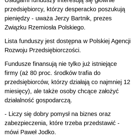
Usługami funduszy interesują się głównie
przedsiębiorcy, którzy desperacko poszukują
pieniędzy - uważa Jerzy Bartnik, prezes
Związku Rzemiosła Polskiego.
Lista funduszy jest dostępna w Polskiej Agencji
Rozwoju Przedsiębiorczości.
Fundusze finansują nie tylko już istniejące
firmy (aż 80 proc. środków trafia do
przedsiębiorców, którzy działają co najmniej 12
miesięcy), ale także osoby chcące założyć
działalność gospodarczą.
- Liczy się dobry pomysł na biznes oraz
zabezpieczenia, które trzeba przedstawić -
mówi Paweł Jodko.