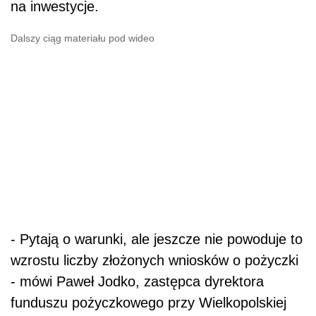
na inwestycje.
Dalszy ciąg materiału pod wideo
- Pytają o warunki, ale jeszcze nie powoduje to
wzrostu liczby złożonych wniosków o pożyczki
- mówi Paweł Jodko, zastępca dyrektora
funduszu pożyczkowego przy Wielkopolskiej