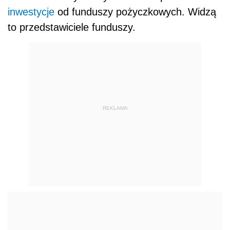
inwestycje
od funduszy pożyczkowych. Widzą
to przedstawiciele funduszy.
REKLAMA