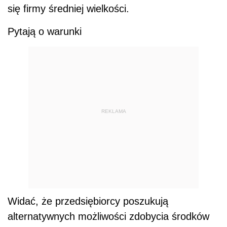
się firmy średniej wielkości.
Pytają o warunki
REKLAMA
Widać, że przedsiębiorcy poszukują
alternatywnych możliwości zdobycia środków