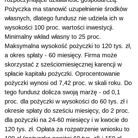
Pożyczka ma stanowić uzupełnienie środków
własnych, dlatego fundusz nie udziela ich w
wysokości 100 proc. wartości inwestycji.
Minimalny wkład własny to 25 proc.
Maksymalna wysokość pożyczki to 120 tys. zł,
a okres spłaty - 60 miesięcy. Firma może
skorzystać z sześciomiesięcznej karencji w
spłacie kapitału pożyczki. Oprocentowanie
pożyczki wynosi od 7,42 proc. w skali roku. Do
tego fundusz dolicza swoją marżę - od 0,1
proc. dla pożyczki w wysokości do 60 tys. zł i
okresie spłaty do sześciu miesięcy, do 2 proc.
dla pożyczki na 24-60 miesięcy i w kwocie do
120 tys. zł. Opłata za rozpatrzenie wniosku to