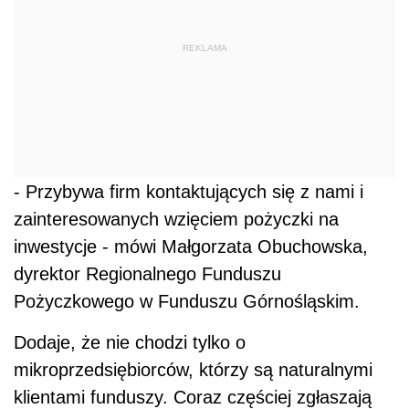
REKLAMA
- Przybywa firm kontaktujących się z nami i
zainteresowanych wzięciem pożyczki na
inwestycje - mówi Małgorzata Obuchowska,
dyrektor Regionalnego Funduszu
Pożyczkowego w Funduszu Górnośląskim.
Dodaje, że nie chodzi tylko o
mikroprzedsiębiorców, którzy są naturalnymi
klientami funduszy. Coraz częściej zgłaszają