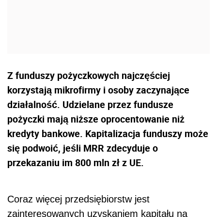
Z funduszy pożyczkowych najczęściej
korzystają mikrofirmy i osoby zaczynające
działalność. Udzielane przez fundusze
pożyczki mają niższe oprocentowanie niż
kredyty bankowe. Kapitalizacja funduszy może
się podwoić, jeśli MRR zdecyduje o
przekazaniu im 800 mln zł z UE.
Coraz więcej przedsiębiorstw jest
zainteresowanych uzyskaniem kapitału na