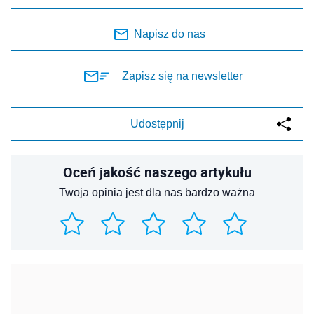
Napisz do nas
Zapisz się na newsletter
Udostępnij
Oceń jakość naszego artykułu
Twoja opinia jest dla nas bardzo ważna