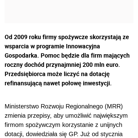
Od 2009 roku firmy spożywcze skorzystają ze
wsparcia w programie Innowacyjna
Gospodarka. Pomoc będzie dla firm mających
roczny dochód przynajmniej 200 mln euro.
Przedsiębiorca może liczyć na dotację
refinansującą nawet połowę inwestycji.
Ministerstwo Rozwoju Regionalnego (MRR)
zmienia przepisy, aby umożliwić największym
firmom spożywczym korzystanie z unijnych
dotacji, dowiedziała się GP. Już od stycznia