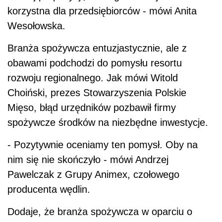
korzystna dla przedsiębiorców - mówi Anita
Wesołowska.
Branża spożywcza entuzjastycznie, ale z
obawami podchodzi do pomysłu resortu
rozwoju regionalnego. Jak mówi Witold
Choiński, prezes Stowarzyszenia Polskie
Mięso, błąd urzędników pozbawił firmy
spożywcze środków na niezbędne inwestycje.
- Pozytywnie oceniamy ten pomysł. Oby na
nim się nie skończyło - mówi Andrzej
Pawelczak z Grupy Animex, czołowego
producenta wędlin.
Dodaje, że branża spożywcza w oparciu o