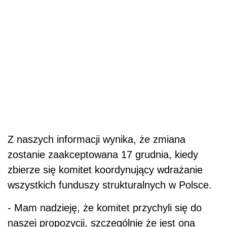
Z naszych informacji wynika, że zmiana
zostanie zaakceptowana 17 grudnia, kiedy
zbierze się komitet koordynujący wdrażanie
wszystkich funduszy strukturalnych w Polsce.
- Mam nadzieję, że komitet przychyli się do
naszej propozycji, szczególnie że jest ona