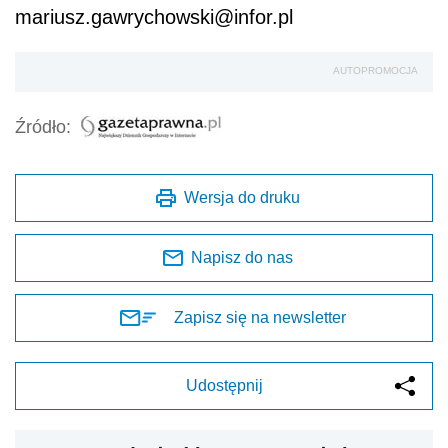
mariusz.gawrychowski@infor.pl
AUTOPROMOCJA
Źródło:
Wersja do druku
Napisz do nas
Zapisz się na newsletter
Udostępnij