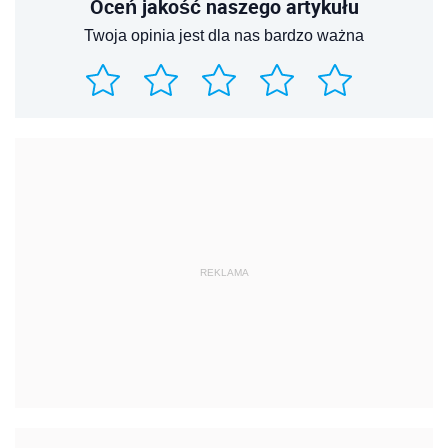
Oceń jakość naszego artykułu
Twoja opinia jest dla nas bardzo ważna
REKLAMA