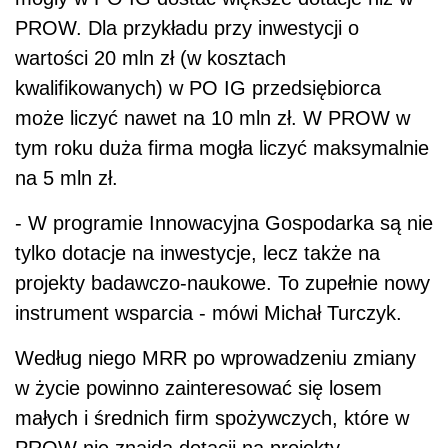
PROW. Dla przykładu przy inwestycji o
wartości 20 mln zł (w kosztach
kwalifikowanych) w PO IG przedsiębiorca
może liczyć nawet na 10 mln zł. W PROW w
tym roku duża firma mogła liczyć maksymalnie
na 5 mln zł.
- W programie Innowacyjna Gospodarka są nie
tylko dotacje na inwestycje, lecz także na
projekty badawczo-naukowe. To zupełnie nowy
instrument wsparcia - mówi Michał Turczyk.
Według niego MRR po wprowadzeniu zmiany
w życie powinno zainteresować się losem
małych i średnich firm spożywczych, które w