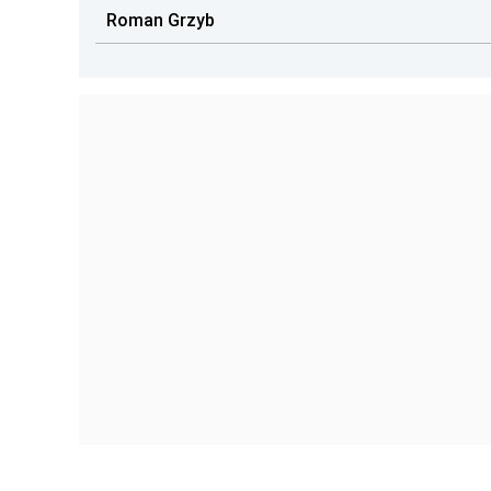
Roman Grzyb