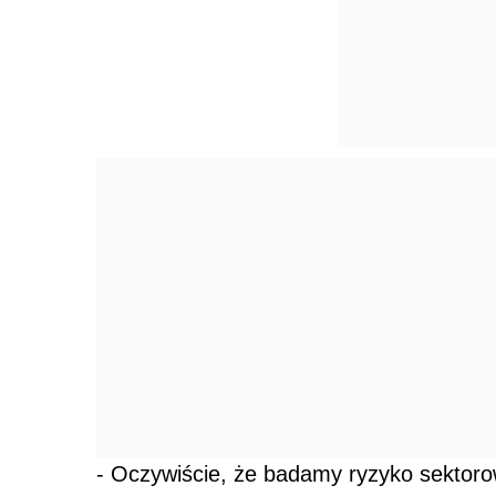
- Oczywiście, że badamy ryzyko sektorow