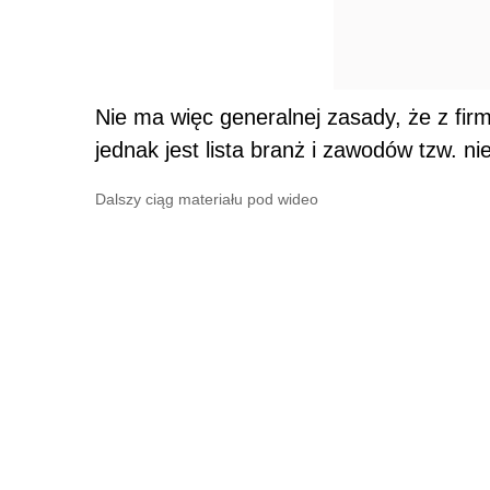
Nie ma więc generalnej zasady, że z fir
jednak jest lista branż i zawodów tzw. ni
Dalszy ciąg materiału pod wideo