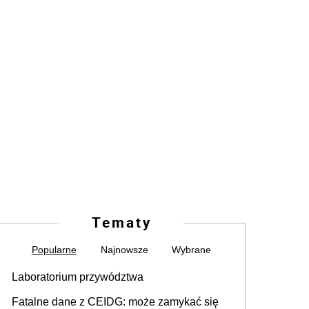
Tematy
Popularne
Najnowsze
Wybrane
Laboratorium przywództwa
Fatalne dane z CEIDG: może zamykać się