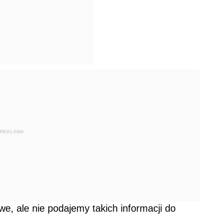
REKLAMA
e, ale nie podajemy takich informacji do