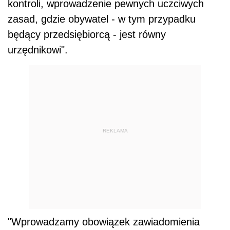
kontroli, wprowadzenie pewnych uczciwych
zasad, gdzie obywatel - w tym przypadku
będący przedsiębiorcą - jest równy
urzędnikowi".
REKLAMA
"Wprowadzamy obowiązek zawiadomienia