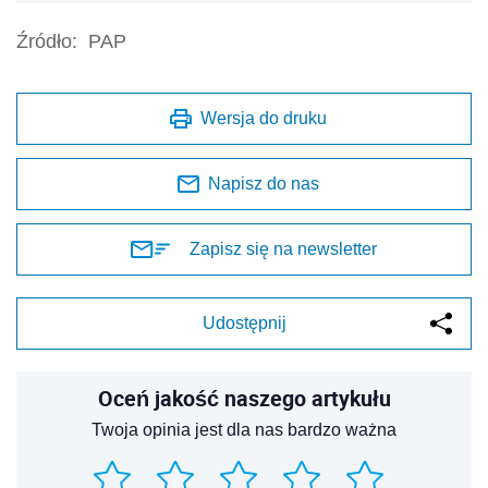
Źródło:
PAP
Wersja do druku
Napisz do nas
Zapisz się na newsletter
Udostępnij
Oceń jakość naszego artykułu
Twoja opinia jest dla nas bardzo ważna