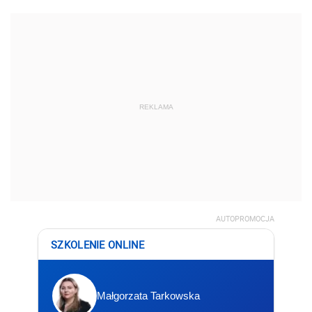
REKLAMA
AUTOPROMOCJA
SZKOLENIE ONLINE
Małgorzata Tarkowska