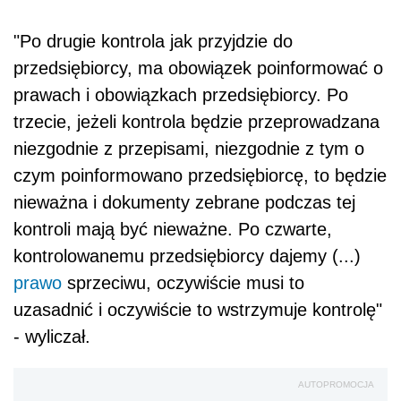
"Po drugie kontrola jak przyjdzie do
przedsiębiorcy, ma obowiązek poinformować o
prawach i obowiązkach przedsiębiorcy. Po
trzecie, jeżeli kontrola będzie przeprowadzana
niezgodnie z przepisami, niezgodnie z tym o
czym poinformowano przedsiębiorcę, to będzie
nieważna i dokumenty zebrane podczas tej
kontroli mają być nieważne. Po czwarte,
kontrolowanemu przedsiębiorcy dajemy (...)
prawo
sprzeciwu, oczywiście musi to
uzasadnić i oczywiście to wstrzymuje kontrolę"
- wyliczał.
AUTOPROMOCJA