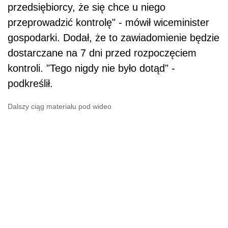
przedsiębiorcy, że się chce u niego
przeprowadzić kontrolę" - mówił wiceminister
gospodarki. Dodał, że to zawiadomienie będzie
dostarczane na 7 dni przed rozpoczęciem
kontroli. "Tego nigdy nie było dotąd" -
podkreślił.
Dalszy ciąg materiału pod wideo