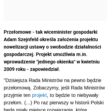
Przełomowe - tak wiceminister gospodarki
Adam Szejnfeld określa założenia projektu
nowelizacji ustawy o swobodzie działalności
gospodarczej. Projekt umożliwia m.in.
wprowadzenie "jednego okienka" w kwietniu
2009 roku - zapowiedział.
"Dzisiejsza Rada Ministrów na pewno będzie
przełomową. Zobaczymy, jeśli Rada Ministrów
przyjmie ten
projekt
, to będzie to niebywały
przełom. (...) Po raz pierwszy w historii Polski
będą miały miejsce rozwiązania, które