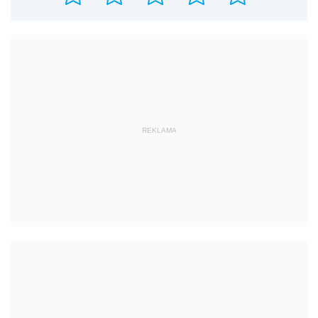
REKLAMA