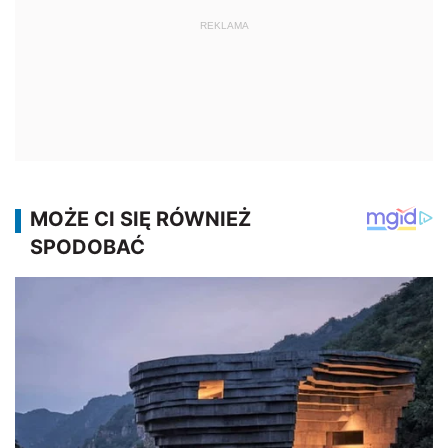
REKLAMA