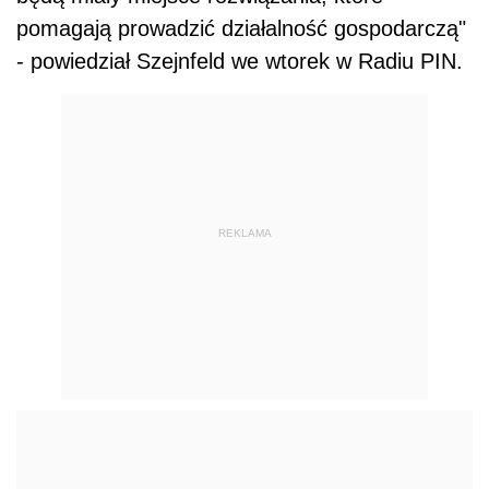
pomagają prowadzić działalność gospodarczą"
- powiedział Szejnfeld we wtorek w Radiu PIN.
REKLAMA