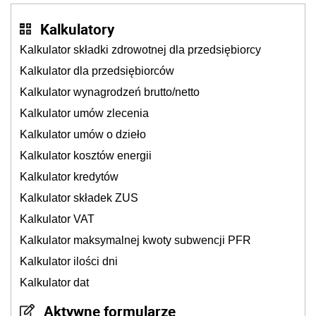
Kalkulatory
Kalkulator składki zdrowotnej dla przedsiębiorcy
Kalkulator dla przedsiębiorców
Kalkulator wynagrodzeń brutto/netto
Kalkulator umów zlecenia
Kalkulator umów o dzieło
Kalkulator kosztów energii
Kalkulator kredytów
Kalkulator składek ZUS
Kalkulator VAT
Kalkulator maksymalnej kwoty subwencji PFR
Kalkulator ilości dni
Kalkulator dat
Aktywne formularze