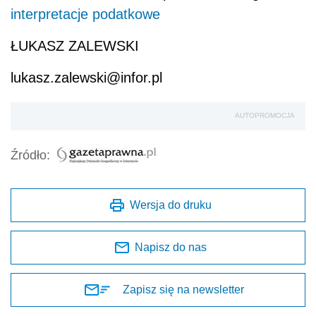
interpretacje podatkowe
ŁUKASZ ZALEWSKI
lukasz.zalewski@infor.pl
AUTOPROMOCJA
Źródło:
Wersja do druku
Napisz do nas
Zapisz się na newsletter