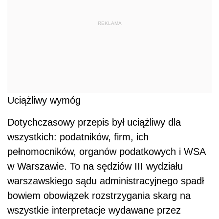
REKLAMA
Uciążliwy wymóg
Dotychczasowy przepis był uciążliwy dla
wszystkich: podatników, firm, ich
pełnomocników, organów podatkowych i WSA
w Warszawie. To na sędziów III wydziału
warszawskiego sądu administracyjnego spadł
bowiem obowiązek rozstrzygania skarg na
wszystkie interpretacje wydawane przez