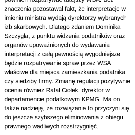
znaczenia pozostawał fakt, że interpretacje w
imieniu ministra wydają dyrektorzy wybranych
izb skarbowych. Dlatego zdaniem Dominika
Szczygła, z punktu widzenia podatników oraz
organów upoważnionych do wydawania
interpretacji z całą pewnością wygodniejsze
będzie rozpatrywanie spraw przez WSA
właściwe dla miejsca zamieszkania podatnika
czy siedziby firmy. Zmianę regulacji pozytywnie
ocenia również Rafał Ciołek, dyrektor w
departamencie podatkowym KPMG. Ma on
także nadzieję, że rozwiązanie to przyczyni się
do jeszcze szybszego eliminowania z obiegu
prawnego wadliwych rozstrzygnięć.