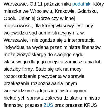
Warszawie. Od 11 października
podatnik
, który
mieszka we Wrocławiu, Krakowie, Gdańsku,
Opolu, Jeleniej Górze czy w innej
miejscowości, dla której właściwy jest inny
wojewódzki sąd administracyjny niż w
Warszawie, i nie zgadza się z interpretacją
indywidualną wydaną przez ministra finansów,
może złożyć skargę do swojego sądu,
właściwego dla jego miejsca zamieszkania lub
siedziby firmy. Stało się tak na mocy
rozporządzenia prezydenta w sprawie
przekazania rozpoznawania innym
wojewódzkim sądom administracyjnym
niektórych spraw z zakresu działania ministra
finansów, prezesa
ZUS
oraz prezesa KRUS