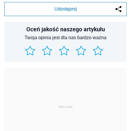
Udostępnij
Oceń jakość naszego artykułu
Twoja opinia jest dla nas bardzo ważna
REKLAMA