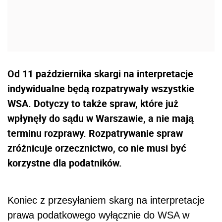
Od 11 października skargi na interpretacje
indywidualne będą rozpatrywały wszystkie
WSA. Dotyczy to także spraw, które już
wpłynęły do sądu w Warszawie, a nie mają
terminu rozprawy. Rozpatrywanie spraw
zróżnicuje orzecznictwo, co nie musi być
korzystne dla podatników.
Koniec z przesyłaniem skarg na interpretacje
prawa podatkowego wyłącznie do WSA w