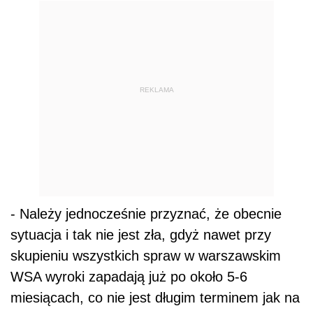
REKLAMA
- Należy jednocześnie przyznać, że obecnie
sytuacja i tak nie jest zła, gdyż nawet przy
skupieniu wszystkich spraw w warszawskim
WSA wyroki zapadają już po około 5-6
miesiącach, co nie jest długim terminem jak na