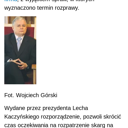
wyznaczono termin rozprawy.
Fot. Wojciech Górski
Wydane przez prezydenta Lecha
Kaczyńskiego rozporządzenie, pozwoli skrócić
czas oczekiwania na rozpatrzenie skarg na