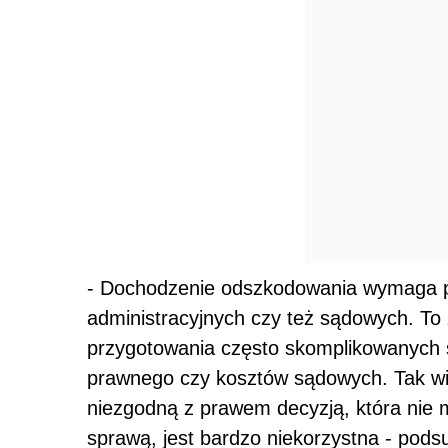
- Dochodzenie odszkodowania wymaga p
administracyjnych czy też sądowych. To z
przygotowania często skomplikowanych
prawnego czy kosztów sądowych. Tak wi
niezgodną z prawem decyzją, która nie 
sprawą, jest bardzo niekorzystna - pod