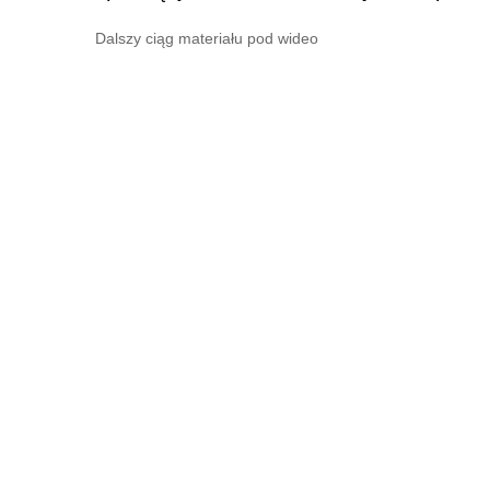
Dalszy ciąg materiału pod wideo