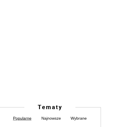
Tematy
Popularne
Najnowsze
Wybrane