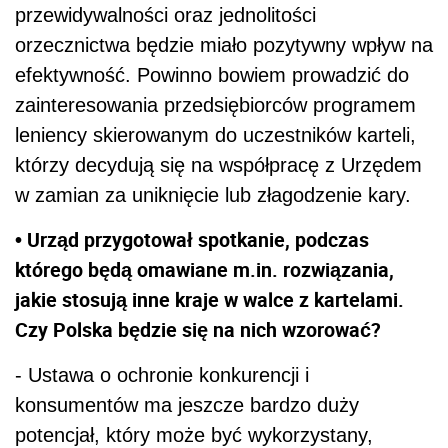
przewidywalności oraz jednolitości
orzecznictwa będzie miało pozytywny wpływ na
efektywność. Powinno bowiem prowadzić do
zainteresowania przedsiębiorców programem
leniency skierowanym do uczestników karteli,
którzy decydują się na współpracę z Urzędem
w zamian za uniknięcie lub złagodzenie kary.
• Urząd przygotował spotkanie, podczas
którego będą omawiane m.in. rozwiązania,
jakie stosują inne kraje w walce z kartelami.
Czy Polska będzie się na nich wzorować?
- Ustawa o ochronie konkurencji i
konsumentów ma jeszcze bardzo duży
potencjał, który może być wykorzystany,