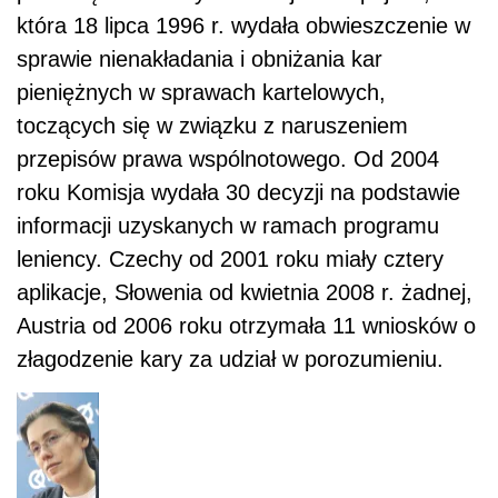
która 18 lipca 1996 r. wydała obwieszczenie w
sprawie nienakładania i obniżania kar
pieniężnych w sprawach kartelowych,
toczących się w związku z naruszeniem
przepisów prawa wspólnotowego. Od 2004
roku Komisja wydała 30 decyzji na podstawie
informacji uzyskanych w ramach programu
leniency. Czechy od 2001 roku miały cztery
aplikacje, Słowenia od kwietnia 2008 r. żadnej,
Austria od 2006 roku otrzymała 11 wniosków o
złagodzenie kary za udział w porozumieniu.