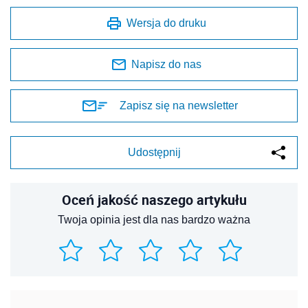
Wersja do druku
Napisz do nas
Zapisz się na newsletter
Udostępnij
Oceń jakość naszego artykułu
Twoja opinia jest dla nas bardzo ważna