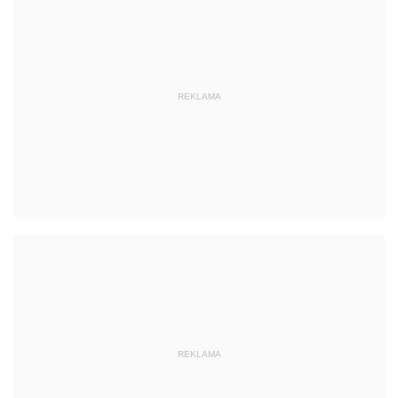
REKLAMA
REKLAMA