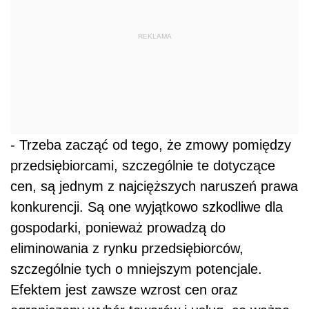
REKLAMA
- Trzeba zacząć od tego, że zmowy pomiędzy
przedsiębiorcami, szczególnie te dotyczące
cen, są jednym z najcięższych naruszeń prawa
konkurencji. Są one wyjątkowo szkodliwe dla
gospodarki, ponieważ prowadzą do
eliminowania z rynku przedsiębiorców,
szczególnie tych o mniejszym potencjale.
Efektem jest zawsze wzrost cen oraz