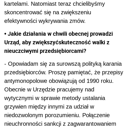
kartelami. Natomiast teraz chcielibyśmy
skoncentrować się na zwiększeniu
efektywności wykrywania zmów.
• Jakie działania w chwili obecnej prowadzi
Urząd, aby zwiększyć
skuteczność walki z
nieuczciwymi przedsiębiorcami?
- Opowiadam się za surowszą polityką karania
przedsiębiorców. Proszę pamiętać, że przepisy
antymonopolowe obowiązują od 1990 roku.
Obecnie w Urzędzie pracujemy nad
wytycznymi w sprawie metody ustalania
grzywien między innymi za udział w
niedozwolonym porozumieniu. Połączenie
nieuchronności sankcji z zagwarantowaniem