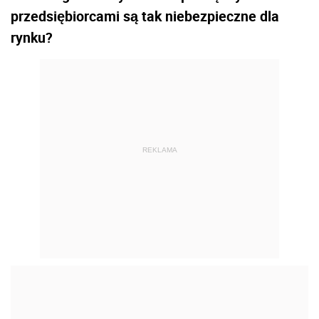
przedsiębiorcami są tak niebezpieczne dla
rynku?
REKLAMA