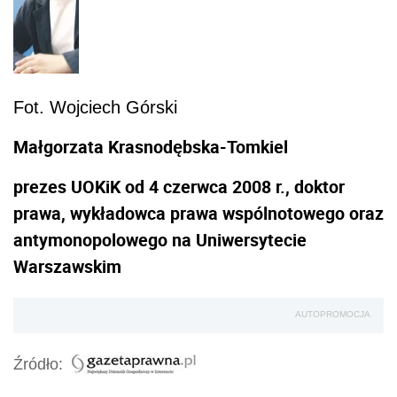
Fot. Wojciech Górski
Małgorzata Krasnodębska-Tomkiel
prezes UOKiK od 4 czerwca 2008 r., doktor
prawa, wykładowca prawa wspólnotowego oraz
antymonopolowego na Uniwersytecie
Warszawskim
AUTOPROMOCJA
Źródło: