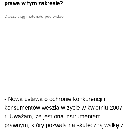
prawa w tym zakresie?
Dalszy ciąg materiału pod wideo
- Nowa ustawa o ochronie konkurencji i
konsumentów weszła w życie w kwietniu 2007
r. Uważam, że jest ona instrumentem
prawnym, który pozwala na skuteczną walkę z