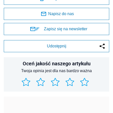
Napisz do nas
Zapisz się na newsletter
Udostępnij
Oceń jakość naszego artykułu
Twoja opinia jest dla nas bardzo ważna