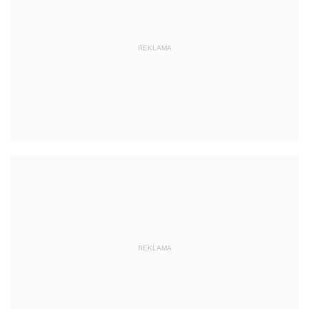
REKLAMA
REKLAMA