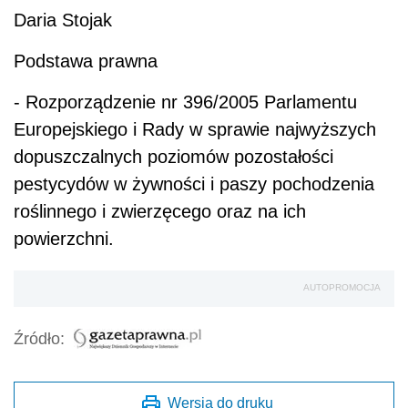
Daria Stojak
Podstawa prawna
- Rozporządzenie nr 396/2005 Parlamentu
Europejskiego i Rady w sprawie najwyższych
dopuszczalnych poziomów pozostałości
pestycydów w żywności i paszy pochodzenia
roślinnego i zwierzęcego oraz na ich
powierzchni.
AUTOPROMOCJA
Źródło:
Wersja do druku