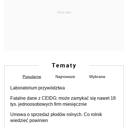
REKLAMA
Tematy
Popularne
Najnowsze
Wybrane
Laboratorium przywództwa
Fatalne dane z CEIDG: może zamykać się nawet 18
tys. jednoosobowych firm miesięcznie
Umowa o sprzedaż płodów rolnych. Co rolnik
wiedzieć powinien