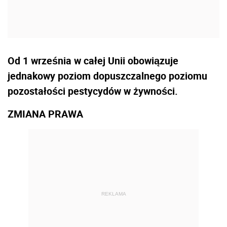
Od 1 września w całej Unii obowiązuje
jednakowy poziom dopuszczalnego poziomu
pozostałości pestycydów w żywności.
ZMIANA PRAWA
REKLAMA