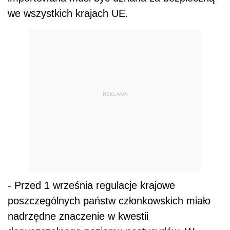
we wszystkich krajach UE.
REKLAMA
- Przed 1 września regulacje krajowe
poszczególnych państw członkowskich miało
nadrzędne znaczenie w kwestii