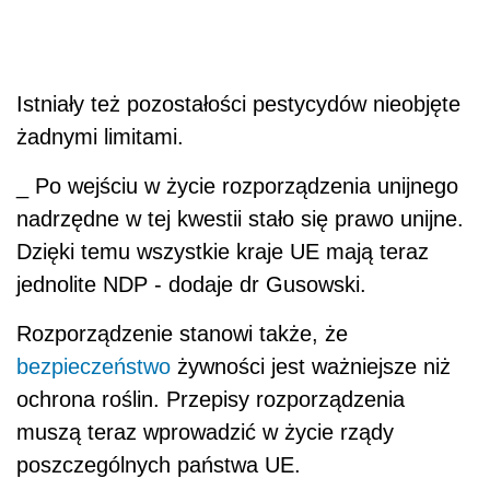
Istniały też pozostałości pestycydów nieobjęte
żadnymi limitami.
_ Po wejściu w życie rozporządzenia unijnego
nadrzędne w tej kwestii stało się prawo unijne.
Dzięki temu wszystkie kraje UE mają teraz
jednolite NDP - dodaje dr Gusowski.
Rozporządzenie stanowi także, że
bezpieczeństwo
żywności jest ważniejsze niż
ochrona roślin. Przepisy rozporządzenia
muszą teraz wprowadzić w życie rządy
poszczególnych państwa UE.