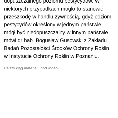
dopuszczalnego poziomu pestycydów. W
niektórych przypadkach mogło to stanowić
przeszkodę w handlu żywnością, gdyż poziom
pestycydów określony w jednym państwie,
mógł być niedopuszczalny w innym państwie -
mówi dr hab. Bogusław Gusowski z Zakładu
Badań Pozostałości Środków Ochrony Roślin
w Instytucie Ochrony Roślin w Poznaniu.
Dalszy ciąg materiału pod wideo