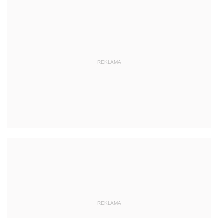
REKLAMA
REKLAMA