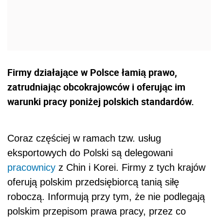
Firmy działające w Polsce łamią prawo,
zatrudniając obcokrajowców i oferując im
warunki pracy poniżej polskich standardów.
Coraz częściej w ramach tzw. usług
eksportowych do Polski są delegowani
pracownicy
z Chin i Korei. Firmy z tych krajów
oferują polskim przedsiębiorcą tanią siłę
roboczą. Informują przy tym, że nie podlegają
polskim przepisom prawa pracy, przez co