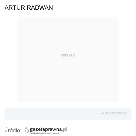
ARTUR RADWAN
REKLAMA
AUTOPROMOCJA
Źródło: