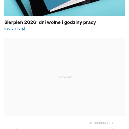
REKLAMA
AUTOPROMOCJA