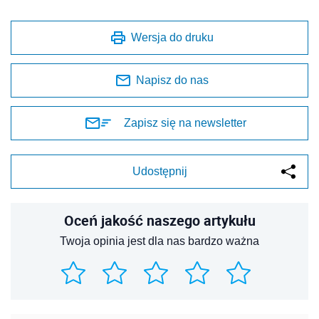
Wersja do druku
Napisz do nas
Zapisz się na newsletter
Udostępnij
Oceń jakość naszego artykułu
Twoja opinia jest dla nas bardzo ważna