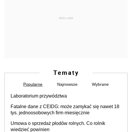
REKLAMA
Tematy
Popularne
Najnowsze
Wybrane
Laboratorium przywództwa
Fatalne dane z CEIDG: może zamykać się nawet 18
tys. jednoosobowych firm miesięcznie
Umowa o sprzedaż płodów rolnych. Co rolnik
wiedzieć powinien