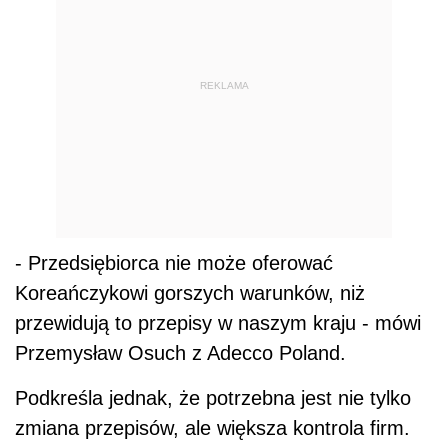
REKLAMA
- Przedsiębiorca nie może oferować
Koreańczykowi gorszych warunków, niż
przewidują to przepisy w naszym kraju - mówi
Przemysław Osuch z Adecco Poland.
Podkreśla jednak, że potrzebna jest nie tylko
zmiana przepisów, ale większa kontrola firm.