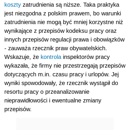
koszty
zatrudnienia są niższe. Taka praktyka
jest niezgodna z polskim prawem, bo warunki
zatrudnienia nie mogą być mniej korzystne niż
wynikające z przepisów kodeksu pracy oraz
innych przepisów regulacji prawa i obowiązków
- zauważa rzecznik praw obywatelskich.
Wskazuje, że
kontrola
inspektorów pracy
wykazała, że firmy nie przestrzegają przepisów
dotyczących m.in. czasu pracy i urlopów. Jej
wyniki spowodowały, że rzecznik wystąpił do
resortu pracy o przeanalizowanie
nieprawidłowości i ewentualne zmiany
przepisów.