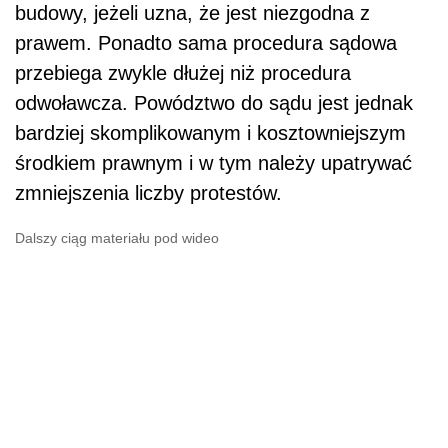
budowy, jeżeli uzna, że jest niezgodna z
prawem. Ponadto sama procedura sądowa
przebiega zwykle dłużej niż procedura
odwoławcza. Powództwo do sądu jest jednak
bardziej skomplikowanym i kosztowniejszym
środkiem prawnym i w tym należy upatrywać
zmniejszenia liczby protestów.
Dalszy ciąg materiału pod wideo