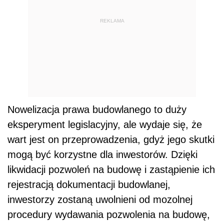
REKLAMA
Nowelizacja prawa budowlanego to duży
eksperyment legislacyjny, ale wydaje się, że
wart jest on przeprowadzenia, gdyż jego skutki
mogą być korzystne dla inwestorów. Dzięki
likwidacji pozwoleń na budowę i zastąpienie ich
rejestracją dokumentacji budowlanej,
inwestorzy zostaną uwolnieni od mozolnej
procedury wydawania pozwolenia na budowę,