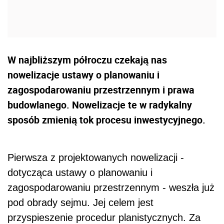
W najbliższym półroczu czekają nas
nowelizacje ustawy o planowaniu i
zagospodarowaniu przestrzennym i prawa
budowlanego. Nowelizacje te w radykalny
sposób zmienią tok procesu inwestycyjnego.
Pierwsza z projektowanych nowelizacji -
dotycząca ustawy o planowaniu i
zagospodarowaniu przestrzennym - weszła już
pod obrady sejmu. Jej celem jest
przyspieszenie procedur planistycznych. Za