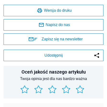
Wersja do druku
Napisz do nas
Zapisz się na newsletter
Udostępnij
Oceń jakość naszego artykułu
Twoja opinia jest dla nas bardzo ważna