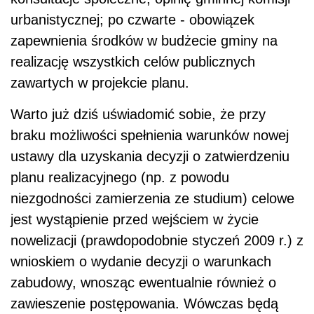
urbanistycznej; po czwarte - obowiązek
zapewnienia środków w budżecie gminy na
realizację wszystkich celów publicznych
zawartych w projekcie planu.
Warto już dziś uświadomić sobie, że przy
braku możliwości spełnienia warunków nowej
ustawy dla uzyskania decyzji o zatwierdzeniu
planu realizacyjnego (np. z powodu
niezgodności zamierzenia ze studium) celowe
jest wystąpienie przed wejściem w życie
nowelizacji (prawdopodobnie styczeń 2009 r.) z
wnioskiem o wydanie decyzji o warunkach
zabudowy, wnosząc ewentualnie również o
zawieszenie postępowania. Wówczas będą