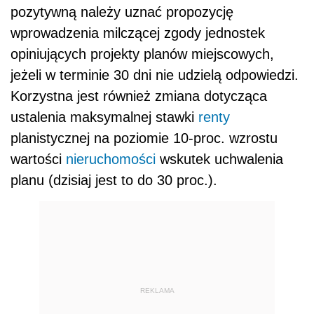
pozytywną należy uznać propozycję
wprowadzenia milczącej zgody jednostek
opiniujących projekty planów miejscowych,
jeżeli w terminie 30 dni nie udzielą odpowiedzi.
Korzystna jest również zmiana dotycząca
ustalenia maksymalnej stawki
renty
planistycznej na poziomie 10-proc. wzrostu
wartości
nieruchomości
wskutek uchwalenia
planu (dzisiaj jest to do 30 proc.).
REKLAMA