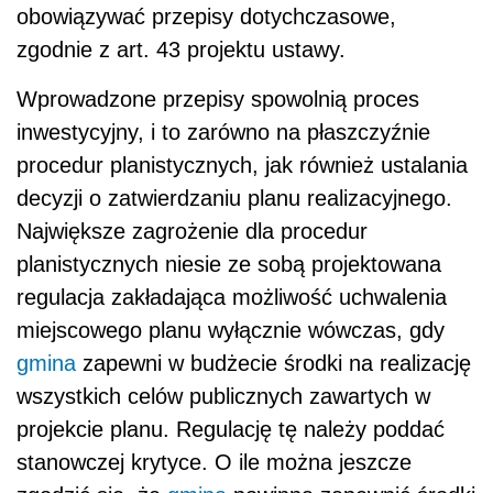
obowiązywać przepisy dotychczasowe,
zgodnie z art. 43 projektu ustawy.
Wprowadzone przepisy spowolnią proces
inwestycyjny, i to zarówno na płaszczyźnie
procedur planistycznych, jak również ustalania
decyzji o zatwierdzaniu planu realizacyjnego.
Największe zagrożenie dla procedur
planistycznych niesie ze sobą projektowana
regulacja zakładająca możliwość uchwalenia
miejscowego planu wyłącznie wówczas, gdy
gmina
zapewni w budżecie środki na realizację
wszystkich celów publicznych zawartych w
projekcie planu. Regulację tę należy poddać
stanowczej krytyce. O ile można jeszcze