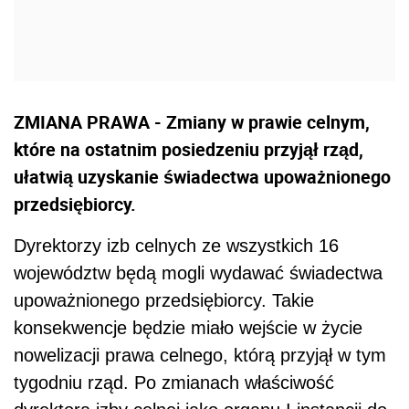
ZMIANA PRAWA - Zmiany w prawie celnym,
które na ostatnim posiedzeniu przyjął rząd,
ułatwią uzyskanie świadectwa upoważnionego
przedsiębiorcy.
Dyrektorzy izb celnych ze wszystkich 16
województw będą mogli wydawać świadectwa
upoważnionego przedsiębiorcy. Takie
konsekwencje będzie miało wejście w życie
nowelizacji prawa celnego, którą przyjął w tym
tygodniu rząd. Po zmianach właściwość