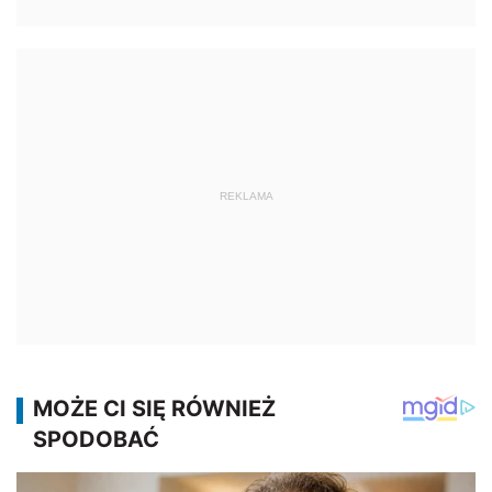
REKLAMA