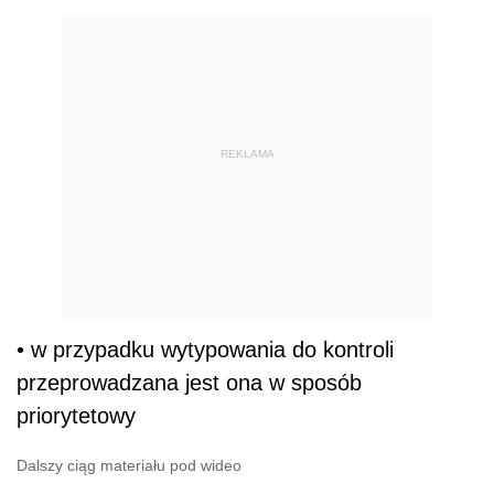
REKLAMA
• w przypadku wytypowania do kontroli
przeprowadzana jest ona w sposób
priorytetowy
Dalszy ciąg materiału pod wideo