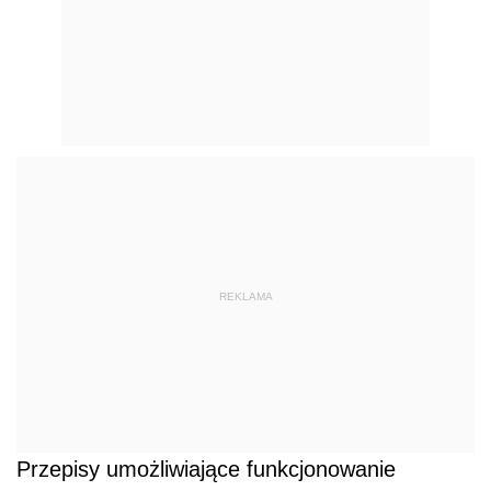
REKLAMA
Przepisy umożliwiające funkcjonowanie