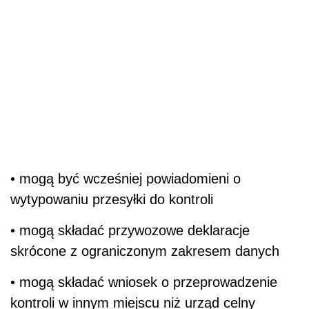
• mogą być wcześniej powiadomieni o
wytypowaniu przesyłki do kontroli
• mogą składać przywozowe deklaracje
skrócone z ograniczonym zakresem danych
• mogą składać wniosek o przeprowadzenie
kontroli w innym miejscu niż urząd celny