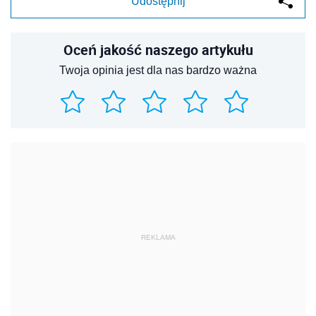
Udostępnij
Oceń jakość naszego artykułu
Twoja opinia jest dla nas bardzo ważna
REKLAMA