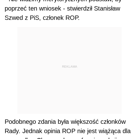
poprzeć ten wniosek - stwierdził Stanisław
Szwed z PiS, członek ROP.
REKLAMA
Podobnego zdania była większość członków
Rady. Jednak opinia ROP nie jest wiążąca dla