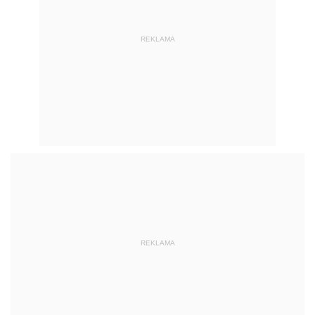
REKLAMA
REKLAMA