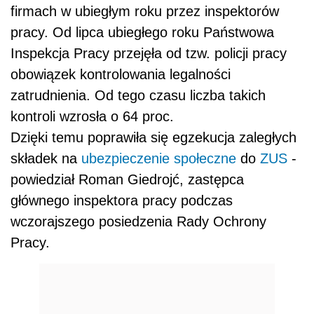
firmach w ubiegłym roku przez inspektorów
pracy. Od lipca ubiegłego roku Państwowa
Inspekcja Pracy przejęła od tzw. policji pracy
obowiązek kontrolowania legalności
zatrudnienia. Od tego czasu liczba takich
kontroli wzrosła o 64 proc.
Dzięki temu poprawiła się egzekucja zaległych
składek na
ubezpieczenie społeczne
do
ZUS
-
powiedział Roman Giedrojć, zastępca
głównego inspektora pracy podczas
wczorajszego posiedzenia Rady Ochrony
Pracy.