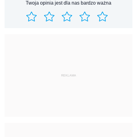
Twoja opinia jest dla nas bardzo ważna
REKLAMA