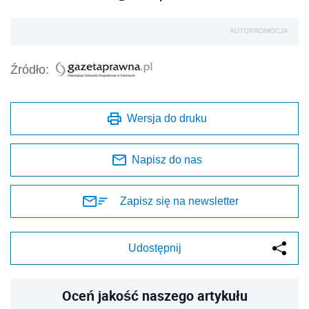
AUTOPROMOCJA
Źródło:
Wersja do druku
Napisz do nas
Zapisz się na newsletter
Udostępnij
Oceń jakość naszego artykułu