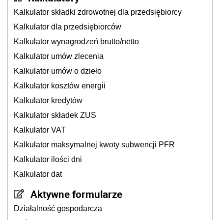
Kalkulator składki zdrowotnej dla przedsiębiorcy
Kalkulator dla przedsiębiorców
Kalkulator wynagrodzeń brutto/netto
Kalkulator umów zlecenia
Kalkulator umów o dzieło
Kalkulator kosztów energii
Kalkulator kredytów
Kalkulator składek ZUS
Kalkulator VAT
Kalkulator maksymalnej kwoty subwencji PFR
Kalkulator ilości dni
Kalkulator dat
Aktywne formularze
Działalność gospodarcza