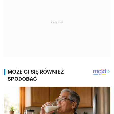
REKLAMA