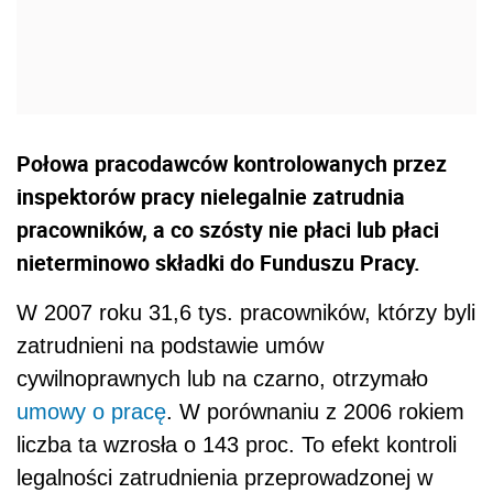
Połowa pracodawców kontrolowanych przez
inspektorów pracy nielegalnie zatrudnia
pracowników, a co szósty nie płaci lub płaci
nieterminowo składki do Funduszu Pracy.
W 2007 roku 31,6 tys. pracowników, którzy byli
zatrudnieni na podstawie umów
cywilnoprawnych lub na czarno, otrzymało
umowy o pracę
. W porównaniu z 2006 rokiem
liczba ta wzrosła o 143 proc. To efekt kontroli
legalności zatrudnienia przeprowadzonej w