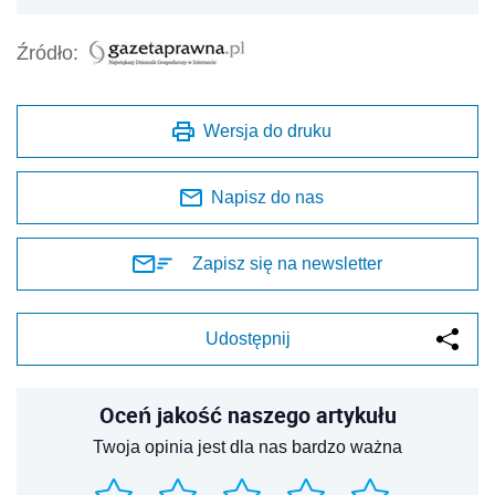
Źródło:
Wersja do druku
Napisz do nas
Zapisz się na newsletter
Udostępnij
Oceń jakość naszego artykułu
Twoja opinia jest dla nas bardzo ważna