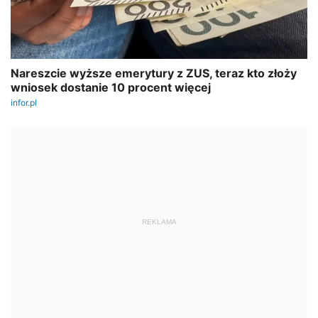
REKLAMA