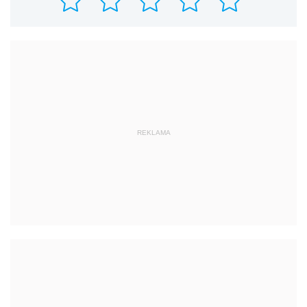
REKLAMA