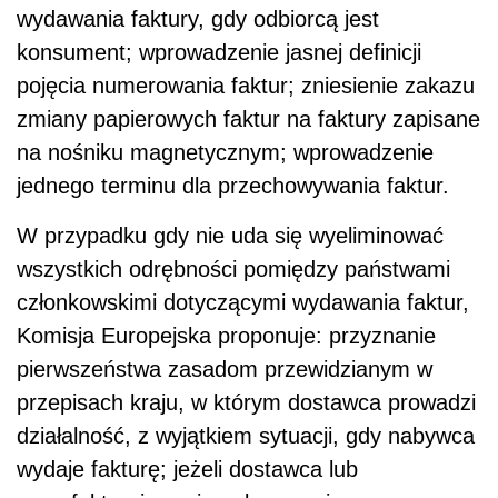
wydawania faktury, gdy odbiorcą jest
konsument; wprowadzenie jasnej definicji
pojęcia numerowania faktur; zniesienie zakazu
zmiany papierowych faktur na faktury zapisane
na nośniku magnetycznym; wprowadzenie
jednego terminu dla przechowywania faktur.
W przypadku gdy nie uda się wyeliminować
wszystkich odrębności pomiędzy państwami
członkowskimi dotyczącymi wydawania faktur,
Komisja Europejska proponuje: przyznanie
pierwszeństwa zasadom przewidzianym w
przepisach kraju, w którym dostawca prowadzi
działalność, z wyjątkiem sytuacji, gdy nabywca
wydaje fakturę; jeżeli dostawca lub