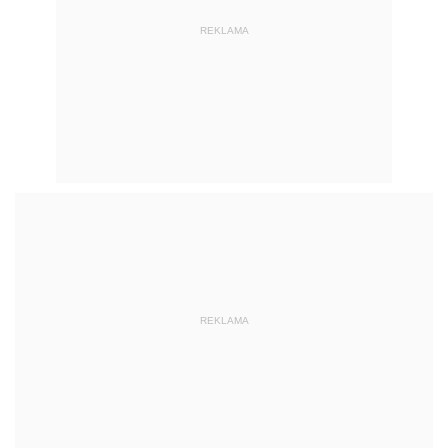
REKLAMA
REKLAMA