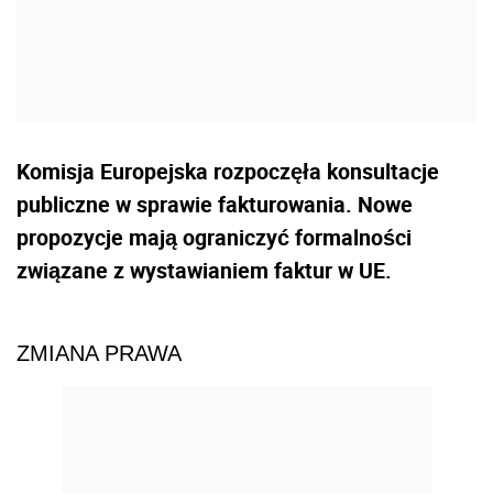
Komisja Europejska rozpoczęła konsultacje
publiczne w sprawie fakturowania. Nowe
propozycje mają ograniczyć formalności
związane z wystawianiem faktur w UE.
ZMIANA PRAWA