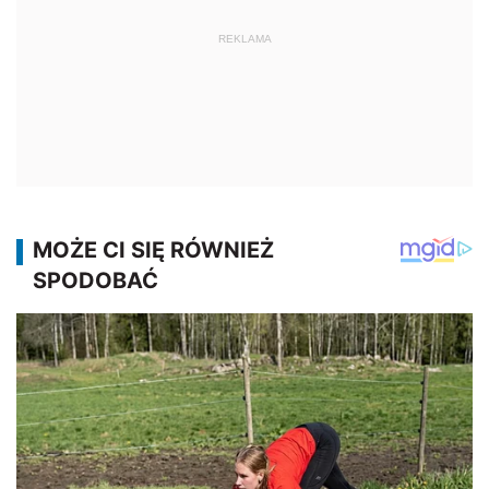
REKLAMA