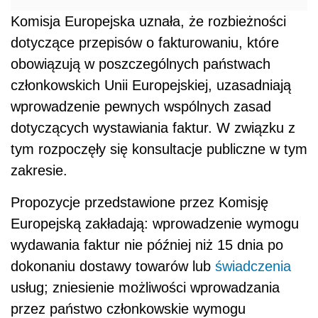
Komisja Europejska uznała, że rozbieżności
dotyczące przepisów o fakturowaniu, które
obowiązują w poszczególnych państwach
członkowskich Unii Europejskiej, uzasadniają
wprowadzenie pewnych wspólnych zasad
dotyczących wystawiania faktur. W związku z
tym rozpoczęły się konsultacje publiczne w tym
zakresie.
Propozycje przedstawione przez Komisję
Europejską zakładają: wprowadzenie wymogu
wydawania faktur nie później niż 15 dnia po
dokonaniu dostawy towarów lub
świadczenia
usług; zniesienie możliwości wprowadzania
przez państwo członkowskie wymogu