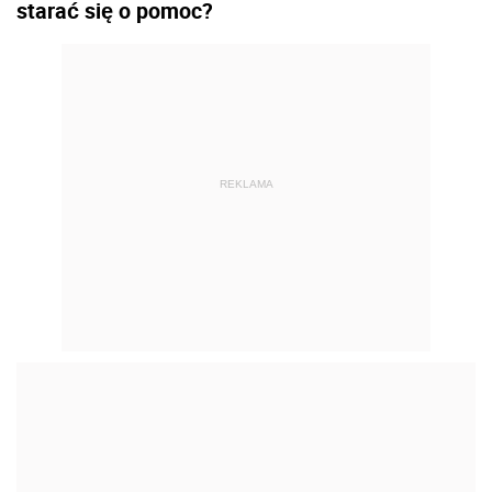
starać się o pomoc?
REKLAMA