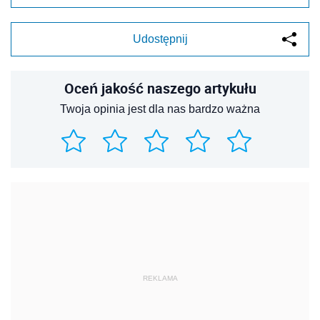
Udostępnij
Oceń jakość naszego artykułu
Twoja opinia jest dla nas bardzo ważna
REKLAMA