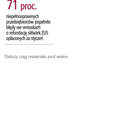
Dalszy ciąg materiału pod wideo