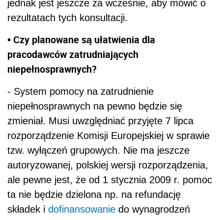
jednak jest jeszcze za wcześnie, aby mówić o
rezultatach tych konsultacji.
• Czy planowane są ułatwienia dla
pracodawców zatrudniających
niepełnosprawnych?
- System pomocy na zatrudnienie
niepełnosprawnych na pewno będzie się
zmieniał. Musi uwzględniać przyjęte 7 lipca
rozporządzenie Komisji Europejskiej w sprawie
tzw. wyłączeń grupowych. Nie ma jeszcze
autoryzowanej, polskiej wersji rozporządzenia,
ale pewne jest, że od 1 stycznia 2009 r. pomoc
ta nie będzie dzielona np. na refundację
składek i
dofinansowanie
do wynagrodzeń