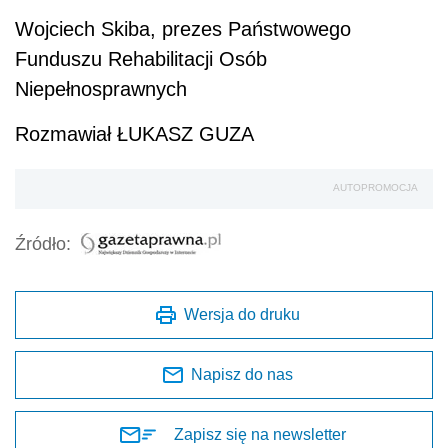
Wojciech Skiba, prezes Państwowego
Funduszu Rehabilitacji Osób
Niepełnosprawnych
Rozmawiał ŁUKASZ GUZA
AUTOPROMOCJA
Źródło:
Wersja do druku
Napisz do nas
Zapisz się na newsletter