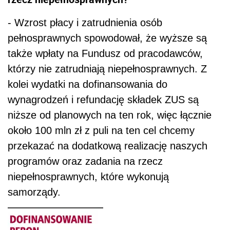
- Wzrost płacy i zatrudnienia osób
pełnosprawnych spowodował, że wyższe są
także wpłaty na Fundusz od pracodawców,
którzy nie zatrudniają niepełnosprawnych. Z
kolei wydatki na dofinansowania do
wynagrodzeń i refundację składek ZUS są
niższe od planowych na ten rok, więc łącznie
około 100 mln zł z puli na ten cel chcemy
przekazać na dodatkową realizację naszych
programów oraz zadania na rzecz
niepełnosprawnych, które wykonują
samorządy.