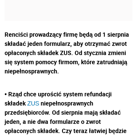
Renciści prowadzący firmę będą od 1 sierpnia
składać jeden formularz, aby otrzymać zwrot
opłaconych składek ZUS. Od stycznia zmieni
się system pomocy firmom, które zatrudniają
niepełnosprawnych.
• Rząd chce uprościć system refundacji
składek
niepełnosprawnych
ZUS
przedsiębiorców. Od sierpnia mają składać
jeden, a nie dwa formularze o zwrot
opłaconych składek. Czy teraz łatwiej będzie