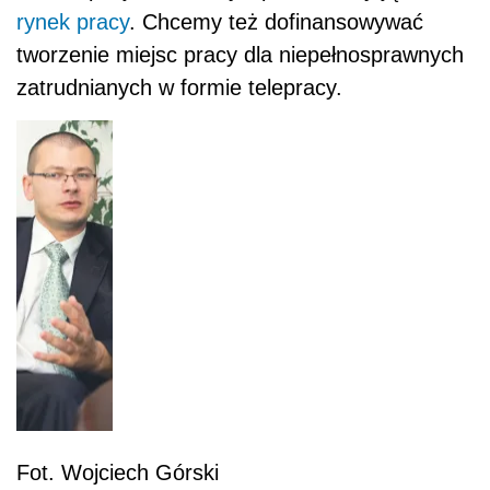
rynek pracy
. Chcemy też dofinansowywać
tworzenie miejsc pracy dla niepełnosprawnych
zatrudnianych w formie telepracy.
Fot. Wojciech Górski