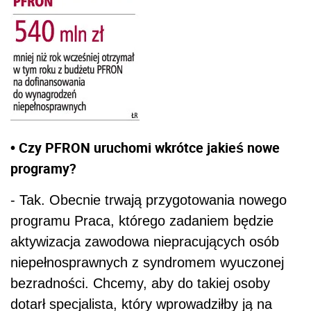
• Czy PFRON uruchomi wkrótce jakieś nowe
programy?
- Tak. Obecnie trwają przygotowania nowego
programu Praca, którego zadaniem będzie
aktywizacja zawodowa niepracujących osób
niepełnosprawnych z syndromem wyuczonej
bezradności. Chcemy, aby do takiej osoby
dotarł specjalista, który wprowadziłby ją na