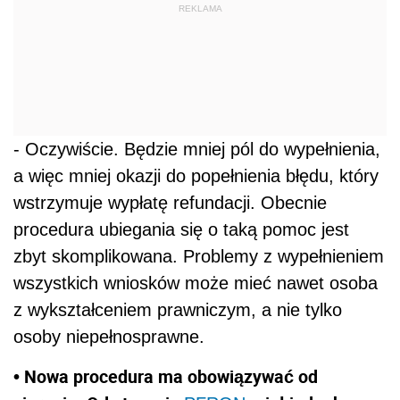
REKLAMA
- Oczywiście. Będzie mniej pól do wypełnienia,
a więc mniej okazji do popełnienia błędu, który
wstrzymuje wypłatę refundacji. Obecnie
procedura ubiegania się o taką pomoc jest
zbyt skomplikowana. Problemy z wypełnieniem
wszystkich wniosków może mieć nawet osoba
z wykształceniem prawniczym, a nie tylko
osoby niepełnosprawne.
• Nowa procedura ma obowiązywać od