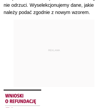
nie odrzuci. Wyselekcjonujemy dane, jakie
należy podać zgodnie z nowym wzorem.
REKLAMA