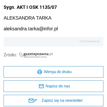
Sygn. AKT I OSK 1135/07
ALEKSANDRA TARKA
aleksandra.tarka@infor.pl
AUTOPROMOCJA
Źródło:
Wersja do druku
Napisz do nas
Zapisz się na newsletter