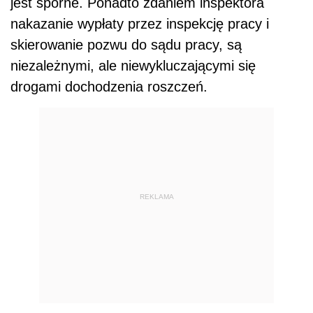
jest sporne. Ponadto zdaniem inspektora
nakazanie wypłaty przez inspekcję pracy i
skierowanie pozwu do sądu pracy, są
niezależnymi, ale niewykluczającymi się
drogami dochodzenia roszczeń.
REKLAMA