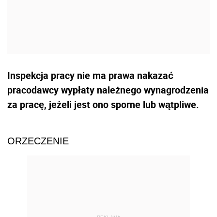
Inspekcja pracy nie ma prawa nakazać
pracodawcy wypłaty należnego wynagrodzenia
za pracę, jeżeli jest ono sporne lub wątpliwe.
ORZECZENIE