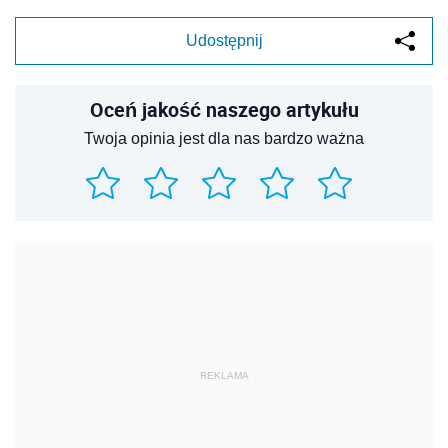
Udostępnij
Oceń jakość naszego artykułu
Twoja opinia jest dla nas bardzo ważna
REKLAMA