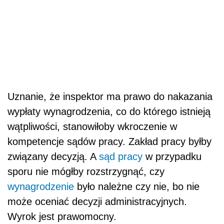
Uznanie, że inspektor ma prawo do nakazania
wypłaty wynagrodzenia, co do którego istnieją
wątpliwości, stanowiłoby wkroczenie w
kompetencje sądów pracy. Zakład pracy byłby
związany decyzją. A
sąd pracy
w przypadku
sporu nie mógłby rozstrzygnąć, czy
wynagrodzenie
było należne czy nie, bo nie
może oceniać decyzji administracyjnych.
Wyrok jest prawomocny.