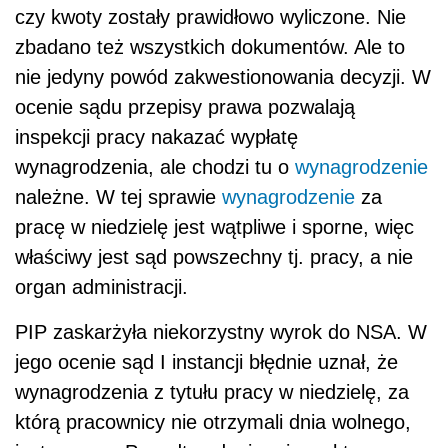
czy kwoty zostały prawidłowo wyliczone. Nie
zbadano też wszystkich dokumentów. Ale to
nie jedyny powód zakwestionowania decyzji. W
ocenie sądu przepisy prawa pozwalają
inspekcji pracy nakazać wypłatę
wynagrodzenia, ale chodzi tu o
wynagrodzenie
należne. W tej sprawie
wynagrodzenie
za
pracę w niedzielę jest wątpliwe i sporne, więc
właściwy jest sąd powszechny tj. pracy, a nie
organ administracji.
PIP zaskarżyła niekorzystny wyrok do NSA. W
jego ocenie sąd I instancji błędnie uznał, że
wynagrodzenia z tytułu pracy w niedzielę, za
którą pracownicy nie otrzymali dnia wolnego,