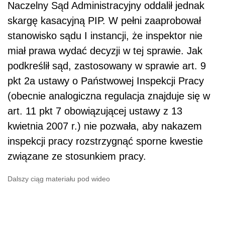
Naczelny Sąd Administracyjny oddalił jednak
skargę kasacyjną PIP. W pełni zaaprobował
stanowisko sądu I instancji, że inspektor nie
miał prawa wydać decyzji w tej sprawie. Jak
podkreślił sąd, zastosowany w sprawie art. 9
pkt 2a ustawy o Państwowej Inspekcji Pracy
(obecnie analogiczna regulacja znajduje się w
art. 11 pkt 7 obowiązującej ustawy z 13
kwietnia 2007 r.) nie pozwała, aby nakazem
inspekcji pracy rozstrzygnąć sporne kwestie
związane ze stosunkiem pracy.
Dalszy ciąg materiału pod wideo