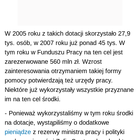
W 2005 roku z takich dotacji skorzystało 27,9
tys. osób, w 2007 roku już ponad 45 tys. W
tym roku w Funduszu Pracy na ten cel jest
zarezerwowane 560 mln zł. Wzrost
zainteresowania otrzymaniem takiej formy
pomocy potwierdzają też urzędy pracy.
Niektóre już wykorzystały wszystkie przyznane
im na ten cel środki.
- Ponieważ wykorzystaliśmy w tym roku środki
na dotacje, wystąpiliśmy o dodatkowe
pieniądze
z rezerwy ministra pracy i polityki