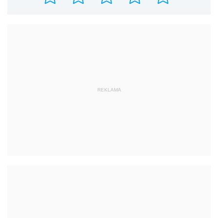
REKLAMA