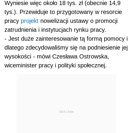
Wyniesie więc około 18 tys. zł (obecnie 14,9
tys.). Przewiduje to przygotowany w resorcie
pracy
projekt
nowelizacji ustawy o promocji
zatrudnienia i instytucjach rynku pracy.
- Jest duże zainteresowanie tą formą pomocy i
dlatego zdecydowaliśmy się na podniesienie jej
wysokości - mówi Czesława Ostrowska,
wiceminister pracy i polityki społecznej.
REKLAMA