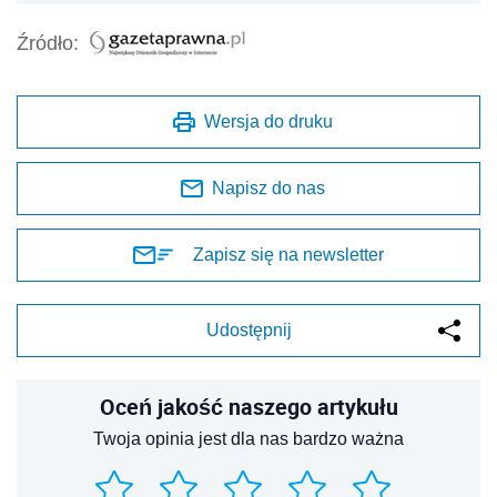
Źródło:
Wersja do druku
Napisz do nas
Zapisz się na newsletter
Udostępnij
Oceń jakość naszego artykułu
Twoja opinia jest dla nas bardzo ważna