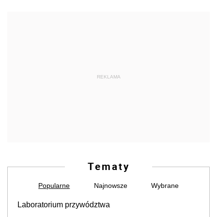
REKLAMA
Tematy
Popularne
Najnowsze
Wybrane
Laboratorium przywództwa