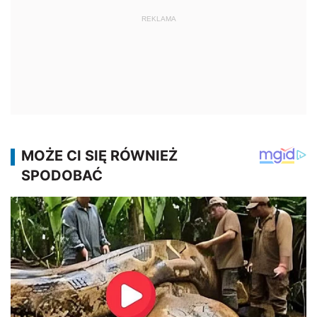
REKLAMA