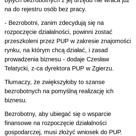
na do rejestru osób bez pracy.
- Bezrobotni, zanim zdecydują się na
rozpoczęcie działalności, powinni zostać
przeszkoleni przez PUP w zakresie znajomości
rynku, na którym chcą działać, i zasad
prowadzenia biznesu - dodaje Czesław
Telatycki, z-ca dyrektora PUP w Zgierzu.
Tłumaczy, że zwiększyłoby to szanse
bezrobotnych na pomyślną realizację ich
biznesu.
Bezrobotny, aby ubiegać się o wsparcie
finansowe na rozpoczęcie działalności
gospodarczej, musi złożyć wniosek do PUP.