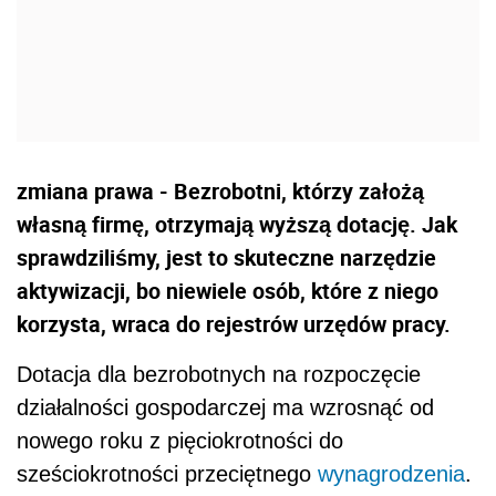
zmiana prawa - Bezrobotni, którzy założą
własną firmę, otrzymają wyższą dotację. Jak
sprawdziliśmy, jest to skuteczne narzędzie
aktywizacji, bo niewiele osób, które z niego
korzysta, wraca do rejestrów urzędów pracy.
Dotacja dla bezrobotnych na rozpoczęcie
działalności gospodarczej ma wzrosnąć od
nowego roku z pięciokrotności do
sześciokrotności przeciętnego
wynagrodzenia
.