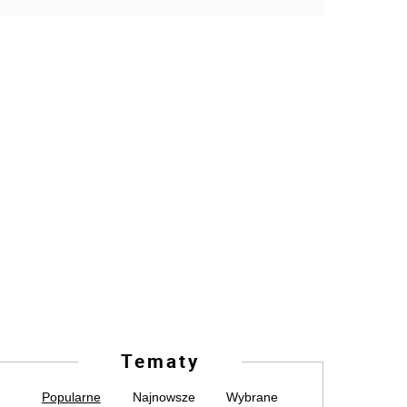
Tematy
Popularne
Najnowsze
Wybrane