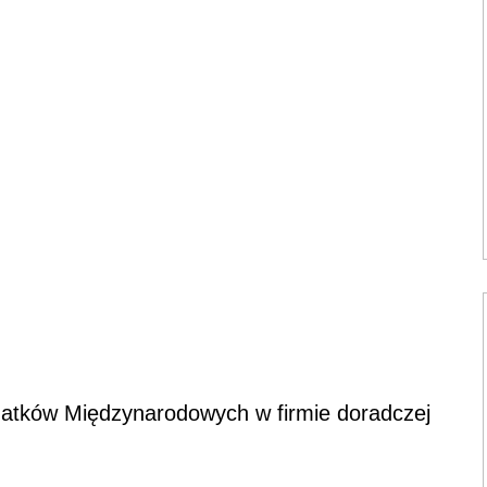
datków Międzynarodowych w firmie doradczej