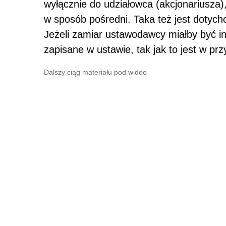
wyłącznie do udziałowca (akcjonariusza)
w sposób pośredni. Taka też jest doty
Jeżeli zamiar ustawodawcy miałby być in
zapisane w ustawie, tak jak to jest w p
Dalszy ciąg materiału pod wideo