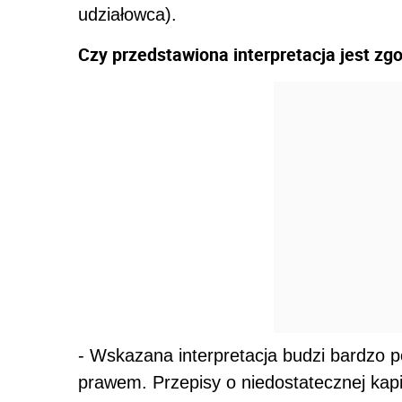
udziałowca).
Czy przedstawiona interpretacja jest z
- Wskazana interpretacja budzi bardzo p
prawem. Przepisy o niedostatecznej kapi