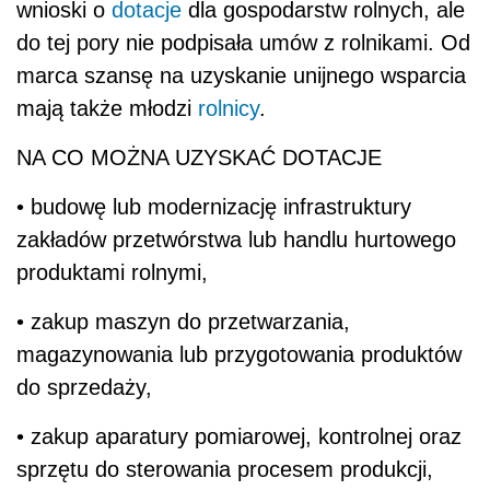
wnioski o
dotacje
dla gospodarstw rolnych, ale
do tej pory nie podpisała umów z rolnikami. Od
marca szansę na uzyskanie unijnego wsparcia
mają także młodzi
rolnicy
.
NA CO MOŻNA UZYSKAĆ DOTACJE
• budowę lub modernizację infrastruktury
zakładów przetwórstwa lub handlu hurtowego
produktami rolnymi,
• zakup maszyn do przetwarzania,
magazynowania lub przygotowania produktów
do sprzedaży,
• zakup aparatury pomiarowej, kontrolnej oraz
sprzętu do sterowania procesem produkcji,