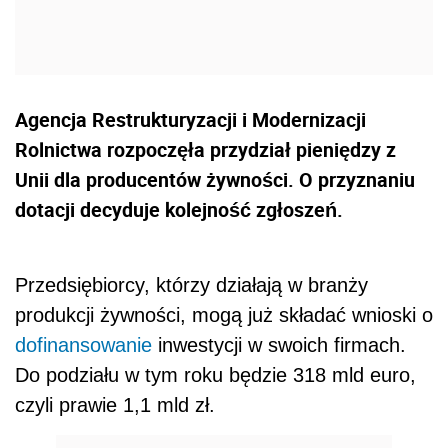
Agencja Restrukturyzacji i Modernizacji
Rolnictwa rozpoczęła przydział pieniędzy z
Unii dla producentów żywności. O przyznaniu
dotacji decyduje kolejność zgłoszeń.
Przedsiębiorcy, którzy działają w branży
produkcji żywności, mogą już składać wnioski o
dofinansowanie
inwestycji w swoich firmach.
Do podziału w tym roku będzie 318 mld euro,
czyli prawie 1,1 mld zł.