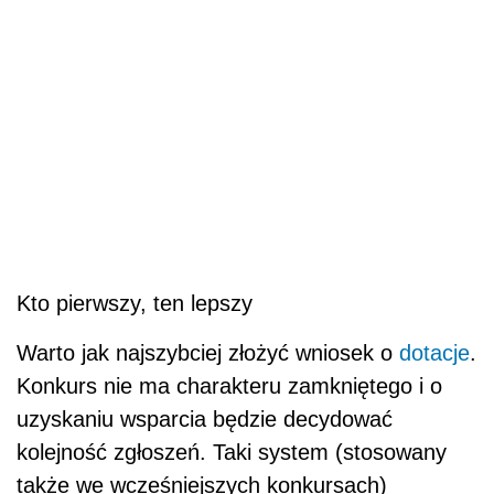
Kto pierwszy, ten lepszy
Warto jak najszybciej złożyć wniosek o
dotacje
.
Konkurs nie ma charakteru zamkniętego i o
uzyskaniu wsparcia będzie decydować
kolejność zgłoszeń. Taki system (stosowany
także we wcześniejszych konkursach)