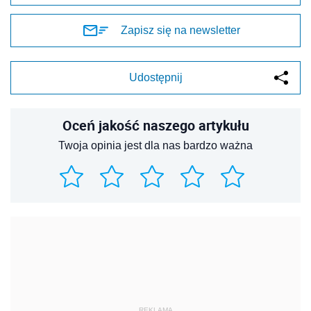
Zapisz się na newsletter
Udostępnij
Oceń jakość naszego artykułu
Twoja opinia jest dla nas bardzo ważna
REKLAMA