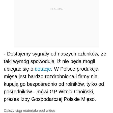
REKLAMA
- Dostajemy sygnały od naszych członków, że
taki wymóg spowoduje, iż nie będą mogli
ubiegać się o
dotacje
. W Polsce produkcja
mięsa jest bardzo rozdrobniona i firmy nie
kupują go bezpośrednio od rolników, tylko od
pośredników - mówi GP Witold Choiński,
prezes Izby Gospodarczej Polskie Mięso.
Dalszy ciąg materiału pod wideo