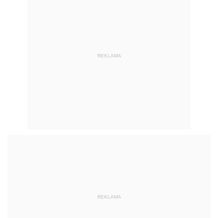
REKLAMA
REKLAMA