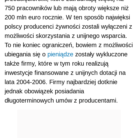
750 pracowników lub mają obroty większe niż
200 mln euro rocznie. W ten sposób najwięksi
polscy producenci żywności zostali wyłączeni z
możliwości skorzystania z unijnego wsparcia.
To nie koniec ograniczeń, bowiem z możliwości
ubiegania się o
pieniądze
zostały wykluczone
także firmy, które w tym roku realizują
inwestycje finansowane z unijnych dotacji na
lata 2004-2006. Firmy najbardziej dotknie
jednak obowiązek posiadania
długoterminowych umów z producentami.