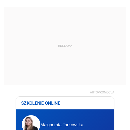
REKLAMA
AUTOPROMOCJA
SZKOLENIE ONLINE
Małgorzata Tarkowska