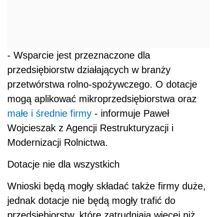
- Wsparcie jest przeznaczone dla
przedsiębiorstw działających w branży
przetwórstwa rolno-spożywczego. O dotacje
mogą aplikować mikroprzedsiębiorstwa oraz
małe i średnie firmy
- informuje Paweł
Wojcieszak z Agencji Restrukturyzacji i
Modernizacji Rolnictwa.
Dotacje nie dla wszystkich
Wnioski będą mogły składać także firmy duże,
jednak dotacje nie będą mogły trafić do
przedsiębiorstw, które zatrudniają więcej niż