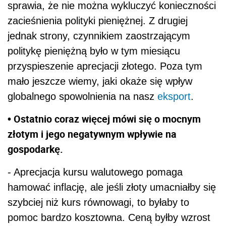
sprawia, że nie można wykluczyć konieczności
zacieśnienia polityki pieniężnej. Z drugiej
jednak strony, czynnikiem zaostrzającym
politykę pieniężną było w tym miesiącu
przyspieszenie aprecjacji złotego. Poza tym
mało jeszcze wiemy, jaki okaże się wpływ
globalnego spowolnienia na nasz
eksport
.
• Ostatnio coraz więcej mówi się o mocnym
złotym i jego negatywnym wpływie na
gospodarkę.
- Aprecjacja kursu walutowego pomaga
hamować inflację, ale jeśli złoty umacniałby się
szybciej niż kurs równowagi, to byłaby to
pomoc bardzo kosztowna. Ceną byłby wzrost