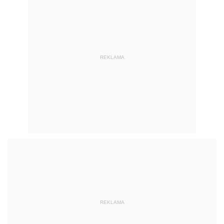
REKLAMA
REKLAMA