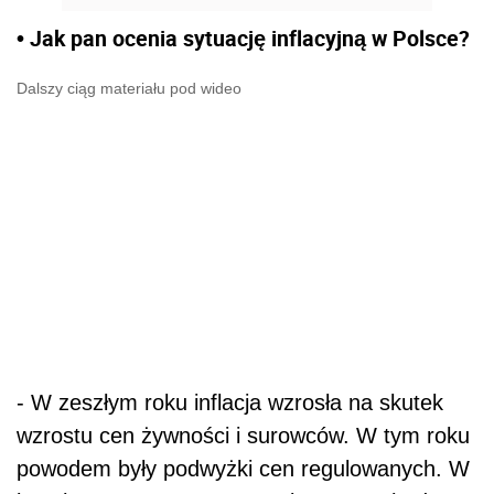
• Jak pan ocenia sytuację inflacyjną w Polsce?
Dalszy ciąg materiału pod wideo
- W zeszłym roku inflacja wzrosła na skutek
wzrostu cen żywności i surowców. W tym roku
powodem były podwyżki cen regulowanych. W