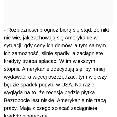
- Rozbieżności prognoz biorą się stąd, że nikt
nie wie, jak zachowają się Amerykanie w
sytuacji, gdy ceny ich domów, a tym samym
ich zamożność, silnie spadły, a zaciągnięte
kredyty trzeba spłacać. W im większym
stopniu Amerykanie zdecydują się, by mniej
wydawać, a więcej oszczędzać, tym większy
będzie spadek popytu w USA. Na razie
wygląda na to, że recesja będzie płytka.
Bezrobocie jest niskie. Amerykanie nie tracą
pracy. Mają z czego spłacać zaciągnięte
kredyty hipoteczne.