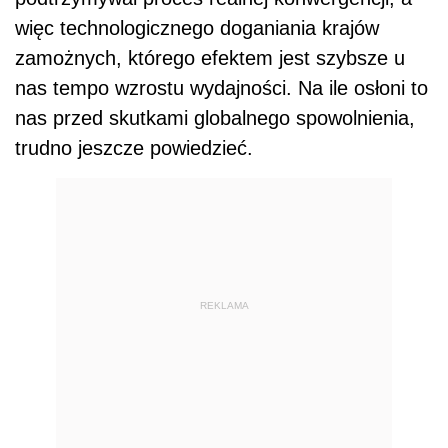
więc technologicznego doganiania krajów
zamożnych, którego efektem jest szybsze u
nas tempo wzrostu wydajności. Na ile osłoni to
nas przed skutkami globalnego spowolnienia,
trudno jeszcze powiedzieć.
REKLAMA