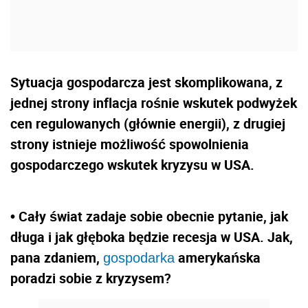
Sytuacja gospodarcza jest skomplikowana, z
jednej strony inflacja rośnie wskutek podwyżek
cen regulowanych (głównie energii), z drugiej
strony istnieje możliwość spowolnienia
gospodarczego wskutek kryzysu w USA.
• Cały świat zadaje sobie obecnie pytanie, jak
długa i jak głęboka będzie recesja w USA. Jak,
pana zdaniem,
amerykańska
gospodarka
poradzi sobie z kryzysem?