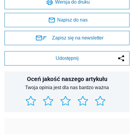
Wersja do druku
Napisz do nas
Zapisz się na newsletter
Udostępnij
Oceń jakość naszego artykułu
Twoja opinia jest dla nas bardzo ważna