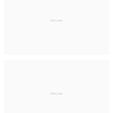
REKLAMA
REKLAMA