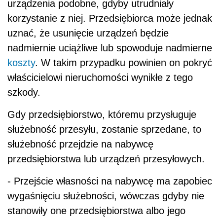
urządzenia podobne, gdyby utrudniały
korzystanie z niej. Przedsiębiorca może jednak
uznać, że usunięcie urządzeń będzie
nadmiernie uciążliwe lub spowoduje nadmierne
koszty
. W takim przypadku powinien on pokryć
właścicielowi nieruchomości wynikłe z tego
szkody.
Gdy przedsiębiorstwo, któremu przysługuje
służebność przesyłu, zostanie sprzedane, to
służebność przejdzie na nabywcę
przedsiębiorstwa lub urządzeń przesyłowych.
- Przejście własności na nabywcę ma zapobiec
wygaśnięciu służebności, wówczas gdyby nie
stanowiły one przedsiębiorstwa albo jego