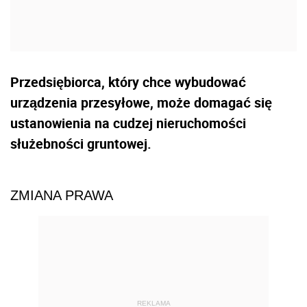
Przedsiębiorca, który chce wybudować
urządzenia przesyłowe, może domagać się
ustanowienia na cudzej nieruchomości
służebności gruntowej.
ZMIANA PRAWA
REKLAMA