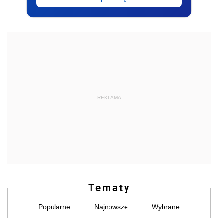
REKLAMA
Tematy
Popularne
Najnowsze
Wybrane