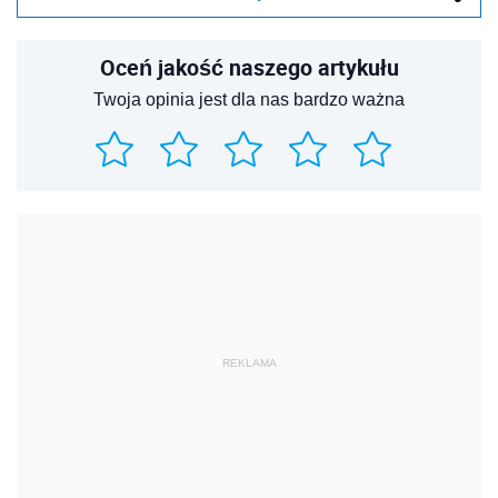
Oceń jakość naszego artykułu
Twoja opinia jest dla nas bardzo ważna
REKLAMA