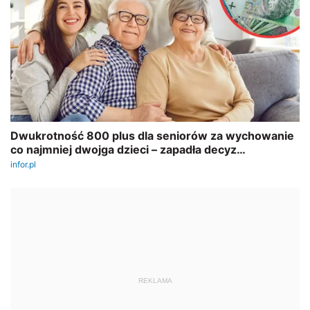
REKLAMA