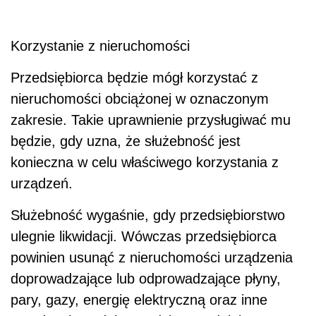
Korzystanie z nieruchomości
Przedsiębiorca będzie mógł korzystać z
nieruchomości obciążonej w oznaczonym
zakresie. Takie uprawnienie przysługiwać mu
będzie, gdy uzna, że służebność jest
konieczna w celu właściwego korzystania z
urządzeń.
Służebność wygaśnie, gdy przedsiębiorstwo
ulegnie likwidacji. Wówczas przedsiębiorca
powinien usunąć z nieruchomości urządzenia
doprowadzające lub odprowadzające płyny,
pary, gazy, energię elektryczną oraz inne