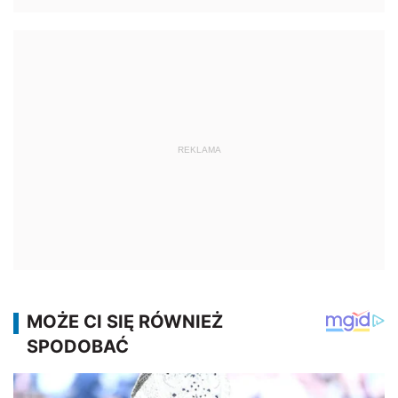
REKLAMA