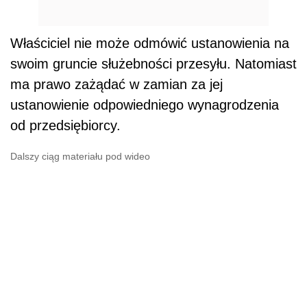
Właściciel nie może odmówić ustanowienia na
swoim gruncie służebności przesyłu. Natomiast
ma prawo zażądać w zamian za jej
ustanowienie odpowiedniego wynagrodzenia
od przedsiębiorcy.
Dalszy ciąg materiału pod wideo