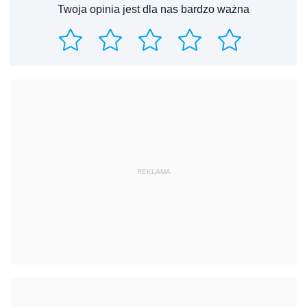
Twoja opinia jest dla nas bardzo ważna
REKLAMA