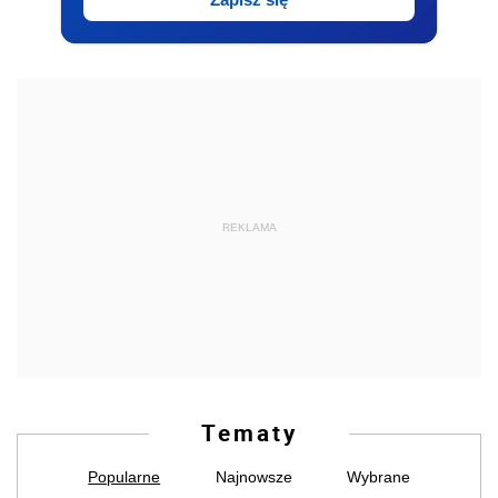
REKLAMA
Tematy
Popularne
Najnowsze
Wybrane