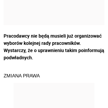
Pracodawcy nie będą musieli już organizować
wyborów kolejnej rady pracowników.
Wystarczy, że o uprawnieniu takim poinformują
podwładnych.
ZMIANA PRAWA