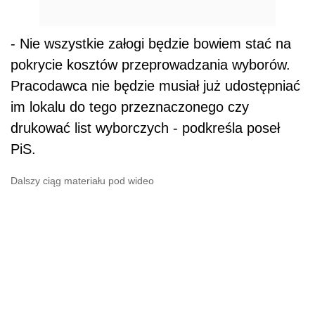
- Nie wszystkie załogi będzie bowiem stać na
pokrycie kosztów przeprowadzania wyborów.
Pracodawca nie będzie musiał już udostępniać
im lokalu do tego przeznaczonego czy
drukować list wyborczych - podkreśla poseł
PiS.
Dalszy ciąg materiału pod wideo