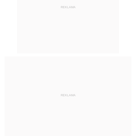
REKLAMA
REKLAMA