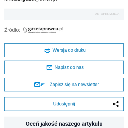
AUTOPROMOCJA
Źródło:
Wersja do druku
Napisz do nas
Zapisz się na newsletter
Udostępnij
Oceń jakość naszego artykułu