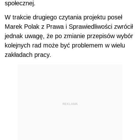
społecznej.
W trakcie drugiego czytania projektu poseł
Marek Polak z Prawa i Sprawiedliwości zwrócił
jednak uwagę, że po zmianie przepisów wybór
kolejnych rad może być problemem w wielu
zakładach pracy.
REKLAMA