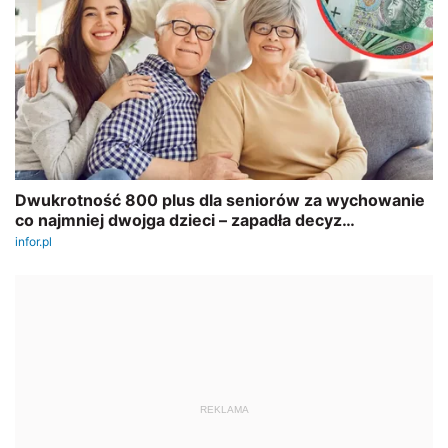
REKLAMA