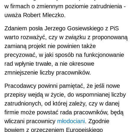
w firmach o zmiennym poziomie zatrudnienia -
uważa Robert Mleczko.
Zdaniem posła Jerzego Gosiewskiego z PiS
warto rozważyć, czy w związku z proponowaną
zamianą projekt nie powinien także
precyzować, w jaki sposób na funkcjonowanie
rad wpłynie trwałe, a nie okresowe
zmniejszenie liczby pracowników.
Pracodawcy powinni pamiętać, że jeśli nowe
przepisy wejdą w życie, do wspomnianej liczby
zatrudnionych, od której zależy, czy w danej
firmie może powstać rada pracowników, będą
wliczani pracownicy
młodociani
. Zgodnie
bowiem z orzeczeniem Europejskiego