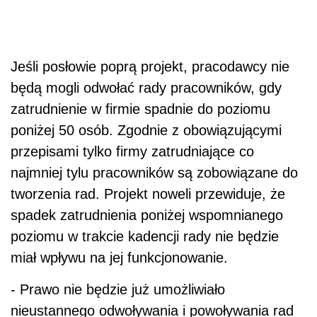
Jeśli posłowie poprą projekt, pracodawcy nie
będą mogli odwołać rady pracowników, gdy
zatrudnienie w firmie spadnie do poziomu
poniżej 50 osób. Zgodnie z obowiązującymi
przepisami tylko firmy zatrudniające co
najmniej tylu pracowników są zobowiązane do
tworzenia rad. Projekt noweli przewiduje, że
spadek zatrudnienia poniżej wspomnianego
poziomu w trakcie kadencji rady nie będzie
miał wpływu na jej funkcjonowanie.
- Prawo nie będzie już umożliwiało
nieustannego odwoływania i powoływania rad