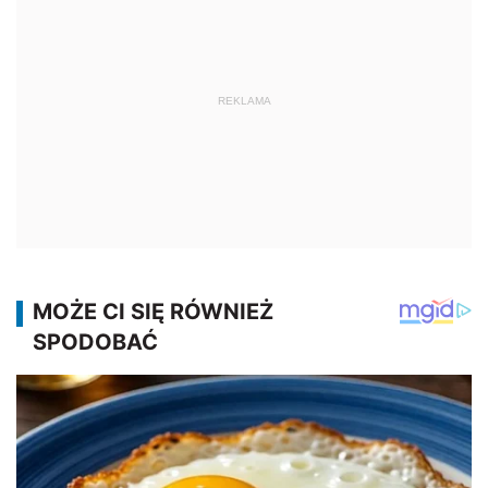
REKLAMA