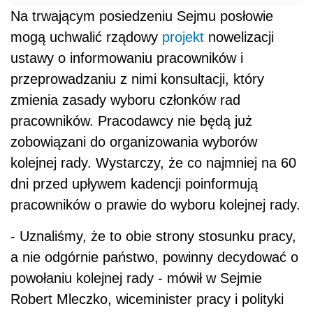
Na trwającym posiedzeniu Sejmu posłowie
mogą uchwalić rządowy
projekt
nowelizacji
ustawy o informowaniu pracowników i
przeprowadzaniu z nimi konsultacji, który
zmienia zasady wyboru członków rad
pracowników. Pracodawcy nie będą już
zobowiązani do organizowania wyborów
kolejnej rady. Wystarczy, że co najmniej na 60
dni przed upływem kadencji poinformują
pracowników o prawie do wyboru kolejnej rady.
- Uznaliśmy, że to obie strony stosunku pracy,
a nie odgórnie państwo, powinny decydować o
powołaniu kolejnej rady - mówił w Sejmie
Robert Mleczko, wiceminister pracy i polityki