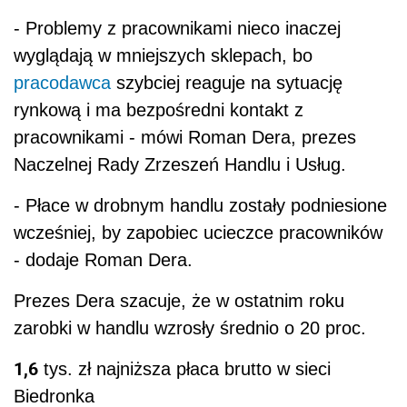
- Problemy z pracownikami nieco inaczej
wyglądają w mniejszych sklepach, bo
pracodawca
szybciej reaguje na sytuację
rynkową i ma bezpośredni kontakt z
pracownikami - mówi Roman Dera, prezes
Naczelnej Rady Zrzeszeń Handlu i Usług.
- Płace w drobnym handlu zostały podniesione
wcześniej, by zapobiec ucieczce pracowników
- dodaje Roman Dera.
Prezes Dera szacuje, że w ostatnim roku
zarobki w handlu wzrosły średnio o 20 proc.
1,6
tys. zł najniższa płaca brutto w sieci
Biedronka