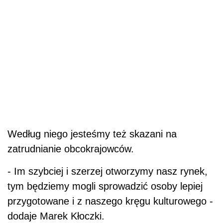
Według niego jesteśmy też skazani na
zatrudnianie obcokrajowców.
- Im szybciej i szerzej otworzymy nasz rynek,
tym będziemy mogli sprowadzić osoby lepiej
przygotowane i z naszego kręgu kulturowego -
dodaje Marek Kłoczki.