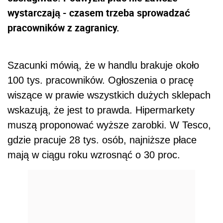
wystarczają - czasem trzeba sprowadzać
pracowników z zagranicy.
Szacunki mówią, że w handlu brakuje około
100 tys. pracowników. Ogłoszenia o pracę
wiszące w prawie wszystkich dużych sklepach
wskazują, że jest to prawda. Hipermarkety
muszą proponować wyższe zarobki. W Tesco,
gdzie pracuje 28 tys. osób, najniższe płace
mają w ciągu roku wzrosnąć o 30 proc.