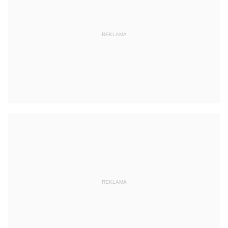
REKLAMA
REKLAMA