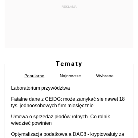
REKLAMA
Tematy
Popularne
Najnowsze
Wybrane
Laboratorium przywództwa
Fatalne dane z CEIDG: może zamykać się nawet 18
tys. jednoosobowych firm miesięcznie
Umowa o sprzedaż płodów rolnych. Co rolnik
wiedzieć powinien
Optymalizacja podatkowa a DAC8 - kryptowaluty za