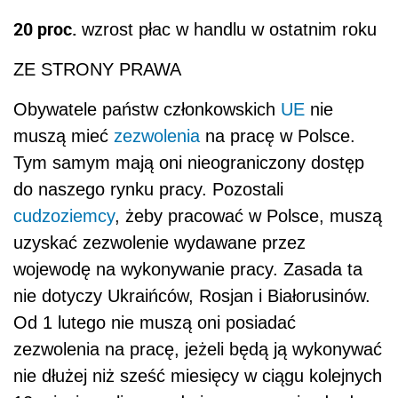
20 proc.
wzrost płac w handlu w ostatnim roku
ZE STRONY PRAWA
Obywatele państw członkowskich
UE
nie
muszą mieć
zezwolenia
na pracę w Polsce.
Tym samym mają oni nieograniczony dostęp
do naszego rynku pracy. Pozostali
cudzoziemcy
, żeby pracować w Polsce, muszą
uzyskać zezwolenie wydawane przez
wojewodę na wykonywanie pracy. Zasada ta
nie dotyczy Ukraińców, Rosjan i Białorusinów.
Od 1 lutego nie muszą oni posiadać
zezwolenia na pracę, jeżeli będą ją wykonywać
nie dłużej niż sześć miesięcy w ciągu kolejnych