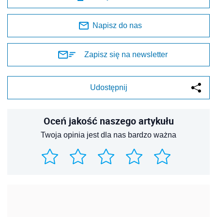
Napisz do nas
Zapisz się na newsletter
Udostępnij
Oceń jakość naszego artykułu
Twoja opinia jest dla nas bardzo ważna