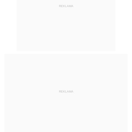
REKLAMA
REKLAMA