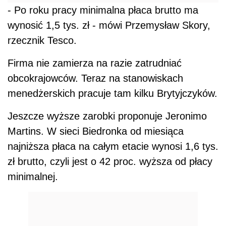
- Po roku pracy minimalna płaca brutto ma
wynosić 1,5 tys. zł - mówi Przemysław Skory,
rzecznik Tesco.
Firma nie zamierza na razie zatrudniać
obcokrajowców. Teraz na stanowiskach
menedżerskich pracuje tam kilku Brytyjczyków.
Jeszcze wyższe zarobki proponuje Jeronimo
Martins. W sieci Biedronka od miesiąca
najniższa płaca na całym etacie wynosi 1,6 tys.
zł brutto, czyli jest o 42 proc. wyższa od płacy
minimalnej.