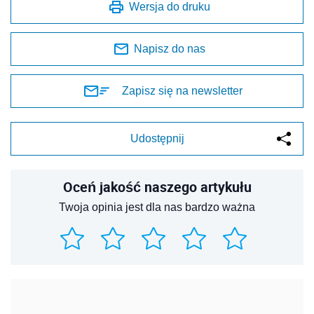
Wersja do druku
Napisz do nas
Zapisz się na newsletter
Udostępnij
Oceń jakość naszego artykułu
Twoja opinia jest dla nas bardzo ważna