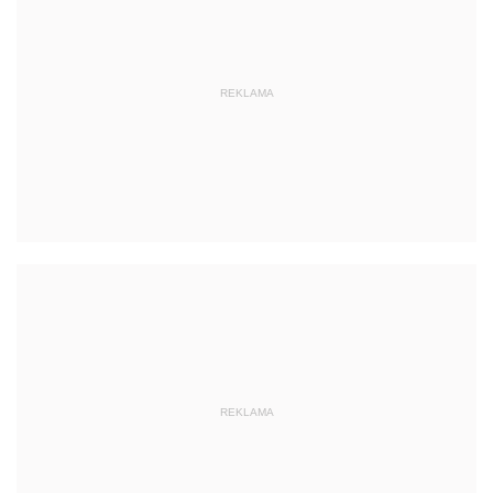
REKLAMA
REKLAMA