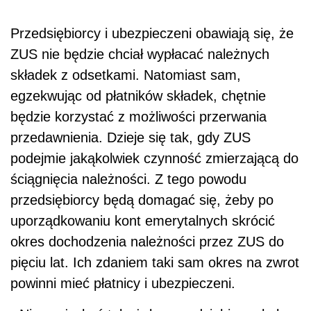
Przedsiębiorcy i ubezpieczeni obawiają się, że
ZUS nie będzie chciał wypłacać należnych
składek z odsetkami. Natomiast sam,
egzekwując od płatników składek, chętnie
będzie korzystać z możliwości przerwania
przedawnienia. Dzieje się tak, gdy ZUS
podejmie jakąkolwiek czynność zmierzającą do
ściągnięcia należności. Z tego powodu
przedsiębiorcy będą domagać się, żeby po
uporządkowaniu kont emerytalnych skrócić
okres dochodzenia należności przez ZUS do
pięciu lat. Ich zdaniem taki sam okres na zwrot
powinni mieć płatnicy i ubezpieczeni.