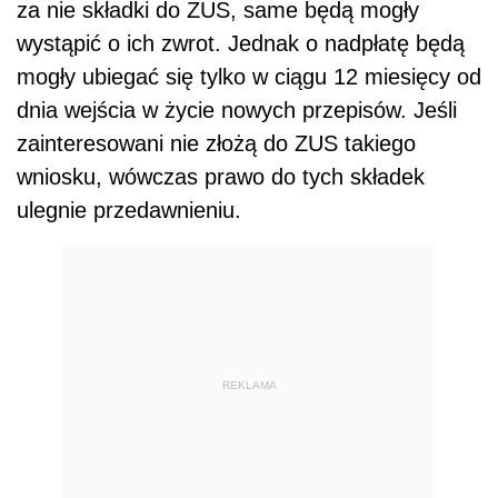
za nie składki do ZUS, same będą mogły
wystąpić o ich zwrot. Jednak o nadpłatę będą
mogły ubiegać się tylko w ciągu 12 miesięcy od
dnia wejścia w życie nowych przepisów. Jeśli
zainteresowani nie złożą do ZUS takiego
wniosku, wówczas prawo do tych składek
ulegnie przedawnieniu.
REKLAMA