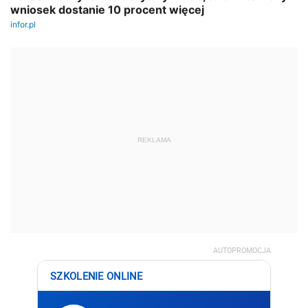
REKLAMA
AUTOPROMOCJA
SZKOLENIE ONLINE