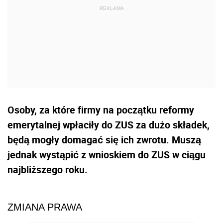
Osoby, za które firmy na początku reformy
emerytalnej wpłaciły do ZUS za dużo składek,
będą mogły domagać się ich zwrotu. Muszą
jednak wystąpić z wnioskiem do ZUS w ciągu
najbliższego roku.
ZMIANA PRAWA