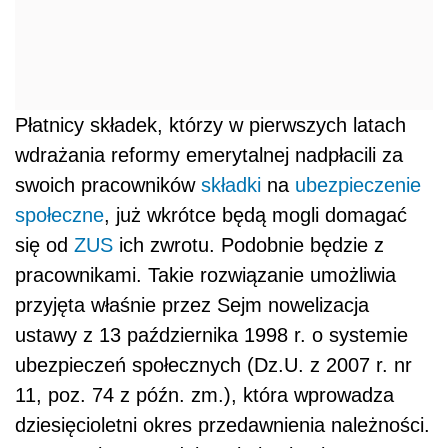
Płatnicy składek, którzy w pierwszych latach
wdrażania reformy emerytalnej nadpłacili za
swoich pracowników
składki
na
ubezpieczenie
społeczne
, już wkrótce będą mogli domagać
się od
ZUS
ich zwrotu. Podobnie będzie z
pracownikami. Takie rozwiązanie umożliwia
przyjęta właśnie przez Sejm nowelizacja
ustawy z 13 października 1998 r. o systemie
ubezpieczeń społecznych (Dz.U. z 2007 r. nr
11, poz. 74 z późn. zm.), która wprowadza
dziesięcioletni okres przedawnienia należności.