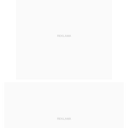
REKLAMA
REKLAMA