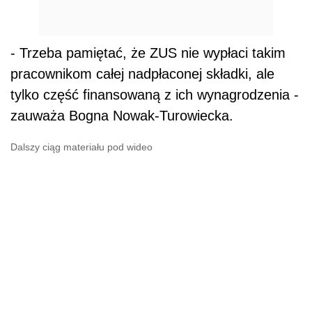
- Trzeba pamiętać, że ZUS nie wypłaci takim
pracownikom całej nadpłaconej składki, ale
tylko część finansowaną z ich wynagrodzenia -
zauważa Bogna Nowak-Turowiecka.
Dalszy ciąg materiału pod wideo