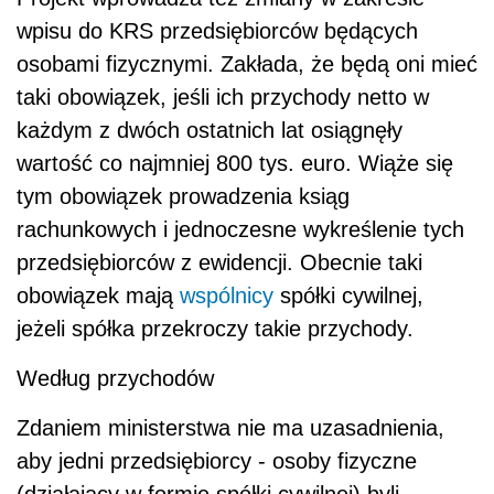
wpisu do KRS przedsiębiorców będących
osobami fizycznymi. Zakłada, że będą oni mieć
taki obowiązek, jeśli ich przychody netto w
każdym z dwóch ostatnich lat osiągnęły
wartość co najmniej 800 tys. euro. Wiąże się
tym obowiązek prowadzenia ksiąg
rachunkowych i jednoczesne wykreślenie tych
przedsiębiorców z ewidencji. Obecnie taki
obowiązek mają
wspólnicy
spółki cywilnej,
jeżeli spółka przekroczy takie przychody.
Według przychodów
Zdaniem ministerstwa nie ma uzasadnienia,
aby jedni przedsiębiorcy - osoby fizyczne