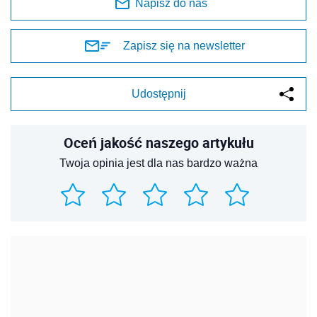
Napisz do nas
Zapisz się na newsletter
Udostępnij
Oceń jakość naszego artykułu
Twoja opinia jest dla nas bardzo ważna