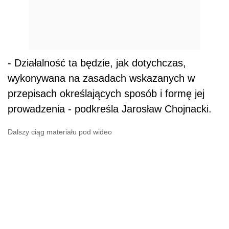
- Działalność ta będzie, jak dotychczas,
wykonywana na zasadach wskazanych w
przepisach określających sposób i formę jej
prowadzenia - podkreśla Jarosław Chojnacki.
Dalszy ciąg materiału pod wideo