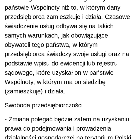
państwie Wspólnoty niż to, w którym dany
przedsiębiorca zamieszkuje i działa. Czasowe
świadczenie usług odbywa się na takich
samych warunkach, jak obowiązujące
obywateli tego państwa, w którym
przedsiębiorca świadczy swoje usługi oraz na
podstawie wpisu do ewidencji lub rejestru
sądowego, które uzyskał on w państwie
Wspólnoty, w którym ma on siedzibę
(zamieszkuje) i działa.
Swoboda przedsiębiorczości
- Zmiana polegać będzie zatem na uzyskaniu
prawa do podejmowania i prowadzenia
działalności gospodarczej na terytorium Polski