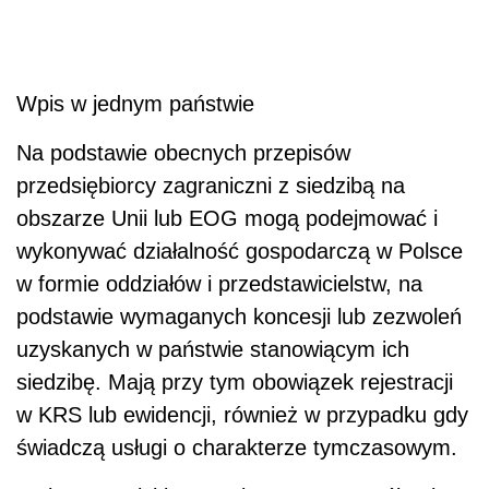
Wpis w jednym państwie
Na podstawie obecnych przepisów
przedsiębiorcy zagraniczni z siedzibą na
obszarze Unii lub EOG mogą podejmować i
wykonywać działalność gospodarczą w Polsce
w formie oddziałów i przedstawicielstw, na
podstawie wymaganych koncesji lub zezwoleń
uzyskanych w państwie stanowiącym ich
siedzibę. Mają przy tym obowiązek rejestracji
w KRS lub ewidencji, również w przypadku gdy
świadczą usługi o charakterze tymczasowym.