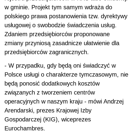
w gminie. Projekt tym samym wdraża do
polskiego prawa postanowienia tzw. dyrektywy
usługowej o swobodzie świadczenia usług.
Zdaniem przedsiębiorców proponowane
zmiany przyniosą zasadnicze ułatwienie dla
przedsiębiorców zagranicznych.
- W przypadku, gdy będą oni świadczyć w
Polsce usługi o charakterze tymczasowym, nie
będą ponosić dodatkowych kosztów
związanych z tworzeniem centrów
operacyjnych w naszym kraju - mówi Andrzej
Arendarski, prezes Krajowej Izby
Gospodarczej (KIG), wiceprezes
Eurochambres.