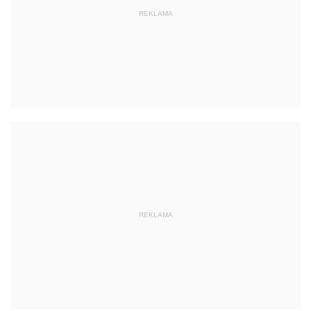
REKLAMA
REKLAMA