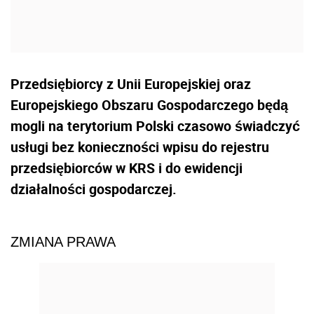
Przedsiębiorcy z Unii Europejskiej oraz
Europejskiego Obszaru Gospodarczego będą
mogli na terytorium Polski czasowo świadczyć
usługi bez konieczności wpisu do rejestru
przedsiębiorców w KRS i do ewidencji
działalności gospodarczej.
ZMIANA PRAWA