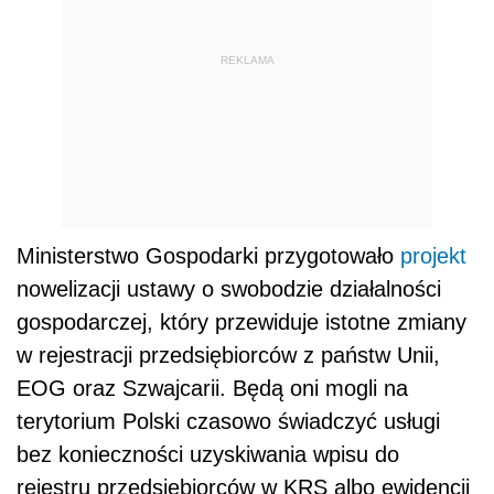
REKLAMA
Ministerstwo Gospodarki przygotowało
projekt
nowelizacji ustawy o swobodzie działalności
gospodarczej, który przewiduje istotne zmiany
w rejestracji przedsiębiorców z państw Unii,
EOG oraz Szwajcarii. Będą oni mogli na
terytorium Polski czasowo świadczyć usługi
bez konieczności uzyskiwania wpisu do
rejestru przedsiębiorców w KRS albo ewidencji