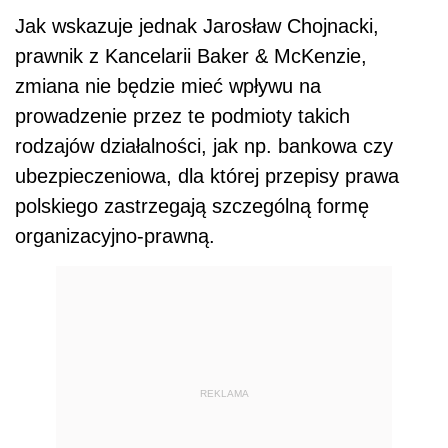
Jak wskazuje jednak Jarosław Chojnacki,
prawnik z Kancelarii Baker & McKenzie,
zmiana nie będzie mieć wpływu na
prowadzenie przez te podmioty takich
rodzajów działalności, jak np. bankowa czy
ubezpieczeniowa, dla której przepisy prawa
polskiego zastrzegają szczególną formę
organizacyjno-prawną.
REKLAMA