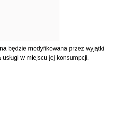
na będzie modyfikowana przez wyjątki
usługi w miejscu jej konsumpcji.