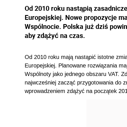
Od 2010 roku nastąpią zasadnicz
Europejskiej. Nowe propozycje ma
Wspólnocie. Polska już dziś powi
aby zdążyć na czas.
Od 2010 roku mają nastąpić istotne zmi
Europejskiej. Planowane rozwiązania ma
Wspólnoty jako jednego obszaru VAT. Z
najwcześniej zacząć przygotowania do z
wprowadzeniem zdążyć na początek 201