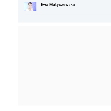
Ewa Matyszewska