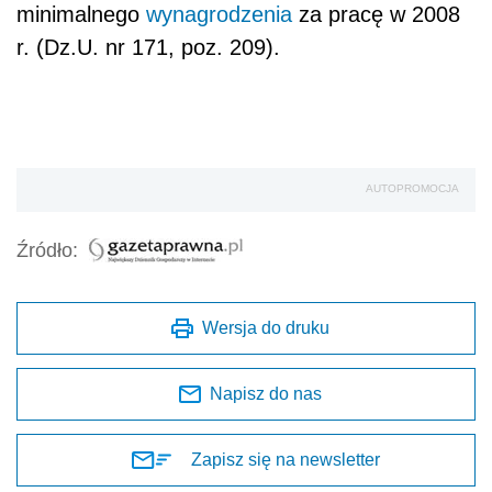
minimalnego
wynagrodzenia
za pracę w 2008
r. (Dz.U. nr 171, poz. 209).
AUTOPROMOCJA
Źródło:
Wersja do druku
Napisz do nas
Zapisz się na newsletter