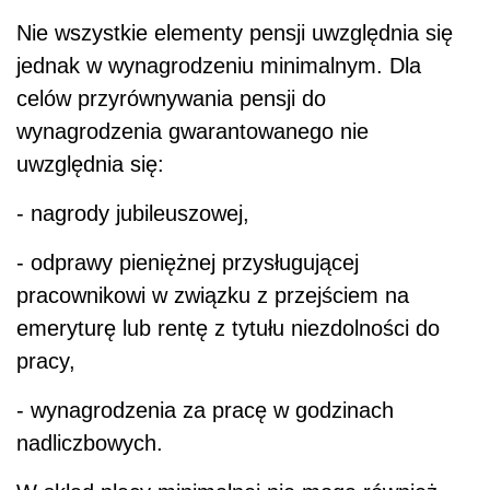
Nie wszystkie elementy pensji uwzględnia się
jednak w wynagrodzeniu minimalnym. Dla
celów przyrównywania pensji do
wynagrodzenia gwarantowanego nie
uwzględnia się:
- nagrody jubileuszowej,
- odprawy pieniężnej przysługującej
pracownikowi w związku z przejściem na
emeryturę lub rentę z tytułu niezdolności do
pracy,
- wynagrodzenia za pracę w godzinach
nadliczbowych.