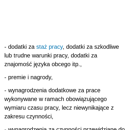
- dodatki za
staż pracy
, dodatki za szkodliwe
lub trudne warunki pracy, dodatki za
znajomość języka obcego itp.,
- premie i nagrody,
- wynagrodzenia dodatkowe za prace
wykonywane w ramach obowiązującego
wymiaru czasu pracy, lecz niewynikające z
zakresu czynności,
- wynagrodzenia za czynności przewidziane do