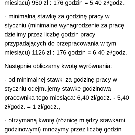
miesiącu) 950 zł : 176 godzin = 5,40 zł/godz.,
- minimalną stawkę za godzinę pracy w
styczniu (minimalne wynagrodzenie za pracę
dzielimy przez liczbę godzin pracy
przypadających do przepracowania w tym
miesiącu) 1126 zł : 176 godzin = 6,40 zł/godz.
Następnie obliczamy kwotę wyrównania:
- od minimalnej stawki za godzinę pracy w
styczniu odejmujemy stawkę godzinową
pracownika tego miesiąca: 6,40 zł/godz. - 5,40
zł/godz. = 1 zł/godz.,
- otrzymaną kwotę (różnicę między stawkami
godzinowymi) mnożymy przez liczbę godzin