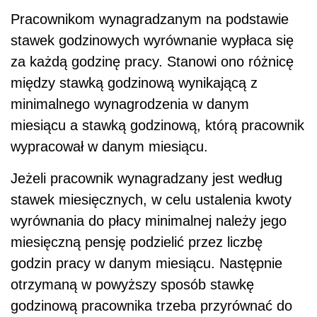
Pracownikom wynagradzanym na podstawie
stawek godzinowych wyrównanie wypłaca się
za każdą godzinę pracy. Stanowi ono różnicę
między stawką godzinową wynikającą z
minimalnego wynagrodzenia w danym
miesiącu a stawką godzinową, którą pracownik
wypracował w danym miesiącu.
Jeżeli pracownik wynagradzany jest według
stawek miesięcznych, w celu ustalenia kwoty
wyrównania do płacy minimalnej należy jego
miesięczną pensję podzielić przez liczbę
godzin pracy w danym miesiącu. Następnie
otrzymaną w powyższy sposób stawkę
godzinową pracownika trzeba przyrównać do