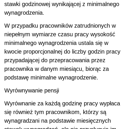
stawki godzinowej wynikającej z minimalnego
wynagrodzenia.
W przypadku pracowników zatrudnionych w
niepełnym wymiarze czasu pracy wysokość
minimalnego wynagrodzenia ustala się w
kwocie proporcjonalnej do liczby godzin pracy
przypadającej do przepracowania przez
pracownika w danym miesiącu, biorąc za
podstawę minimalne wynagrodzenie.
Wyrównywanie pensji
Wyrównanie za każdą godzinę pracy wypłaca
się również tym pracownikom, którzy są
wynagradzani na podstawie miesięcznych