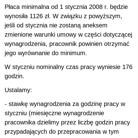
Płaca minimalna od 1 stycznia 2008 r. będzie
wynosiła 1126 zł. W związku z powyższym,
jeśli od stycznia nie zostaną aneksem
zmienione warunki umowy w części dotyczącej
wynagrodzenia, pracownik powinien otrzymać
jego wyrównanie do minimum.
W styczniu nominalny czas pracy wyniesie 176
godzin.
Ustalamy:
- stawkę wynagrodzenia za godzinę pracy w
styczniu (miesięczne wynagrodzenie
pracownika dzielimy przez liczbę godzin pracy
przypadających do przepracowania w tym