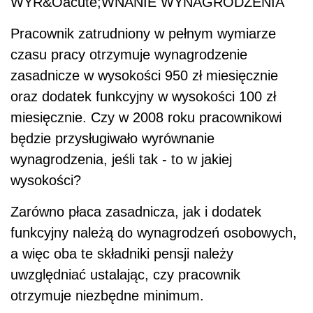
WYR&Oacute;WNANIE WYNAGRODZENIA
Pracownik zatrudniony w pełnym wymiarze
czasu pracy otrzymuje wynagrodzenie
zasadnicze w wysokości 950 zł miesięcznie
oraz dodatek funkcyjny w wysokości 100 zł
miesięcznie. Czy w 2008 roku pracownikowi
będzie przysługiwało wyrównanie
wynagrodzenia, jeśli tak - to w jakiej
wysokości?
Zarówno płaca zasadnicza, jak i dodatek
funkcyjny należą do wynagrodzeń osobowych,
a więc oba te składniki pensji należy
uwzględniać ustalając, czy pracownik
otrzymuje niezbędne minimum.