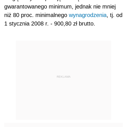
gwarantowanego minimum, jednak nie mniej
niż 80 proc. minimalnego
wynagrodzenia
, tj. od
1 stycznia 2008 r. - 900,80 zł brutto.
REKLAMA