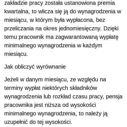
zakładzie pracy została ustanowiona premia
kwartalna, to wlicza się ją do wynagrodzenia w
miesiącu, w którym była wypłacona, bez
przeliczania na okres jednomiesięczny. Dzięki
temu pracownik ma zagwarantowaną wypłatę
minimalnego wynagrodzenia w każdym
miesiącu.
Jak obliczyć wyrównanie
Jeżeli w danym miesiącu, ze względu na
terminy wypłat niektórych składników
wynagrodzenia lub rozkład czasu pracy, pensja
pracownika jest niższa od wysokości
minimalnego wynagrodzenia, to należy ją
uzupełnić do tej wysokości.