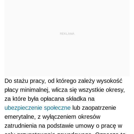
REKLAMA
Do stażu pracy, od którego zależy wysokość
płacy minimalnej, wlicza się wszystkie okresy,
za które była opłacana składka na
ubezpieczenie społeczne
lub zaopatrzenie
emerytalne, z wyłączeniem okresów
zatrudnienia na podstawie umowy o pracę w