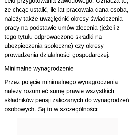
celu przygotowania zawodowego. Oznacza to,
że chcąc ustalić, ile lat pracowała dana osoba,
należy także uwzględnić okresy świadczenia
pracy na podstawie umów zlecenia (jeżeli z
tego tytułu odprowadzono składki na
ubezpieczenia społeczne) czy okresy
prowadzenia działalności gospodarczej.
Minimalne wynagrodzenie
Przez pojęcie minimalnego wynagrodzenia
należy rozumieć sumę prawie wszystkich
składników pensji zaliczanych do wynagrodzeń
osobowych. Są to w szczególności: