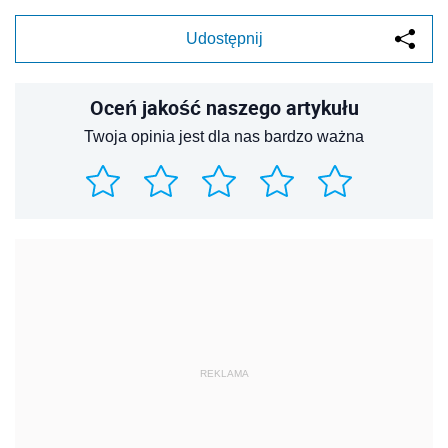
Udostępnij
Oceń jakość naszego artykułu
Twoja opinia jest dla nas bardzo ważna
REKLAMA