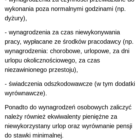
wykonania poza normalnymi godzinami (np.
dyżury),
- wynagrodzenia za czas niewykonywania
pracy, wypłacane ze środków pracodawcy (np.
wynagrodzenia: chorobowe, urlopowe, za dni
urlopu okolicznościowego, za czas
niezawinionego przestoju),
- świadczenia odszkodowawcze (w tym dodatki
wyrównawcze).
Ponadto do wynagrodzeń osobowych zaliczyć
należy również ekwiwalenty pieniężne za
niewykorzystany urlop oraz wyrównanie pensji
do stawki minimalnej.