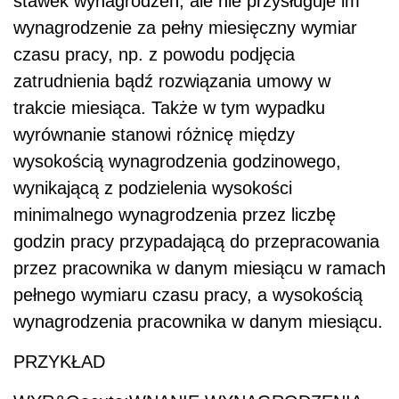
stawek wynagrodzeń, ale nie przysługuje im
wynagrodzenie za pełny miesięczny wymiar
czasu pracy, np. z powodu podjęcia
zatrudnienia bądź rozwiązania umowy w
trakcie miesiąca. Także w tym wypadku
wyrównanie stanowi różnicę między
wysokością wynagrodzenia godzinowego,
wynikającą z podzielenia wysokości
minimalnego wynagrodzenia przez liczbę
godzin pracy przypadającą do przepracowania
przez pracownika w danym miesiącu w ramach
pełnego wymiaru czasu pracy, a wysokością
wynagrodzenia pracownika w danym miesiącu.
PRZYKŁAD