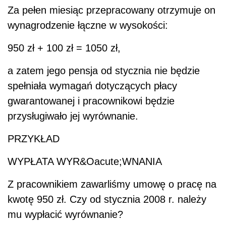
Za pełen miesiąc przepracowany otrzymuje on
wynagrodzenie łączne w wysokości:
950 zł + 100 zł = 1050 zł,
a zatem jego pensja od stycznia nie będzie
spełniała wymagań dotyczących płacy
gwarantowanej i pracownikowi będzie
przysługiwało jej wyrównanie.
PRZYKŁAD
WYPŁATA WYR&Oacute;WNANIA
Z pracownikiem zawarliśmy umowę o pracę na
kwotę 950 zł. Czy od stycznia 2008 r. należy
mu wypłacić wyrównanie?