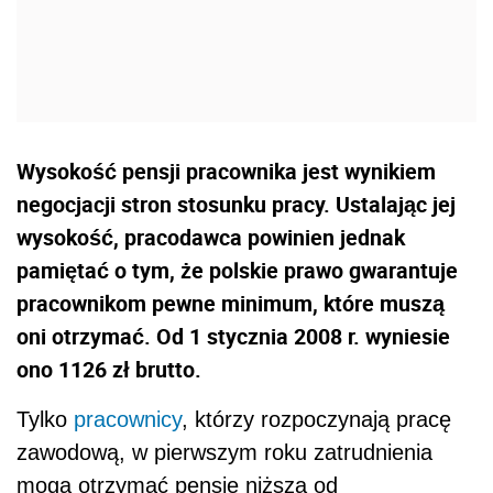
Wysokość pensji pracownika jest wynikiem
negocjacji stron stosunku pracy. Ustalając jej
wysokość, pracodawca powinien jednak
pamiętać o tym, że polskie prawo gwarantuje
pracownikom pewne minimum, które muszą
oni otrzymać. Od 1 stycznia 2008 r. wyniesie
ono 1126 zł brutto.
Tylko
pracownicy
, którzy rozpoczynają pracę
zawodową, w pierwszym roku zatrudnienia
mogą otrzymać pensję niższą od