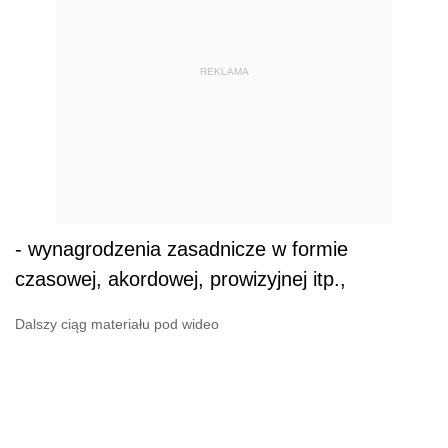
REKLAMA
- wynagrodzenia zasadnicze w formie
czasowej, akordowej, prowizyjnej itp.,
Dalszy ciąg materiału pod wideo