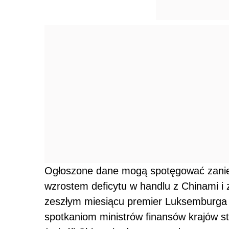
Ogłoszone dane mogą spotęgować zanie
wzrostem deficytu w handlu z Chinami i 
zeszłym miesiącu premier Luksemburga 
spotkaniom ministrów finansów krajów st