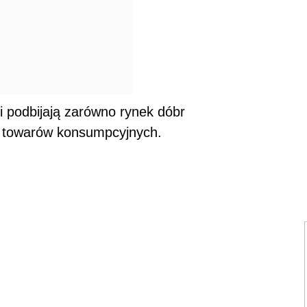
 podbijają zarówno rynek dóbr
 i towarów konsumpcyjnych.