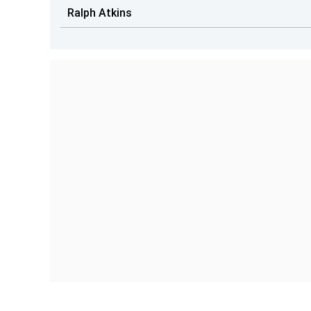
Ralph Atkins