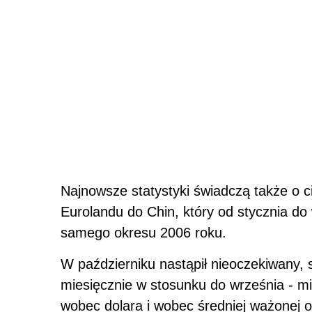
Najnowsze statystyki świadczą także o 
Eurolandu do Chin, który od stycznia do
samego okresu 2006 roku.
W październiku nastąpił nieoczekiwany, s
miesięcznie w stosunku do września - 
wobec dolara i wobec średniej ważonej