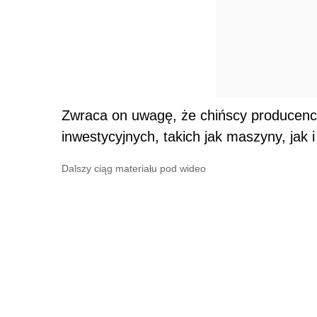
Zwraca on uwagę, że chińscy producenci
inwestycyjnych, takich jak maszyny, jak
Dalszy ciąg materiału pod wideo