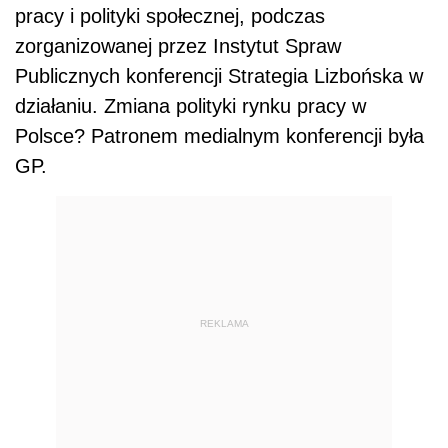
pracy i polityki społecznej, podczas
zorganizowanej przez Instytut Spraw
Publicznych konferencji Strategia Lizbońska w
działaniu. Zmiana polityki rynku pracy w
Polsce? Patronem medialnym konferencji była
GP.
REKLAMA