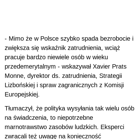
- Mimo że w Polsce szybko spada bezrobocie i
zwiększa się wskaźnik zatrudnienia, wciąż
pracuje bardzo niewiele osób w wieku
przedemerytalnym - wskazywał Xavier Prats
Monne, dyrektor ds. zatrudnienia, Strategii
Lizbońskiej i spraw zagranicznych z Komisji
Europejskiej.
Tłumaczył, że polityka wysyłania tak wielu osób
na świadczenia, to niepotrzebne
marnotrawstwo zasobów ludzkich. Eksperci
zwracali też uwagę na konieczność