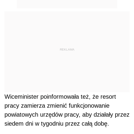
REKLAMA
Wiceminister poinformowała też, że resort
pracy zamierza zmienić funkcjonowanie
powiatowych urzędów pracy, aby działały przez
siedem dni w tygodniu przez całą dobę.