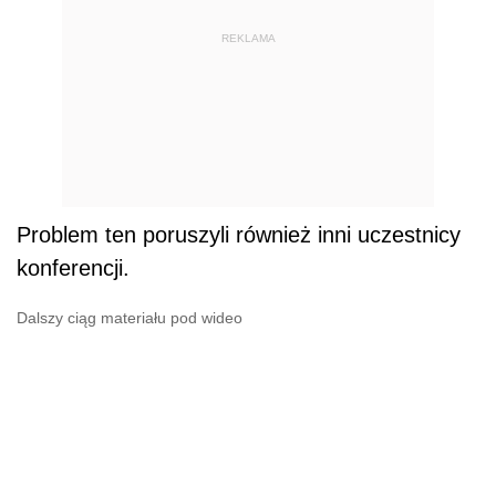
REKLAMA
Problem ten poruszyli również inni uczestnicy
konferencji.
Dalszy ciąg materiału pod wideo