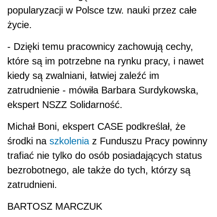
popularyzacji w Polsce tzw. nauki przez całe
życie.
- Dzięki temu pracownicy zachowują cechy,
które są im potrzebne na rynku pracy, i nawet
kiedy są zwalniani, łatwiej zaleźć im
zatrudnienie - mówiła Barbara Surdykowska,
ekspert NSZZ Solidarność.
Michał Boni, ekspert CASE podkreślał, że
środki na
szkolenia
z Funduszu Pracy powinny
trafiać nie tylko do osób posiadających status
bezrobotnego, ale także do tych, którzy są
zatrudnieni.
BARTOSZ MARCZUK