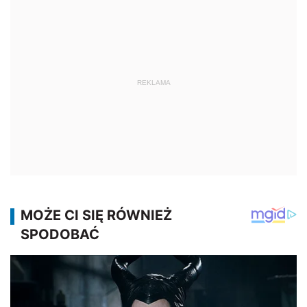
REKLAMA