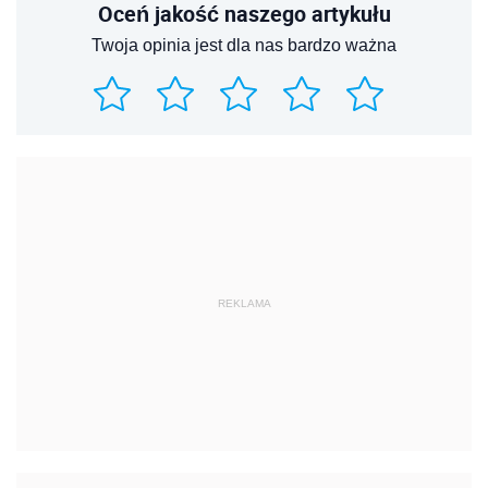
Oceń jakość naszego artykułu
Twoja opinia jest dla nas bardzo ważna
REKLAMA