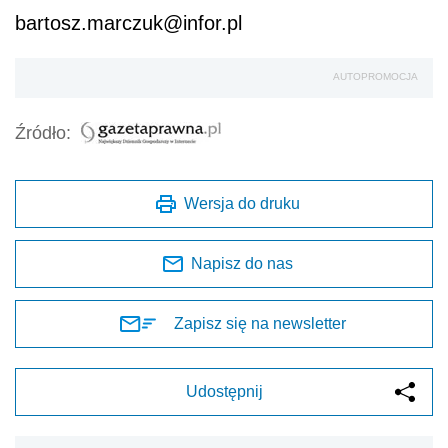
bartosz.marczuk@infor.pl
AUTOPROMOCJA
Źródło:
Wersja do druku
Napisz do nas
Zapisz się na newsletter
Udostępnij