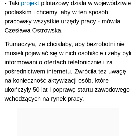
- Taki
projekt
pilotażowy działa w województwie
podlaskim i chcemy, aby w ten sposób
pracowały wszystkie urzędy pracy - mówiła
Czesława Ostrowska.
Tłumaczyła, że chciałaby, aby bezrobotni nie
musieli pojawiać się w nich osobiście i żeby byli
informowani o ofertach telefonicznie i za
pośrednictwem internetu. Zwróciła też uwagę
na konieczność aktywizacji osób, które
ukończyły 50 lat i poprawę startu zawodowego
wchodzących na rynek pracy.