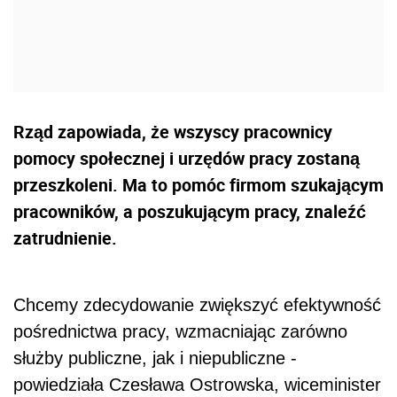
Rząd zapowiada, że wszyscy pracownicy
pomocy społecznej i urzędów pracy zostaną
przeszkoleni. Ma to pomóc firmom szukającym
pracowników, a poszukującym pracy, znaleźć
zatrudnienie.
Chcemy zdecydowanie zwiększyć efektywność
pośrednictwa pracy, wzmacniając zarówno
służby publiczne, jak i niepubliczne -
powiedziała Czesława Ostrowska, wiceminister