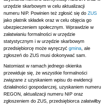
urzędzie skarbowym w celu aktualizacji
numeru NIP. Powinien też zgłosić się do
ZUS
jako płatnik składek oraz w celu objęcia go
ubezpieczeniem społecznym. Wprawdzie w
załatwianiu formalności w urzędzie
statystycznym i w urzędzie skarbowym
przedsiębiorcę może wyręczyć
gmina
, ale
zgłoszeń do ZUS musi dokonywać sam.
Natomiast w ramach jednego okienka
przewiduje się, że wszystkie formalności
związane z uzyskaniem wpisu do ewidencji
działalności gospodarczej, uzyskaniem numeru
REGON, aktualizacji numeru NIP oraz
zgłoszeniem do ZUS, przedsiębiorca załatwiłby