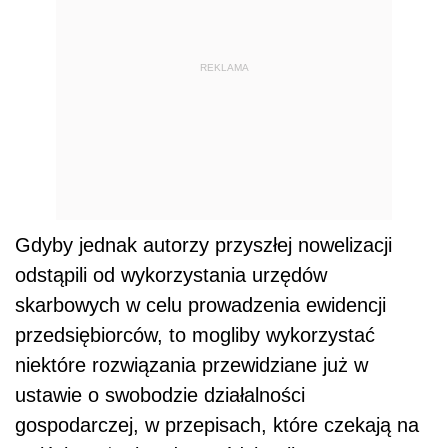
REKLAMA
Gdyby jednak autorzy przyszłej nowelizacji
odstąpili od wykorzystania urzędów
skarbowych w celu prowadzenia ewidencji
przedsiębiorców, to mogliby wykorzystać
niektóre rozwiązania przewidziane już w
ustawie o swobodzie działalności
gospodarczej, w przepisach, które czekają na