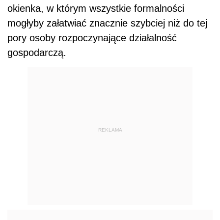
okienka, w którym wszystkie formalności
mogłyby załatwiać znacznie szybciej niż do tej
pory osoby rozpoczynające działalność
gospodarczą.
REKLAMA