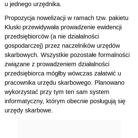
u jednego urzędnika.
Propozycja nowelizacji w ramach tzw. pakietu
Kluski przewidywała prowadzenie ewidencji
przedsiębiorców (a nie działalności
gospodarczej) przez naczelników urzędów
skarbowych. Wszystkie pozostałe formalności
związane z prowadzeniem działalności
przedsiębiorca mógłby wówczas załatwić u
pracownika urzędu skarbowego. Planowano
wykorzystać przy tym ten sam system
informatyczny, którym obecnie posługują się
urzędy skarbowe.