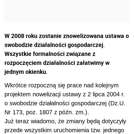
W 2008 roku zostanie znowelizowana ustawa o
swobodzie działalności gospodarczej.
Wszystkie formalności związane z
rozpoczęciem działalności załatwimy w
jednym okienku.
Wkrótce rozpoczną się prace nad kolejnym
projektem nowelizacji ustawy z 2 lipca 2004 r.
o swobodzie działalności gospodarczej (Dz.U.
Nr 173, poz. 1807 z późn. zm.).
Już teraz wiadomo, że zmiany będą dotyczyły
przede wszystkim uruchomienia tzw. jednego