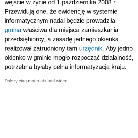
wejście w życie od 1 października 2008 r.
Przewidują one, że ewidencję w systemie
informatycznym nadal będzie prowadziła
gmina
właściwa dla miejsca zamieszkania
przedsiębiorcy, a zasadę jednego okienka
realizował zatrudniony tam
urzędnik
. Aby jedno
okienko w gminie mogło rozpocząć działalność,
potrzebna byłaby pełna informatyzacja kraju.
Dalszy ciąg materiału pod wideo