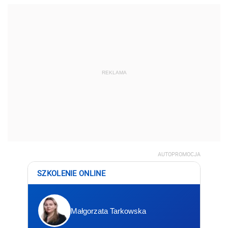
REKLAMA
AUTOPROMOCJA
SZKOLENIE ONLINE
Małgorzata Tarkowska