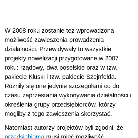
W 2008 roku zostanie też wprowadzona
możliwość zawieszenia prowadzenia
działalności. Przewidywały to wszystkie
projekty nowelizacji przygotowane w 2007
roku: rządowy, dwa poselskie oraz w tzw.
pakiecie Kluski i tzw. pakiecie Szejnfelda.
Różniły się one jedynie szczegółami co do
czasu zaprzestania wykonywania działalności i
określenia grupy przedsiębiorców, którzy
mogliby z tego zawieszenia skorzystać.
Natomiast autorzy projektów byli zgodni, że
przedsiębiorca
musi mieć możliwość