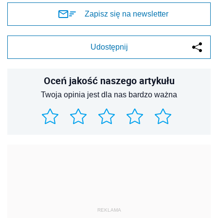
Zapisz się na newsletter
Udostępnij
Oceń jakość naszego artykułu
Twoja opinia jest dla nas bardzo ważna
REKLAMA