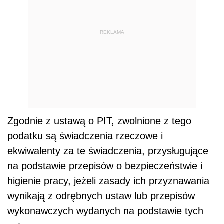
REKLAMA
Zgodnie z ustawą o PIT, zwolnione z tego
podatku są świadczenia rzeczowe i
ekwiwalenty za te świadczenia, przysługujące
na podstawie przepisów o bezpieczeństwie i
higienie pracy, jeżeli zasady ich przyznawania
wynikają z odrębnych ustaw lub przepisów
wykonawczych wydanych na podstawie tych