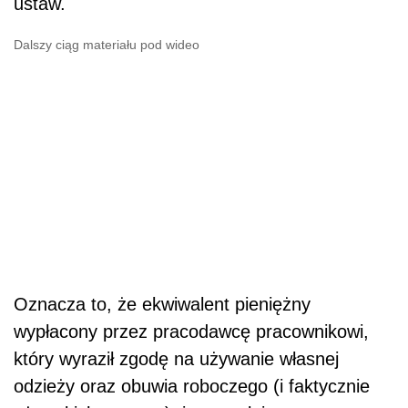
ustaw.
Dalszy ciąg materiału pod wideo
Oznacza to, że ekwiwalent pieniężny
wypłacony przez pracodawcę pracownikowi,
który wyraził zgodę na używanie własnej
odzieży oraz obuwia roboczego (i faktycznie