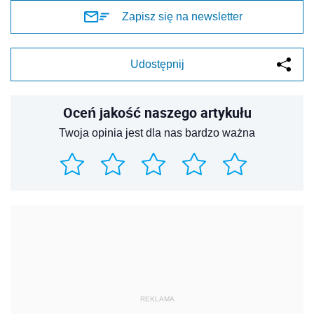
Zapisz się na newsletter
Udostępnij
Oceń jakość naszego artykułu
Twoja opinia jest dla nas bardzo ważna
REKLAMA