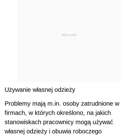
REKLAMA
Używanie własnej odzieży
Problemy mają m.in. osoby zatrudnione w
firmach, w których określono, na jakich
stanowiskach pracownicy mogą używać
własnej odzieży i obuwia roboczego