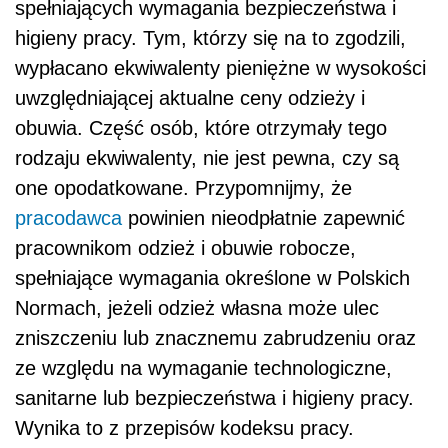
spełniających wymagania bezpieczeństwa i
higieny pracy. Tym, którzy się na to zgodzili,
wypłacano ekwiwalenty pieniężne w wysokości
uwzględniającej aktualne ceny odzieży i
obuwia. Część osób, które otrzymały tego
rodzaju ekwiwalenty, nie jest pewna, czy są
one opodatkowane. Przypomnijmy, że
pracodawca
powinien nieodpłatnie zapewnić
pracownikom odzież i obuwie robocze,
spełniające wymagania określone w Polskich
Normach, jeżeli odzież własna może ulec
zniszczeniu lub znacznemu zabrudzeniu oraz
ze względu na wymaganie technologiczne,
sanitarne lub bezpieczeństwa i higieny pracy.
Wynika to z przepisów kodeksu pracy.