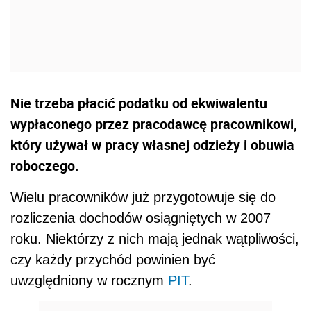
Nie trzeba płacić podatku od ekwiwalentu
wypłaconego przez pracodawcę pracownikowi,
który używał w pracy własnej odzieży i obuwia
roboczego.
Wielu pracowników już przygotowuje się do
rozliczenia dochodów osiągniętych w 2007
roku. Niektórzy z nich mają jednak wątpliwości,
czy każdy przychód powinien być
uwzględniony w rocznym
PIT
.