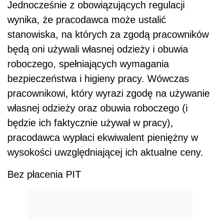
Jednocześnie z obowiązujących regulacji
wynika, że pracodawca może ustalić
stanowiska, na których za zgodą pracowników
będą oni używali własnej odzieży i obuwia
roboczego, spełniających wymagania
bezpieczeństwa i higieny pracy. Wówczas
pracownikowi, który wyrazi zgodę na używanie
własnej odzieży oraz obuwia roboczego (i
będzie ich faktycznie używał w pracy),
pracodawca wypłaci ekwiwalent pieniężny w
wysokości uwzględniającej ich aktualne ceny.
Bez płacenia PIT