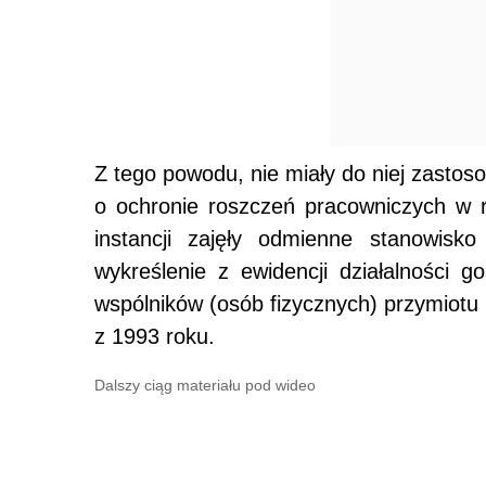
Z tego powodu, nie miały do niej zasto
o ochronie roszczeń pracowniczych w 
instancji zajęły odmienne stanowisko
wykreślenie z ewidencji działalności go
wspólników (osób fizycznych) przymiotu
z 1993 roku.
Dalszy ciąg materiału pod wideo