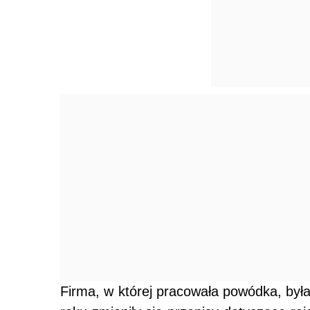
Firma, w której pracowała powódka, był