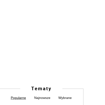
Tematy
Popularne
Najnowsze
Wybrane