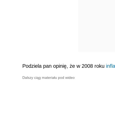
Podziela pan opinię, że w 2008 roku
infl
Dalszy ciąg materiału pod wideo