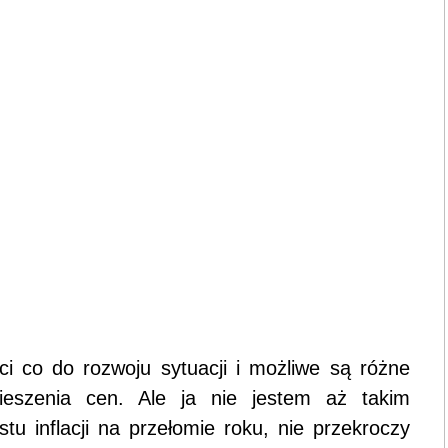
ci co do rozwoju sytuacji i możliwe są różne
ieszenia cen. Ale ja nie jestem aż takim
stu inflacji na przełomie roku, nie przekroczy