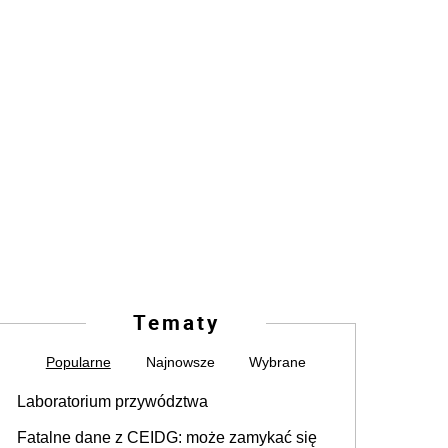
Tematy
Popularne
Najnowsze
Wybrane
Laboratorium przywództwa
Fatalne dane z CEIDG: może zamykać się