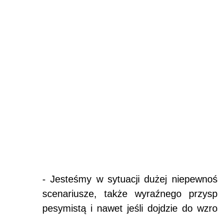
- Jesteśmy w sytuacji dużej niepewnoś
scenariusze, także wyraźnego przysp
pesymistą i nawet jeśli dojdzie do wzro