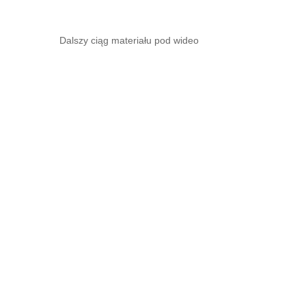
Dalszy ciąg materiału pod wideo