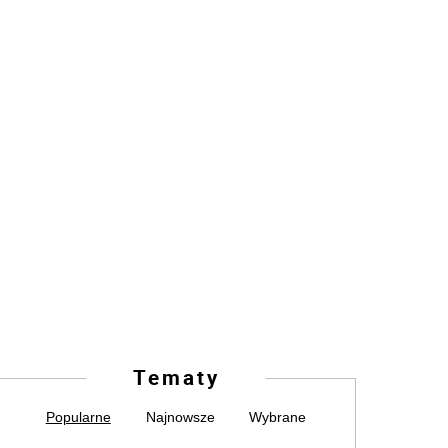
Tematy
Popularne
Najnowsze
Wybrane