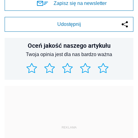
Zapisz się na newsletter
Udostępnij
Oceń jakość naszego artykułu
Twoja opinia jest dla nas bardzo ważna
REKLAMA