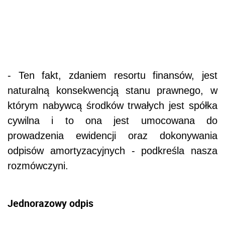
- Ten fakt, zdaniem resortu finansów, jest
naturalną konsekwencją stanu prawnego, w
którym nabywcą środków trwałych jest spółka
cywilna i to ona jest umocowana do
prowadzenia ewidencji oraz dokonywania
odpisów amortyzacyjnych - podkreśla nasza
rozmówczyni.
Jednorazowy odpis