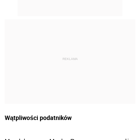
REKLAMA
Wątpliwości podatników