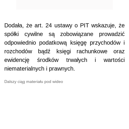
Dodała, że art. 24 ustawy o PIT wskazuje, że
spółki cywilne są zobowiązane prowadzić
odpowiednio podatkową księgę przychodów i
rozchodów bądź księgi rachunkowe oraz
ewidencję środków trwałych i wartości
niematerialnych i prawnych.
Dalszy ciąg materiału pod wideo