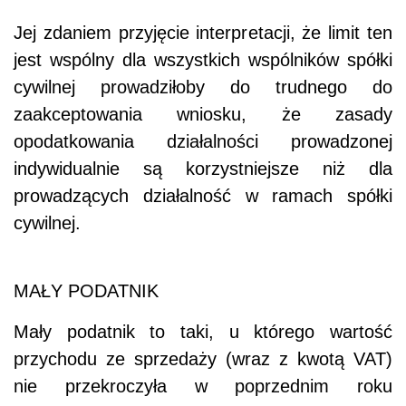
Jej zdaniem przyjęcie interpretacji, że limit ten
jest wspólny dla wszystkich wspólników spółki
cywilnej prowadziłoby do trudnego do
zaakceptowania wniosku, że zasady
opodatkowania działalności prowadzonej
indywidualnie są korzystniejsze niż dla
prowadzących działalność w ramach spółki
cywilnej.
MAŁY PODATNIK
Mały podatnik to taki, u którego wartość
przychodu ze sprzedaży (wraz z kwotą VAT)
nie przekroczyła w poprzednim roku