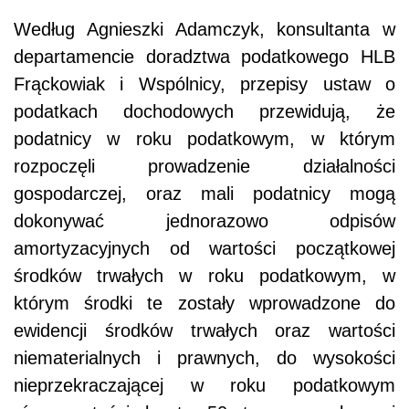
Według Agnieszki Adamczyk, konsultanta w
departamencie doradztwa podatkowego HLB
Frąckowiak i Wspólnicy, przepisy ustaw o
podatkach dochodowych przewidują, że
podatnicy w roku podatkowym, w którym
rozpoczęli prowadzenie działalności
gospodarczej, oraz mali podatnicy mogą
dokonywać jednorazowo odpisów
amortyzacyjnych od wartości początkowej
środków trwałych w roku podatkowym, w
którym środki te zostały wprowadzone do
ewidencji środków trwałych oraz wartości
niematerialnych i prawnych, do wysokości
nieprzekraczającej w roku podatkowym