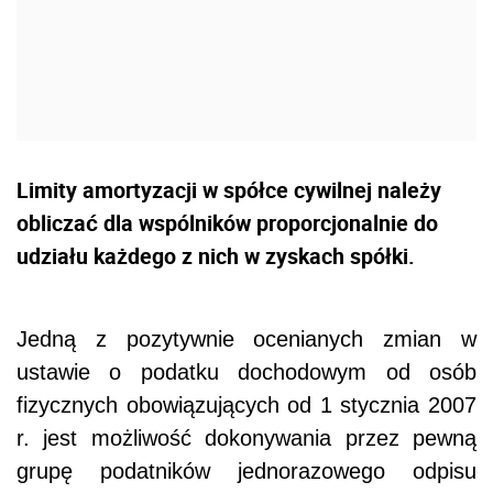
Limity amortyzacji w spółce cywilnej należy
obliczać dla wspólników proporcjonalnie do
udziału każdego z nich w zyskach spółki.
Jedną z pozytywnie ocenianych zmian w
ustawie o podatku dochodowym od osób
fizycznych obowiązujących od 1 stycznia 2007
r. jest możliwość dokonywania przez pewną
grupę podatników jednorazowego odpisu