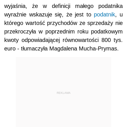
wyjaśnia, że w definicji małego podatnika
wyraźnie wskazuje się, że jest to
podatnik
, u
którego wartość przychodów ze sprzedaży nie
przekroczyła w poprzednim roku podatkowym
kwoty odpowiadającej równowartości 800 tys.
euro - tłumaczyła Magdalena Mucha-Prymas.
REKLAMA