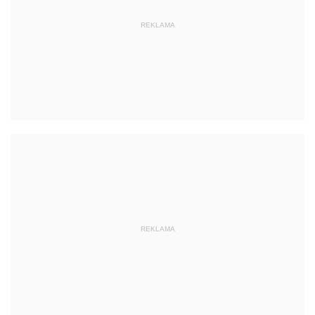
REKLAMA
REKLAMA