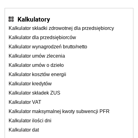
Kalkulatory
Kalkulator składki zdrowotnej dla przedsiębiorcy
Kalkulator dla przedsiębiorców
Kalkulator wynagrodzeń brutto/netto
Kalkulator umów zlecenia
Kalkulator umów o dzieło
Kalkulator kosztów energii
Kalkulator kredytów
Kalkulator składek ZUS
Kalkulator VAT
Kalkulator maksymalnej kwoty subwencji PFR
Kalkulator ilości dni
Kalkulator dat