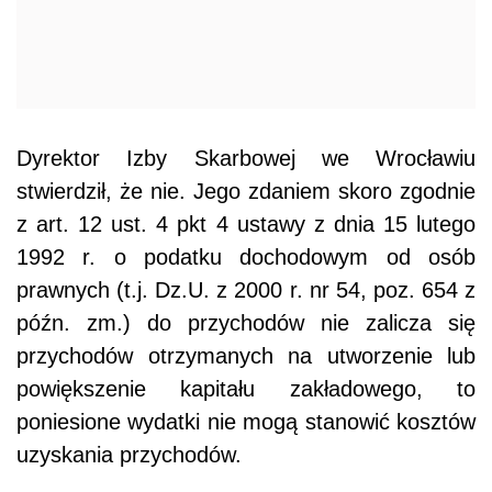
Dyrektor Izby Skarbowej we Wrocławiu
stwierdził, że nie. Jego zdaniem skoro zgodnie
z art. 12 ust. 4 pkt 4 ustawy z dnia 15 lutego
1992 r. o podatku dochodowym od osób
prawnych (t.j. Dz.U. z 2000 r. nr 54, poz. 654 z
późn. zm.) do przychodów nie zalicza się
przychodów otrzymanych na utworzenie lub
powiększenie kapitału zakładowego, to
poniesione wydatki nie mogą stanowić kosztów
uzyskania przychodów.