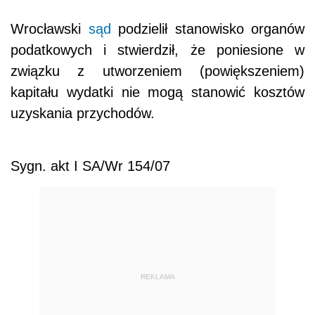
Wrocławski
sąd
podzielił stanowisko organów
podatkowych i stwierdził, że poniesione w
związku z utworzeniem (powiększeniem)
kapitału wydatki nie mogą stanowić kosztów
uzyskania przychodów.
Sygn. akt I SA/Wr 154/07
REKLAMA