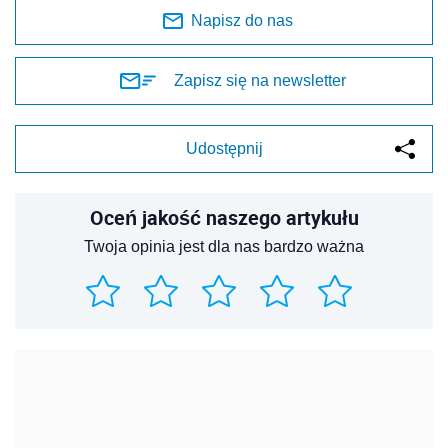
Napisz do nas
Zapisz się na newsletter
Udostępnij
Oceń jakość naszego artykułu
Twoja opinia jest dla nas bardzo ważna