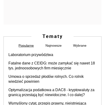
Tematy
Popularne
Najnowsze
Wybrane
Laboratorium przywództwa
Fatalne dane z CEIDG: może zamykać się nawet 18
tys. jednoosobowych firm miesięcznie
Umowa o sprzedaż płodów rolnych. Co rolnik
wiedzieć powinien
Optymalizacja podatkowa a DAC8 - kryptowaluty za
granicą przestają być niewidoczne. I co dalej?
Wymyślony cytat, przepis prawny, nieistniejąca