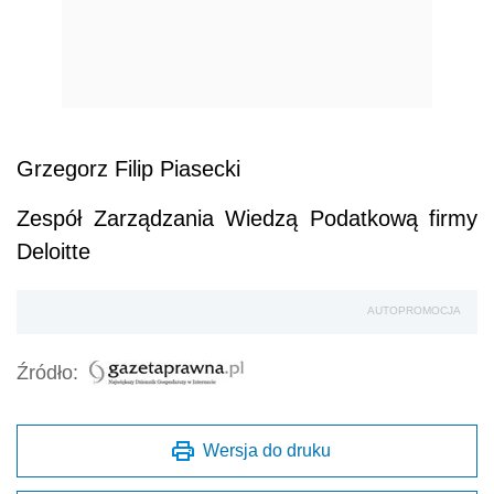
Grzegorz Filip Piasecki
Zespół Zarządzania Wiedzą Podatkową firmy
Deloitte
AUTOPROMOCJA
Źródło:
Wersja do druku