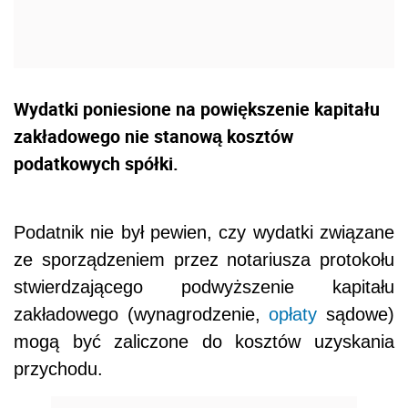
Wydatki poniesione na powiększenie kapitału
zakładowego nie stanową kosztów
podatkowych spółki.
Podatnik nie był pewien, czy wydatki związane
ze sporządzeniem przez notariusza protokołu
stwierdzającego podwyższenie kapitału
zakładowego (wynagrodzenie,
opłaty
sądowe)
mogą być zaliczone do kosztów uzyskania
przychodu.