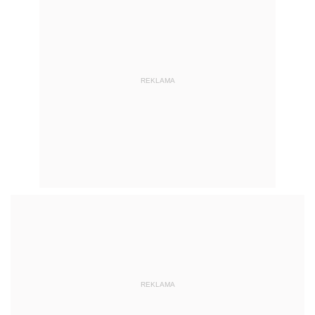
REKLAMA
REKLAMA