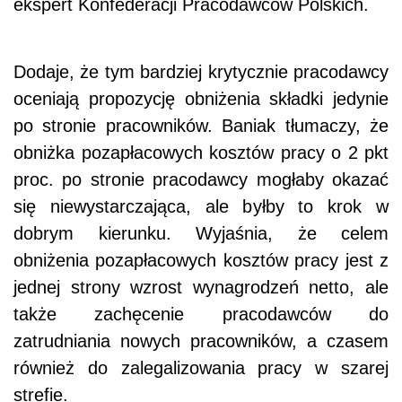
ekspert Konfederacji Pracodawców Polskich.
Dodaje, że tym bardziej krytycznie pracodawcy
oceniają propozycję obniżenia składki jedynie
po stronie pracowników. Baniak tłumaczy, że
obniżka pozapłacowych kosztów pracy o 2 pkt
proc. po stronie pracodawcy mogłaby okazać
się niewystarczająca, ale byłby to krok w
dobrym kierunku. Wyjaśnia, że celem
obniżenia pozapłacowych kosztów pracy jest z
jednej strony wzrost wynagrodzeń netto, ale
także zachęcenie pracodawców do
zatrudniania nowych pracowników, a czasem
również do zalegalizowania pracy w szarej
strefie.