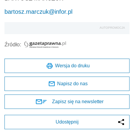
bartosz.marczuk@infor.pl
AUTOPROMOCJA
Źródło:
Wersja do druku
Napisz do nas
Zapisz się na newsletter
Udostępnij