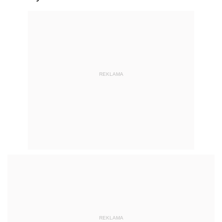
REKLAMA
REKLAMA