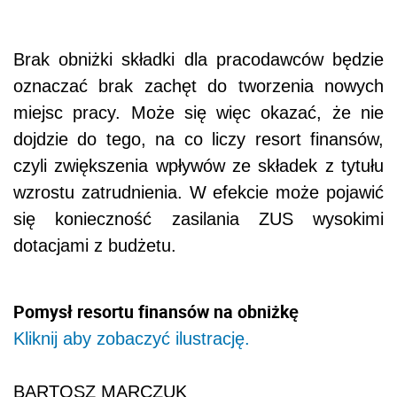
Brak obniżki składki dla pracodawców będzie
oznaczać brak zachęt do tworzenia nowych
miejsc pracy. Może się więc okazać, że nie
dojdzie do tego, na co liczy resort finansów,
czyli zwiększenia wpływów ze składek z tytułu
wzrostu zatrudnienia. W efekcie może pojawić
się konieczność zasilania ZUS wysokimi
dotacjami z budżetu.
Pomysł resortu finansów na obniżkę
Kliknij aby zobaczyć ilustrację.
BARTOSZ MARCZUK