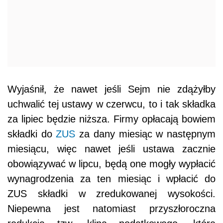
Wyjaśnił, że nawet jeśli Sejm nie zdążyłby
uchwalić tej ustawy w czerwcu, to i tak składka
za lipiec będzie niższa. Firmy opłacają bowiem
składki do
ZUS
za dany miesiąc w następnym
miesiącu, więc nawet jeśli ustawa zacznie
obowiązywać w lipcu, będą one mogły wypłacić
wynagrodzenia za ten miesiąc i wpłacić do
ZUS składki w zredukowanej wysokości.
Niepewna jest natomiast przyszłoroczna