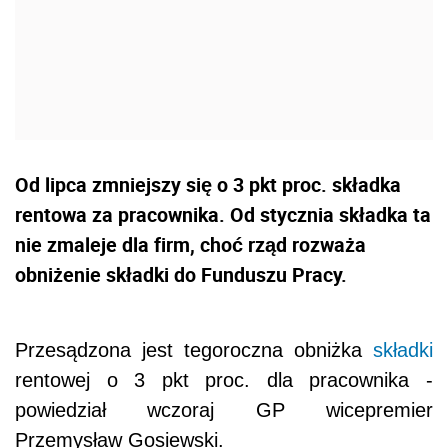
Od lipca zmniejszy się o 3 pkt proc. składka
rentowa za pracownika. Od stycznia składka ta
nie zmaleje dla firm, choć rząd rozważa
obniżenie składki do Funduszu Pracy.
Przesądzona jest tegoroczna obniżka
składki
rentowej o 3 pkt proc. dla pracownika -
powiedział wczoraj GP wicepremier
Przemysław Gosiewski.