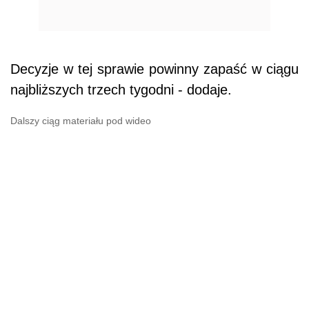
Decyzje w tej sprawie powinny zapaść w ciągu
najbliższych trzech tygodni - dodaje.
Dalszy ciąg materiału pod wideo