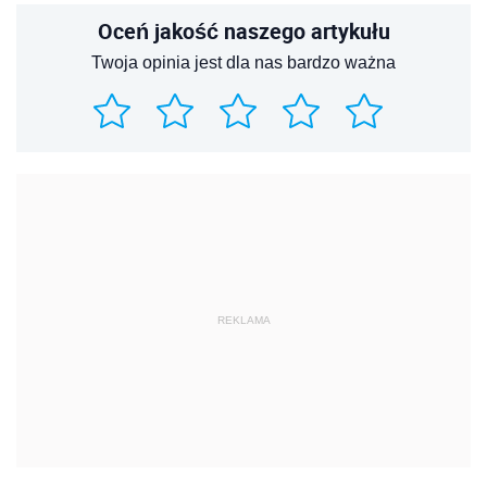
Oceń jakość naszego artykułu
Twoja opinia jest dla nas bardzo ważna
REKLAMA