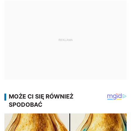
REKLAMA