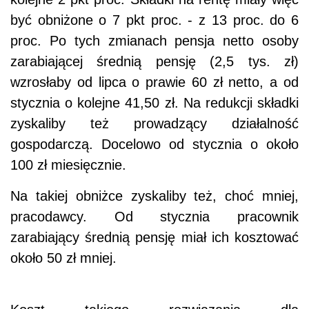
być obniżone o 7 pkt proc. - z 13 proc. do 6
proc. Po tych zmianach pensja netto osoby
zarabiającej średnią pensję (2,5 tys. zł)
wzrosłaby od lipca o prawie 60 zł netto, a od
stycznia o kolejne 41,50 zł. Na redukcji składki
zyskaliby też prowadzący działalność
gospodarczą. Docelowo od stycznia o około
100 zł miesięcznie.
Na takiej obniżce zyskaliby też, choć mniej,
pracodawcy. Od stycznia pracownik
zarabiający średnią pensję miał ich kosztować
około 50 zł mniej.