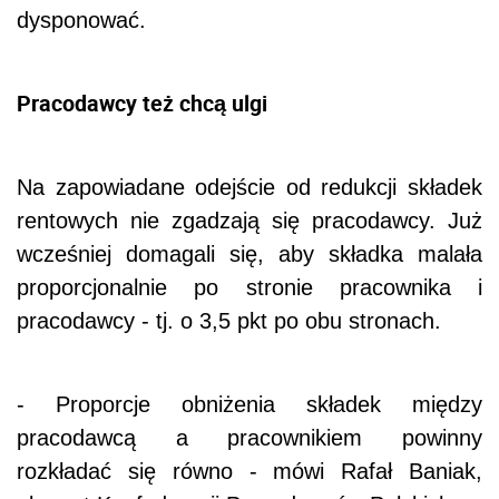
dysponować.
Pracodawcy też chcą ulgi
Na zapowiadane odejście od redukcji składek
rentowych nie zgadzają się pracodawcy. Już
wcześniej domagali się, aby składka malała
proporcjonalnie po stronie pracownika i
pracodawcy - tj. o 3,5 pkt po obu stronach.
- Proporcje obniżenia składek między
pracodawcą a pracownikiem powinny
rozkładać się równo - mówi Rafał Baniak,