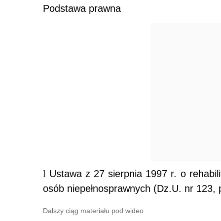
Podstawa prawna
l
Ustawa z 27 sierpnia 1997 r. o rehabili
osób niepełnosprawnych (Dz.U. nr 123, 
Dalszy ciąg materiału pod wideo