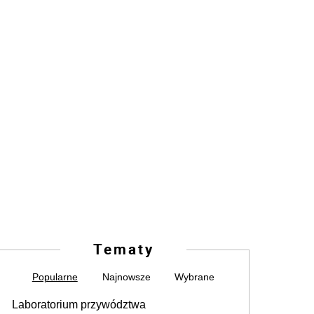
Tematy
Popularne
Najnowsze
Wybrane
Laboratorium przywództwa