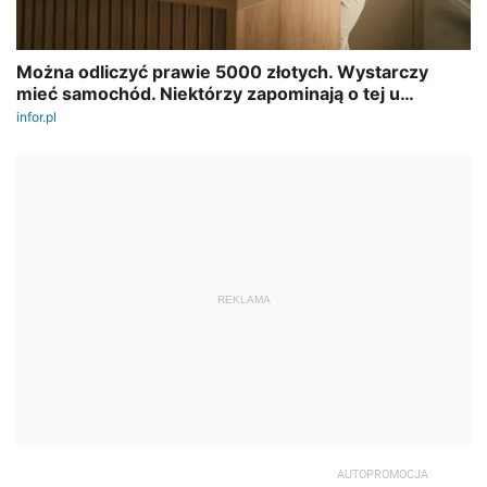
REKLAMA
AUTOPROMOCJA