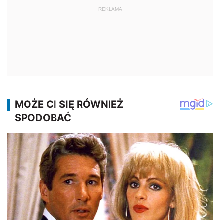
REKLAMA