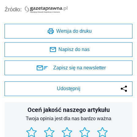
Źródło:
Wersja do druku
Napisz do nas
Zapisz się na newsletter
Udostępnij
Oceń jakość naszego artykułu
Twoja opinia jest dla nas bardzo ważna