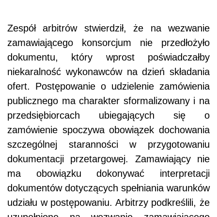
Zespół arbitrów stwierdził, że na wezwanie
zamawiającego konsorcjum nie przedłożyło
dokumentu, który wprost poświadczałby
niekaralność wykonawców na dzień składania
ofert. Postępowanie o udzielenie zamówienia
publicznego ma charakter sformalizowany i na
przedsiębiorcach ubiegających się o
zamówienie spoczywa obowiązek dochowania
szczególnej staranności w przygotowaniu
dokumentacji przetargowej. Zamawiający nie
ma obowiązku dokonywać interpretacji
dokumentów dotyczących spełniania warunków
udziału w postępowaniu. Arbitrzy podkreślili, że