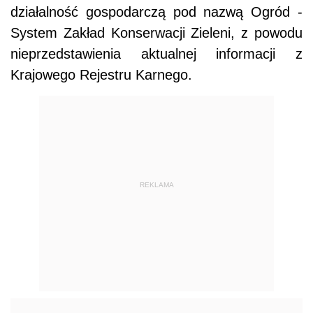
działalność gospodarczą pod nazwą Ogród -
System Zakład Konserwacji Zieleni, z powodu
nieprzedstawienia aktualnej informacji z
Krajowego Rejestru Karnego.
REKLAMA