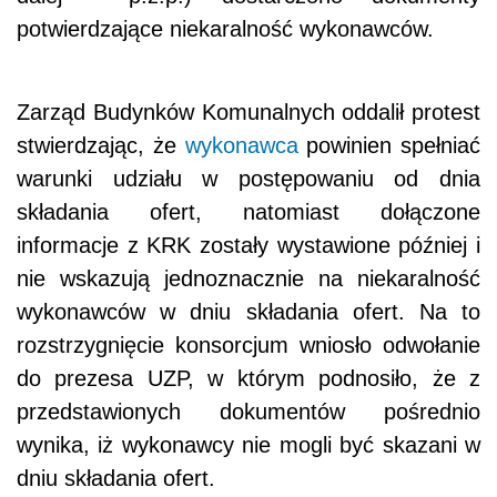
potwierdzające niekaralność wykonawców.
Zarząd Budynków Komunalnych oddalił protest
stwierdzając, że
wykonawca
powinien spełniać
warunki udziału w postępowaniu od dnia
składania ofert, natomiast dołączone
informacje z KRK zostały wystawione później i
nie wskazują jednoznacznie na niekaralność
wykonawców w dniu składania ofert. Na to
rozstrzygnięcie konsorcjum wniosło odwołanie
do prezesa UZP, w którym podnosiło, że z
przedstawionych dokumentów pośrednio
wynika, iż wykonawcy nie mogli być skazani w
dniu składania ofert.