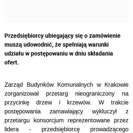
Przedsiębiorcy ubiegający się o zamówienie
muszą udowodnić, że spełniają warunki
udziału w postępowaniu w dniu składania
ofert.
Zarząd Budynków Komunalnych w Krakowie
zorganizował przetarg nieograniczony na
przycinkę drzew i krzewów. W trakcie
postępowania zamawiający wykluczył z
przetargu konsorcjum reprezentowane przez
lidera - przedsiębiorcę prowadzącego