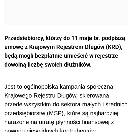
Przedsiębiorcy, którzy do 11 maja br. podpiszą
umowę z Krajowym Rejestrem Długów (KRD),
będą mogli bezpłatnie umieścić w rejestrze
dowolną liczbę swoich dłużników.
Jest to ogólnopolska kampania społeczna
Krajowego Rejestru Długów, skierowana
przede wszystkim do sektora małych i średnich
przedsiębiorstw (MSP), które są najbardziej
narażone na utratę płynności finansowej z
powodu niesolidnych kontrahentów.