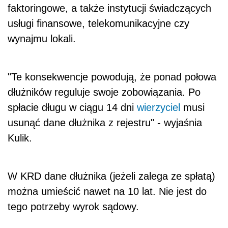
faktoringowe, a także instytucji świadczących
usługi finansowe, telekomunikacyjne czy
wynajmu lokali.
"Te konsekwencje powodują, że ponad połowa
dłużników reguluje swoje zobowiązania. Po
spłacie długu w ciągu 14 dni
wierzyciel
musi
usunąć dane dłużnika z rejestru" - wyjaśnia
Kulik.
W KRD dane dłużnika (jeżeli zalega ze spłatą)
można umieścić nawet na 10 lat. Nie jest do
tego potrzeby wyrok sądowy.