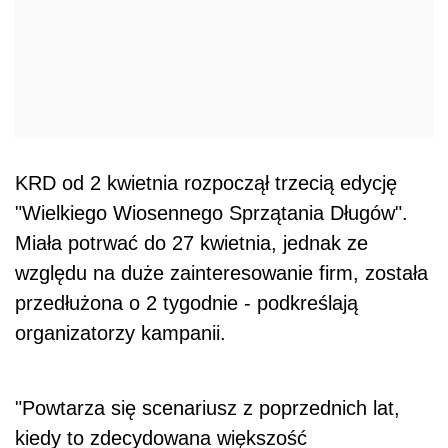
KRD od 2 kwietnia rozpoczął trzecią edycję
"Wielkiego Wiosennego Sprzątania Długów".
Miała potrwać do 27 kwietnia, jednak ze
względu na duże zainteresowanie firm, została
przedłużona o 2 tygodnie - podkreślają
organizatorzy kampanii.
"Powtarza się scenariusz z poprzednich lat,
kiedy to zdecydowana większość