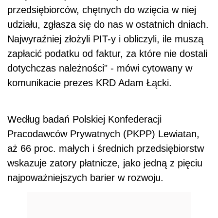
przedsiębiorców, chętnych do wzięcia w niej
udziału, zgłasza się do nas w ostatnich dniach.
Najwyraźniej złożyli PIT-y i obliczyli, ile muszą
zapłacić podatku od faktur, za które nie dostali
dotychczas należności" - mówi cytowany w
komunikacie prezes KRD Adam Łącki.
Według badań Polskiej Konfederacji
Pracodawców Prywatnych (PKPP) Lewiatan,
aż 66 proc. małych i średnich przedsiębiorstw
wskazuje zatory płatnicze, jako jedną z pięciu
najpoważniejszych barier w rozwoju.