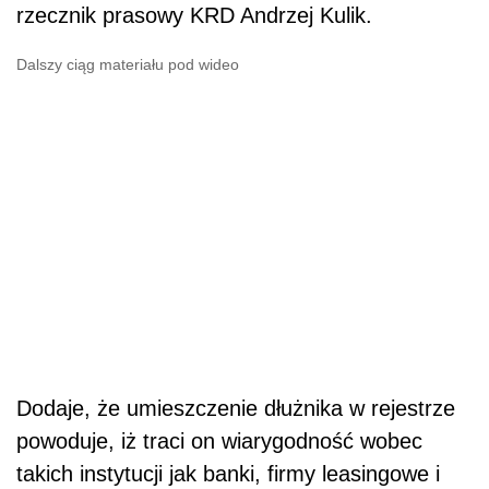
rzecznik prasowy KRD Andrzej Kulik.
Dalszy ciąg materiału pod wideo
Dodaje, że umieszczenie dłużnika w rejestrze
powoduje, iż traci on wiarygodność wobec
takich instytucji jak banki, firmy leasingowe i