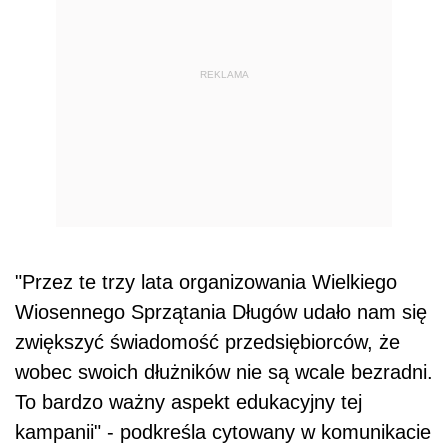
REKLAMA
"Przez te trzy lata organizowania Wielkiego
Wiosennego Sprzątania Długów udało nam się
zwiększyć świadomość przedsiębiorców, że
wobec swoich dłużników nie są wcale bezradni.
To bardzo ważny aspekt edukacyjny tej
kampanii" - podkreśla cytowany w komunikacie