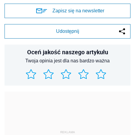
Zapisz się na newsletter
Udostępnij
Oceń jakość naszego artykułu
Twoja opinia jest dla nas bardzo ważna
REKLAMA